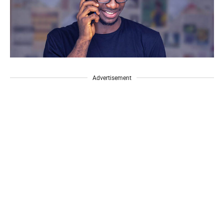
Advertisement