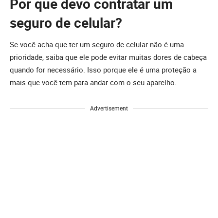
Por que devo contratar um
seguro de celular?
Se você acha que ter um seguro de celular não é uma
prioridade, saiba que ele pode evitar muitas dores de cabeça
quando for necessário. Isso porque ele é uma proteção a
mais que você tem para andar com o seu aparelho.
Advertisement