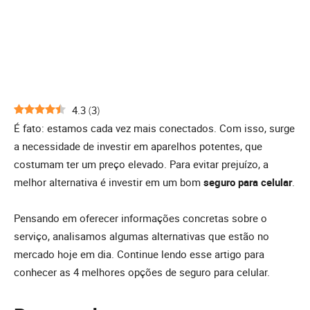
4.3
(
3
)
É fato: estamos cada vez mais conectados. Com isso, surge
a necessidade de investir em aparelhos potentes, que
costumam ter um preço elevado. Para evitar prejuízo, a
melhor alternativa é investir em um bom
seguro para celular
.
Pensando em oferecer informações concretas sobre o
serviço, analisamos algumas alternativas que estão no
mercado hoje em dia. Continue lendo esse artigo para
conhecer as 4 melhores opções de seguro para celular.