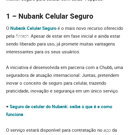
1 – Nubank Celular Seguro
O
Nubank Celular Seguro
é o mais novo recurso oferecido
pela
fintech.
Apesar de estar em fase inicial e ainda estar
sendo liberado para uso, já promete muitas vantagens
interessantes para os seus usuários.
A iniciativa é desenvolvida em parceria com a Chubb, uma
seguradora de atuação internacional. Juntas, pretendem
inovar o conceito de seguro para celular, trazendo
praticidade, inovação e segurança em um único serviço.
+
Seguro de celular do Nubank: saiba o que é e como
funciona
O serviço estará disponível para contratação no
app
da