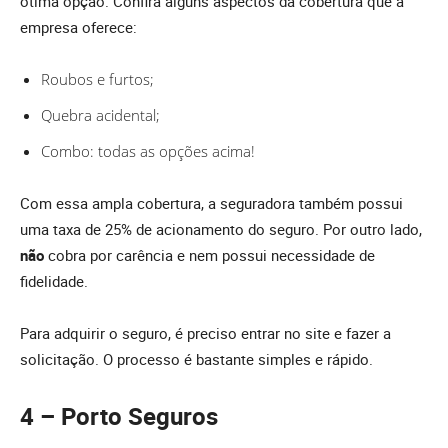
ótima opção. Confira alguns aspectos da cobertura que a
empresa oferece:
Roubos e furtos;
Quebra acidental;
Combo: todas as opções acima!
Com essa ampla cobertura, a seguradora também possui
uma taxa de 25% de acionamento do seguro. Por outro lado,
não
cobra por carência e nem possui necessidade de
fidelidade.
Para adquirir o seguro, é preciso entrar no site e fazer a
solicitação. O processo é bastante simples e rápido.
4 – Porto Seguros