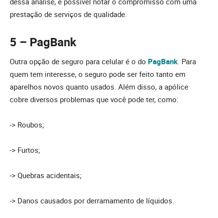
dessa análise, é possível notar o compromisso com uma
prestação de serviços de qualidade.
5 – PagBank
Outra opção de seguro para celular é o do
PagBank
. Para
quem tem interesse, o seguro pode ser feito tanto em
aparelhos novos quanto usados. Além disso, a apólice
cobre diversos problemas que você pode ter, como:
-> Roubos;
-> Furtos;
-> Quebras acidentais;
-> Danos causados por derramamento de líquidos.