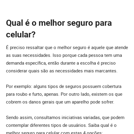
Qual é o melhor seguro para
celular?
É preciso ressaltar que o melhor seguro é aquele que atende
as suas necessidades. Isso porque cada pessoa tem uma
demanda específica, então durante a escolha é preciso
considerar quais são as necessidades mais marcantes.
Por exemplo: alguns tipos de seguros possuem cobertura
para roubo e furto, apenas. Por outro lado, existem os que
cobrem os danos gerais que um aparelho pode sofrer.
Sendo assim, consultamos iniciativas variadas, que podem
contemplar diferentes tipos de usuários. Saiba qual é o
melhor seguro para celular com estas 4 opções: