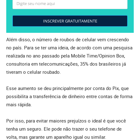
INSCREVER GRATUITAMENTE
Além disso, o número de roubos de celular vem crescendo
no país. Para se ter uma ideia, de acordo com uma pesquisa
realizada no ano passado pela Mobile Time/Opinion Box,
consultoria em telecomunicações, 35% dos brasileiros já
tiveram o celular roubado.
Esse aumento se deu principalmente por conta do Pix, que
possibilita a transferência de dinheiro entre contas de forma
mais rápida.
Por isso, para evitar maiores prejuízos o ideal é que você
tenha um seguro. Ele pode não trazer o seu telefone de
volta, mas garante um aparelho igual ou similar.