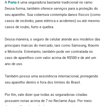
A
Porto
é uma seguradora bastante tradicional no ramo.
Dessa forma, também oferece serviços para a proteção do
seu aparelho. Sua cobertura contempla danos físicos (como
casos de incêndio, pane elétrica e acidentes) ou até mesmo
casos de roubo, furto e quebra.
Dessa maneira, o seguro de celular atende aos modelos das
principais marcas do mercado, tais como Samsung, Xiaomi
e Motorola. Entretanto, também pode ser contratada no
caso de aparelhos com valor acima de R$500 e de até um
ano de uso.
Também possui uma assistência internacional, protegendo
seu aparelho dentro e fora dos limites do Brasil.
Por fim, vale dizer que todas as seguradoras citadas
possuem notas acima de 7 no Reclame Aqui. Por meio