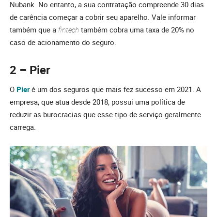
Nubank. No entanto, a sua contratação compreende 30 dias
de carência começar a cobrir seu aparelho. Vale informar
também que a
fintech
também cobra uma taxa de 20% no
caso de acionamento do seguro.
2 – Pier
O
Pier
é um dos seguros que mais fez sucesso em 2021. A
empresa, que atua desde 2018, possui uma política de
reduzir as burocracias que esse tipo de serviço geralmente
carrega.