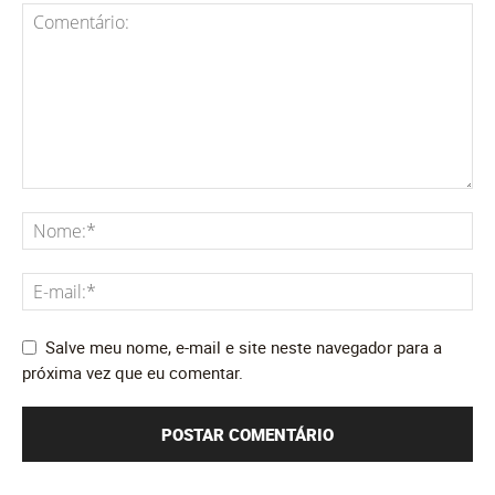
Salve meu nome, e-mail e site neste navegador para a
próxima vez que eu comentar.