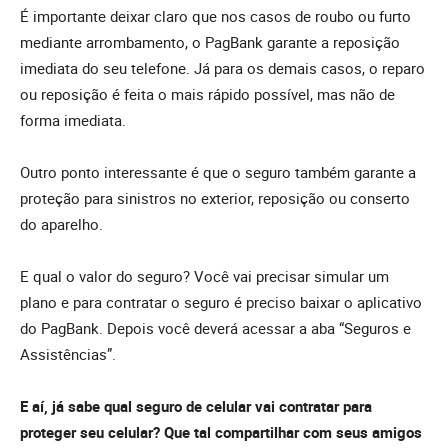
É importante deixar claro que nos casos de roubo ou furto
mediante arrombamento, o PagBank garante a reposição
imediata do seu telefone. Já para os demais casos, o reparo
ou reposição é feita o mais rápido possível, mas não de
forma imediata.
Outro ponto interessante é que o seguro também garante a
proteção para sinistros no exterior, reposição ou conserto
do aparelho.
E qual o valor do seguro? Você vai precisar simular um
plano e para contratar o seguro é preciso baixar o aplicativo
do PagBank. Depois você deverá acessar a aba “Seguros e
Assistências”.
E aí, já sabe qual seguro de celular vai contratar para
proteger seu celular? Que tal compartilhar com seus amigos