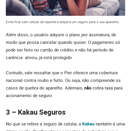
Evite ficar sem celular de repente e adquira um seguro para o seu aparelho
Além disso, o usuário adquire o plano por assinatura, de
modo que possa cancelar quando quiser. O pagamento só
pode ser feito no cartão de crédito e não há período de
carência: ativou, já está protegido.
Contudo, vale ressaltar que o Pier oferece uma cobertura
nacional contra roubo e furto. Ou seja, não compreende os
casos de quebra do aparelho. Ademais,
não
cobra taxa para
acionamento de seguro.
3 – Kakau Seguros
No que se refere a seguro de celular, a
Kakau
também é uma