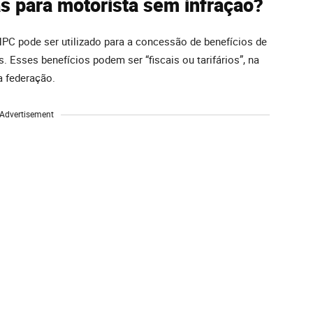
s para motorista sem infração?
PC pode ser utilizado para a concessão de benefícios de
 Esses benefícios podem ser “fiscais ou tarifários”, na
a federação.
Advertisement