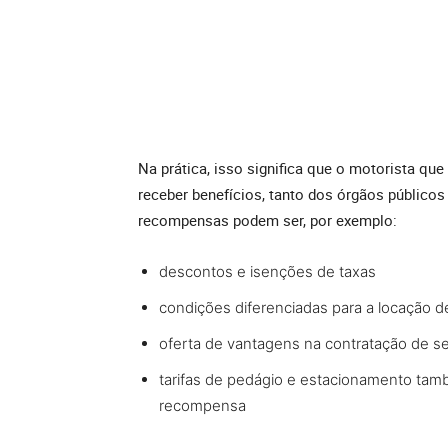
Na prática, isso significa que o motorista q
receber benefícios, tanto dos órgãos públicos
recompensas podem ser, por exemplo:
descontos e isenções de taxas
condições diferenciadas para a locação d
oferta de vantagens na contratação de s
tarifas de pedágio e estacionamento tam
recompensa