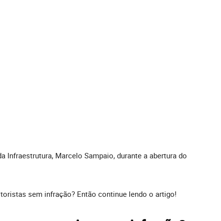
da Infraestrutura, Marcelo Sampaio, durante a abertura do
oristas sem infração? Então continue lendo o artigo!