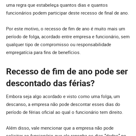
uma regra que estabeleça quantos dias e quantos
funcionários podem participar deste recesso de final de ano.
Por este motivo, o recesso de fim de ano é muito mais um
período de folga, acordado entre empresa e funcionário, sem
qualquer tipo de compromisso ou responsabilidade
empregatícia para fins de benefícios.
Recesso de fim de ano pode ser
descontado das férias?
Embora seja algo acordado e visto como uma folga, um
descanso, a empresa não pode descontar esses dias do
período de férias oficial ao qual o funcionário tem direito.
Além disso, vale mencionar que a empresa não pode
solicitar ao funcionário que ele reponha os dias “dados” no