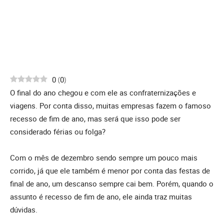
0
(
0
)
O final do ano chegou e com ele as confraternizações e
viagens. Por conta disso, muitas empresas fazem o famoso
recesso de fim de ano, mas será que isso pode ser
considerado férias ou folga?
Com o mês de dezembro sendo sempre um pouco mais
corrido, já que ele também é menor por conta das festas de
final de ano, um descanso sempre cai bem. Porém, quando o
assunto é recesso de fim de ano, ele ainda traz muitas
dúvidas.