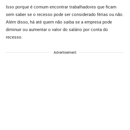
Isso porque é comum encontrar trabalhadores que ficam
sem saber se o recesso pode ser considerado férias ou não.
Além disso, há até quem não saiba se a empresa pode
diminuir ou aumentar o valor do salário por conta do
recesso.
Advertisement