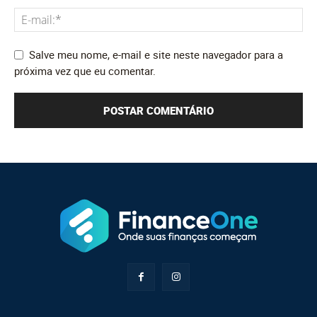
Salve meu nome, e-mail e site neste navegador para a
próxima vez que eu comentar.