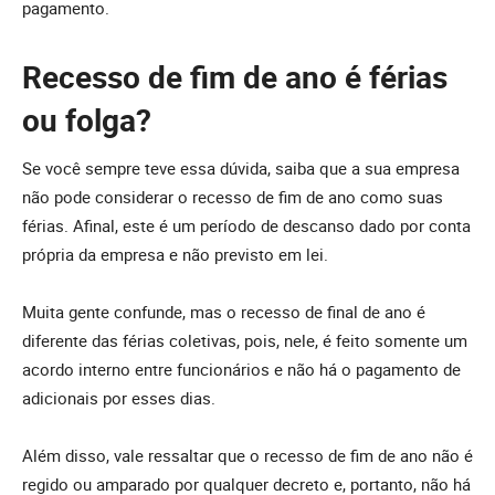
pagamento.
Recesso de fim de ano é férias
ou folga?
Se você sempre teve essa dúvida, saiba que a sua empresa
não pode considerar o recesso de fim de ano como suas
férias. Afinal, este é um período de descanso dado por conta
própria da empresa e não previsto em lei.
Muita gente confunde, mas o recesso de final de ano é
diferente das férias coletivas, pois, nele, é feito somente um
acordo interno entre funcionários e não há o pagamento de
adicionais por esses dias.
Além disso, vale ressaltar que o recesso de fim de ano não é
regido ou amparado por qualquer decreto e, portanto, não há