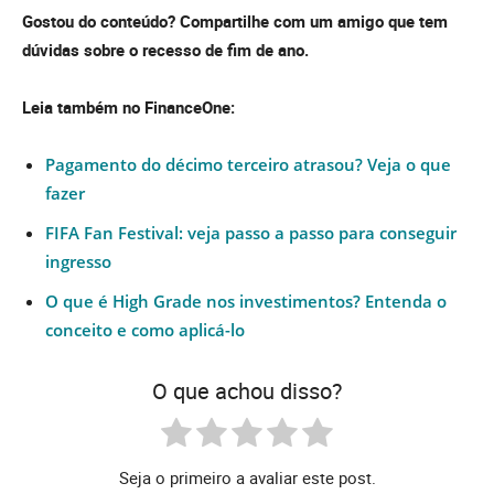
Gostou do conteúdo? Compartilhe com um amigo que tem
dúvidas sobre o recesso de fim de ano.
Leia também no FinanceOne:
Pagamento do décimo terceiro atrasou? Veja o que
fazer
FIFA Fan Festival: veja passo a passo para conseguir
ingresso
O que é High Grade nos investimentos? Entenda o
conceito e como aplicá-lo
O que achou disso?
Seja o primeiro a avaliar este post.