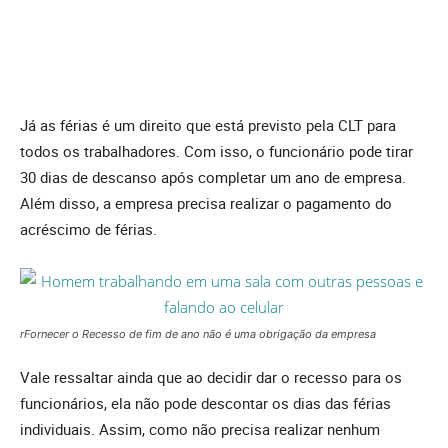
Já as férias é um direito que está previsto pela CLT para
todos os trabalhadores. Com isso, o funcionário pode tirar
30 dias de descanso após completar um ano de empresa.
Além disso, a empresa precisa realizar o pagamento do
acréscimo de férias.
rFornecer o Recesso de fim de ano não é uma obrigação da empresa
Vale ressaltar ainda que ao decidir dar o recesso para os
funcionários, ela não pode descontar os dias das férias
individuais. Assim, como não precisa realizar nenhum