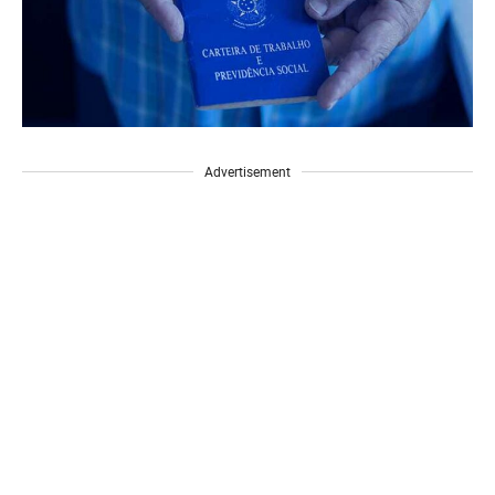
Advertisement