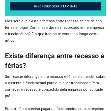
INSCREVER GRATUITAMENTE
Mas será que existe diferença entre recesso de fim de ano,
férias e folga? Como isso deve ser acordado entre empresa
e funcionários? É o que iremos te contar ao longo deste
artigo!
Existe diferença entre recesso e
férias?
Sim, existe diferença entre recesso e férias e entender sobre
o assunto é fundamental para qualquer trabalhador. Para
começar, o recesso é concedido pela empresa por vontade
própria.
Porém, não é preciso pagar os funcionários com acréscimo