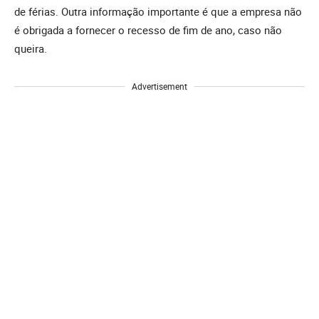
de férias. Outra informação importante é que a empresa não
é obrigada a fornecer o recesso de fim de ano, caso não
queira.
Advertisement