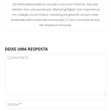
Jornalista apaixonada em escutar e escrever histórias, mas que
também tem uma queda pelo Marketing Digital. Com experiência
em redação, social mídia e marketing ela gosta de sempre estar
atualizada sobre a área da comunicação. E como uma boa carioca,
não dispensa uma praia.
DEIXE UMA RESPOSTA