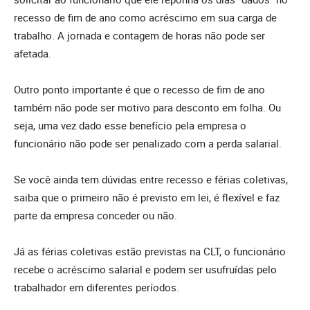
recesso de fim de ano como acréscimo em sua carga de
trabalho. A jornada e contagem de horas não pode ser
afetada.
Outro ponto importante é que o recesso de fim de ano
também não pode ser motivo para desconto em folha. Ou
seja, uma vez dado esse benefício pela empresa o
funcionário não pode ser penalizado com a perda salarial.
Se você ainda tem dúvidas entre recesso e férias coletivas,
saiba que o primeiro não é previsto em lei, é flexível e faz
parte da empresa conceder ou não.
Já as férias coletivas estão previstas na CLT, o funcionário
recebe o acréscimo salarial e podem ser usufruídas pelo
trabalhador em diferentes períodos.