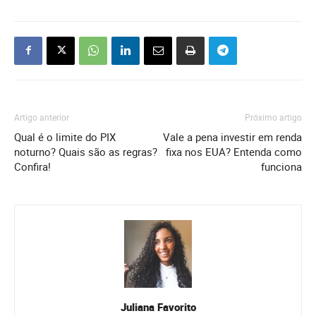
Artigo anterior
Próximo artigo
Qual é o limite do PIX
Vale a pena investir em renda
noturno? Quais são as regras?
fixa nos EUA? Entenda como
Confira!
funciona
Juliana Favorito