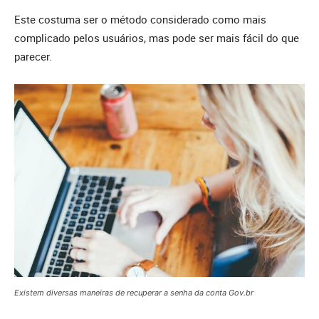
Este costuma ser o método considerado como mais
complicado pelos usuários, mas pode ser mais fácil do que
parecer.
Existem diversas maneiras de recuperar a senha da conta Gov.br