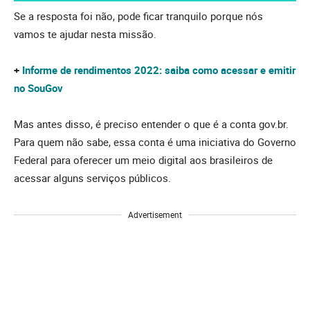
Se a resposta foi não, pode ficar tranquilo porque nós
vamos te ajudar nesta missão.
+
Informe de rendimentos 2022: saiba como acessar e emitir
no SouGov
Mas antes disso, é preciso entender o que é a conta gov.br.
Para quem não sabe, essa conta é uma iniciativa do Governo
Federal para oferecer um meio digital aos brasileiros de
acessar alguns serviços públicos.
Advertisement