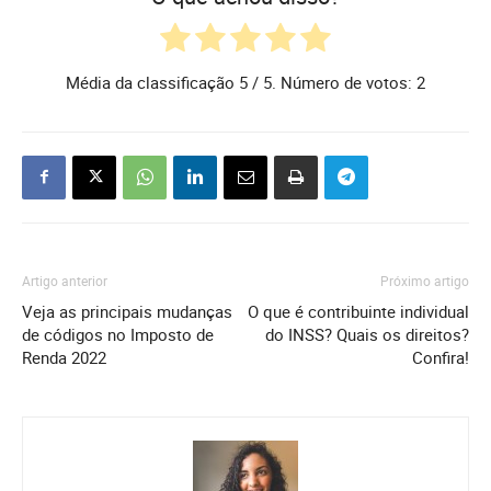
Média da classificação
5
/ 5. Número de votos:
2
Artigo anterior
Próximo artigo
Veja as principais mudanças
O que é contribuinte individual
de códigos no Imposto de
do INSS? Quais os direitos?
Renda 2022
Confira!