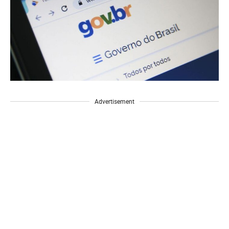
Advertisement