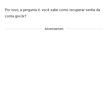
Por isso, a pergunta é: você sabe como recuperar senha da
conta gov.br?
Advertisement