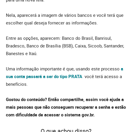
Nela, aparecerá a imagem de vários bancos e você terá que
escolher qual deseja fornecer as informações.
Entre as opções, aparecem: Banco do Brasil, Banrisul,
Bradesco, Banco de Brasília (BSB), Caixa, Sicoob, Santander,
Banestes e Itaú.
Uma informação importante é que, usando este processo
a
sua conta passará a ser do tipo PRATA
você terá acesso a
benefícios.
Gostou do conteúdo? Então compartilhe, assim você ajuda a
mais pessoas que não conseguem recuperar a senha e estão
com dificuldade de acessar o sistema gov.br.
O que achou disso?