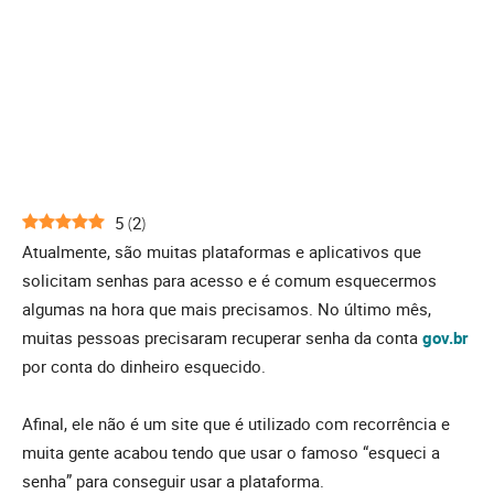
5
(
2
)
Atualmente, são muitas plataformas e aplicativos que
solicitam senhas para acesso e é comum esquecermos
algumas na hora que mais precisamos. No último mês,
muitas pessoas precisaram recuperar senha da conta
gov.br
por conta do dinheiro esquecido.
Afinal, ele não é um site que é utilizado com recorrência e
muita gente acabou tendo que usar o famoso “esqueci a
senha” para conseguir usar a plataforma.