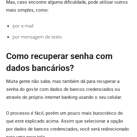
Mas, caso encontre alguma dificuldade, pode utilizar outros
mais simples, como:
por e-mail
por mensagem de texto
Como recuperar senha com
dados bancários?
Muita gente não sabe, mas também dá para recuperar a
senha do gov.br com dados de bancos credenciados ou
através do próprio internet banking usando o seu celular.
O processo é fácil, porém um pouco mais burocrático do
que este explicado acima. Assim que selecionar a opção
por dados de bancos credenciados, você será redirecionado
para uma nova tela.