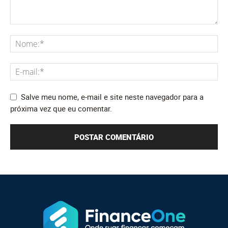
Salve meu nome, e-mail e site neste navegador para a
próxima vez que eu comentar.