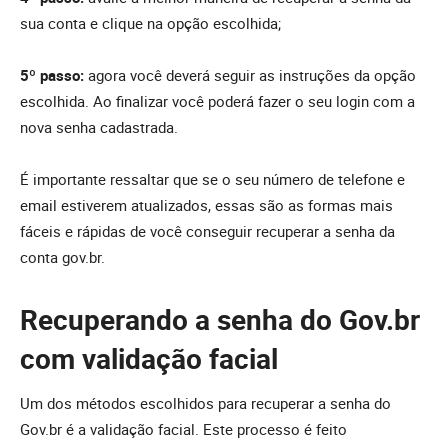
sua conta e clique na opção escolhida;
5º passo:
agora você deverá seguir as instruções da opção
escolhida. Ao finalizar você poderá fazer o seu login com a
nova senha cadastrada.
É importante ressaltar que se o seu número de telefone e
email estiverem atualizados, essas são as formas mais
fáceis e rápidas de você conseguir recuperar a senha da
conta gov.br.
Recuperando a senha do Gov.br
com validação facial
Um dos métodos escolhidos para recuperar a senha do
Gov.br é a validação facial. Este processo é feito