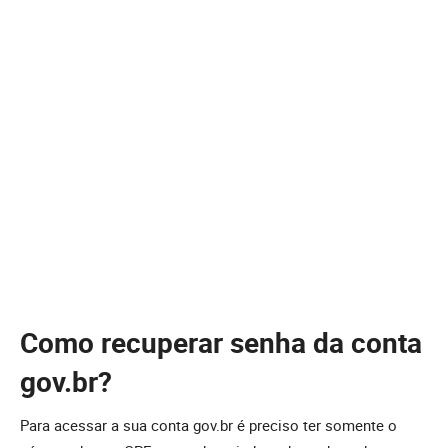
Como recuperar senha da conta
gov.br?
Para acessar a sua conta gov.br é preciso ter somente o