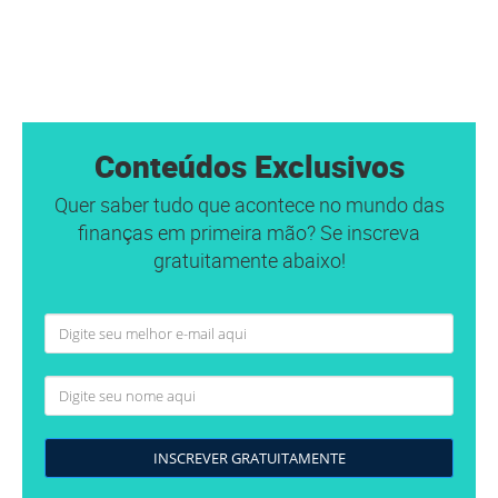
Conteúdos Exclusivos
Quer saber tudo que acontece no mundo das
finanças em primeira mão? Se inscreva
gratuitamente abaixo!
INSCREVER GRATUITAMENTE