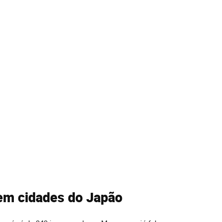
 em cidades do Japão