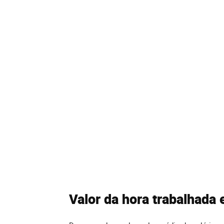
Valor da hora trabalhada