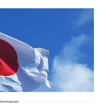
Advertisement