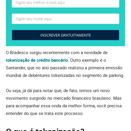
INSCREVER GRATUITAMENTE
O Bradesco surgiu recentemente com a novidade de
tokenização de crédito bancário
. Outro exemplo é o
Santander, que no ano passado realizou a primeira emissão
mundial de debêntures tokenizadas no segmento de parking.
Ou seja, já dá para notar que, de fato, temos um novo
movimento surgindo no mercado financeiro brasileiro. Mas
para acompanhar essa onda da melhor forma, você precisa
entender do que se trata este processo.