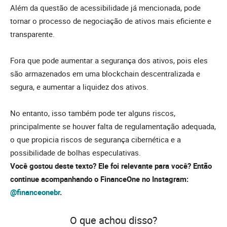
Além da questão de acessibilidade já mencionada, pode
tornar o processo de negociação de ativos mais eficiente e
transparente.
Fora que pode aumentar a segurança dos ativos, pois eles
são armazenados em uma blockchain descentralizada e
segura, e aumentar a liquidez dos ativos.
No entanto, isso também pode ter alguns riscos,
principalmente se houver falta de regulamentação adequada,
o que propicia riscos de segurança cibernética e a
possibilidade de bolhas especulativas.
Você gostou deste texto? Ele foi relevante para você? Então
continue acompanhando o FinanceOne no Instagram:
@financeonebr
.
O que achou disso?