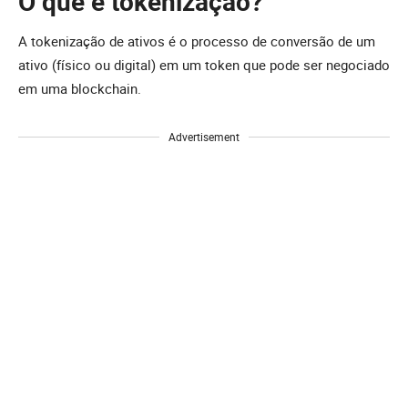
O que é tokenização?
A tokenização de ativos é o processo de conversão de um
ativo (físico ou digital) em um token que pode ser negociado
em uma blockchain.
Advertisement