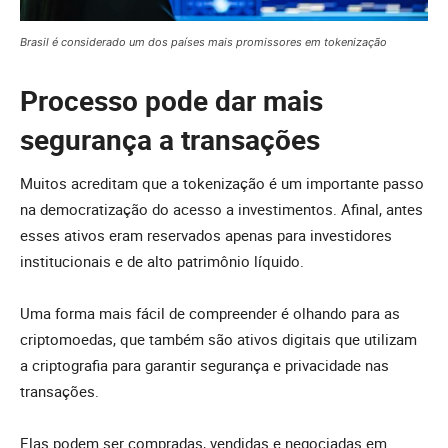
Brasil é considerado um dos países mais promissores em tokenização
Processo pode dar mais
segurança a transações
Muitos acreditam que a tokenização é um importante passo
na democratização do acesso a investimentos. Afinal, antes
esses ativos eram reservados apenas para investidores
institucionais e de alto patrimônio líquido.
Uma forma mais fácil de compreender é olhando para as
criptomoedas, que também são ativos digitais que utilizam
a criptografia para garantir segurança e privacidade nas
transações.
Elas podem ser compradas, vendidas e negociadas em