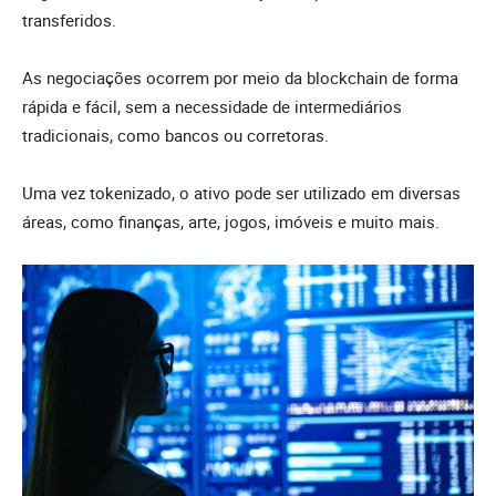
transferidos.
As negociações ocorrem por meio da blockchain de forma
rápida e fácil, sem a necessidade de intermediários
tradicionais, como bancos ou corretoras.
Uma vez tokenizado, o ativo pode ser utilizado em diversas
áreas, como finanças, arte, jogos, imóveis e muito mais.