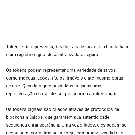
Tokens são representações digitais de ativos e a blockchain
é um registro digital descentralizado e seguro.
Os tokens podem representar uma variedade de ativos,
como moedas, ações, títulos, imóveis e até mesmo obras
de arte. Quando algum ativo desses ganha uma
representação digital, diz-se que ocorreu a tokenização.
Os tokens digitais são criados através de protocolos de
blockchain únicos, que garantem sua autenticidade,
segurança e transparência. Uma vez criados, eles podem ser
negociados normalmente, ou seja, comprados, vendidos e