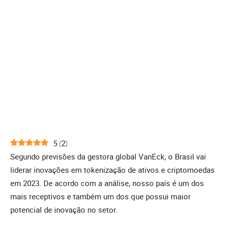
5
(
2
)
Segundo previsões da gestora global VanEck, o Brasil vai
liderar inovações em tokenização de ativos e criptomoedas
em 2023. De acordo com a análise, nosso país é um dos
mais receptivos e também um dos que possui maior
potencial de inovação no setor.