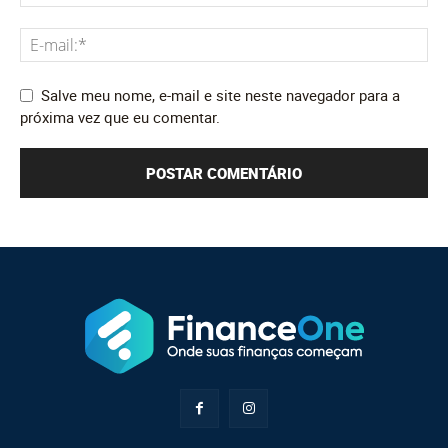
Salve meu nome, e-mail e site neste navegador para a
próxima vez que eu comentar.