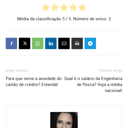
Média da classificação
5
/ 5. Número de votos:
2
Artigo anterior
Próximo artigo
Para que serve a anuidade do
Qual é o salário da Engenharia
cartão de crédito? Entenda!
de Pesca? Veja a média
nacional!