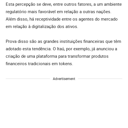
Esta percepção se deve, entre outros fatores, a um ambiente
regulatório mais favorável em relação a outras nações.
Além disso, há receptividade entre os agentes do mercado
em relação à digitalização dos ativos.
Prova disso são as grandes instituições financeiras que têm
adotado esta tendência. O Itaú, por exemplo, já anunciou a
criação de uma plataforma para transformar produtos
financeiros tradicionais em tokens.
Advertisement