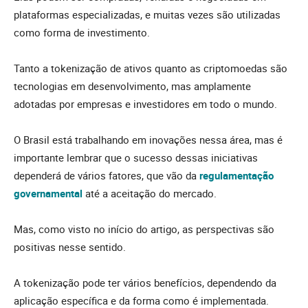
plataformas especializadas, e muitas vezes são utilizadas
como forma de investimento.
Tanto a tokenização de ativos quanto as criptomoedas são
tecnologias em desenvolvimento, mas amplamente
adotadas por empresas e investidores em todo o mundo.
O Brasil está trabalhando em inovações nessa área, mas é
importante lembrar que o sucesso dessas iniciativas
dependerá de vários fatores, que vão da
regulamentação
governamental
até a aceitação do mercado.
Mas, como visto no início do artigo, as perspectivas são
positivas nesse sentido.
A tokenização pode ter vários benefícios, dependendo da
aplicação específica e da forma como é implementada.