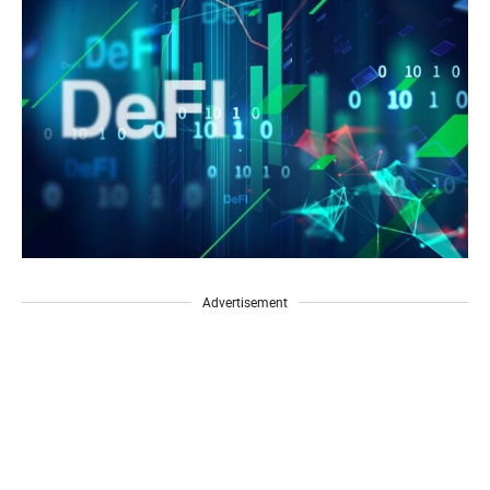
Advertisement