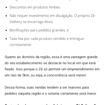
Descontos em produtos Ambev;
Não requer investimento em divulgação. O próprio Zé
Delivery se encarrega disso;
Bonificações para pedidos grandes; e
Taxa fixa por cada produto vendido e entregue
corretamente
Quanto ao domínio da região, essa é uma vantagem grande
do seu estabelecimento se destacar no local em que está
fixado. Isso porque o Zé só permite um empreendimento em
um raio de 5km, ou seja, a concorrência será menor.
Dessa forma, suas vendas tendem a ser maiores para
pedidos naquela região e o volume certamente será maior.