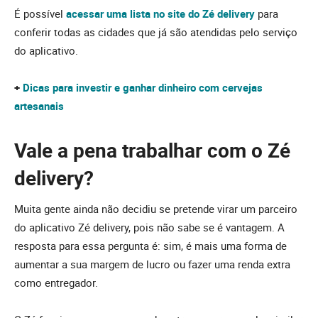
É possível
acessar uma lista no site do Zé delivery
para
conferir todas as cidades que já são atendidas pelo serviço
do aplicativo.
+
Dicas para investir e ganhar dinheiro com cervejas
artesanais
Vale a pena trabalhar com o Zé
delivery?
Muita gente ainda não decidiu se pretende virar um parceiro
do aplicativo Zé delivery, pois não sabe se é vantagem. A
resposta para essa pergunta é: sim, é mais uma forma de
aumentar a sua margem de lucro ou fazer uma renda extra
como entregador.