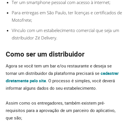
Ter um smartphone pessoal com acesso à internet;
Para entregas em São Paulo, ter licenças e certificados de
Motofrete;
Vínculo com um estabelecimento comercial que seja um
distribuidor Zé Delivery.
Como ser um distribuidor
Agora se você tem um bar e/ou restaurante e deseja se
tornar um distribuidor da plataforma precisará se
cadastrar
diretamente pelo site
. O processo é simples, você deverá
informar alguns dados do seu estabelecimento.
Assim como os entregadores, também existem pré-
requisitos para a aprovação de um parceiro do aplicativo,
que são;