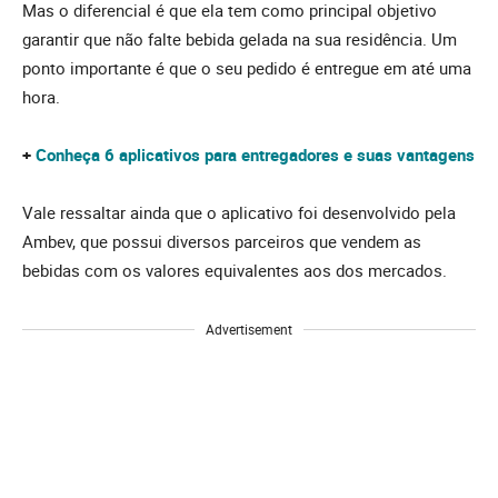
Mas o diferencial é que ela tem como principal objetivo
garantir que não falte bebida gelada na sua residência. Um
ponto importante é que o seu pedido é entregue em até uma
hora.
+
Conheça 6 aplicativos para entregadores e suas vantagens
Vale ressaltar ainda que o aplicativo foi desenvolvido pela
Ambev, que possui diversos parceiros que vendem as
bebidas com os valores equivalentes aos dos mercados.
Advertisement