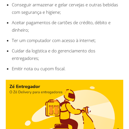
Conseguir armazenar e gelar cervejas e outras bebidas
com segurança e higiene;
Aceitar pagamentos de cartões de crédito, débito e
dinheiro;
Ter um computador com acesso à internet;
Cuidar da logística e do gerenciamento dos
entregadores;
Emitir nota ou cupom fiscal.