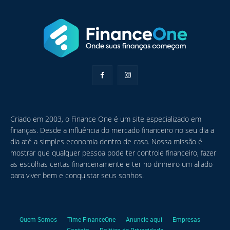
Criado em 2003, o Finance One é um site especializado em
finanças. Desde a influência do mercado financeiro no seu dia a
dia até a simples economia dentro de casa. Nossa missão é
mostrar que qualquer pessoa pode ter controle financeiro, fazer
as escolhas certas financeiramente e ter no dinheiro um aliado
para viver bem e conquistar seus sonhos.
Quem Somos
Time FinanceOne
Anuncie aqui
Empresas