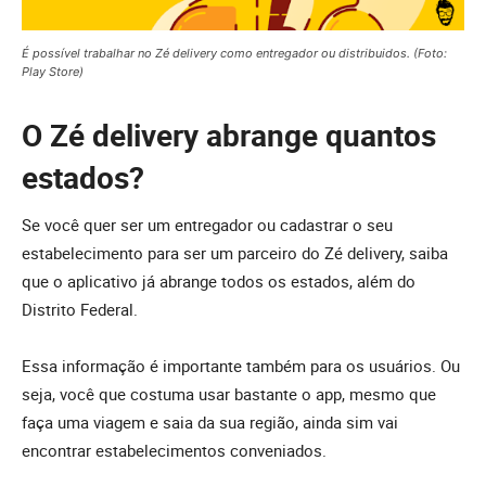
É possível trabalhar no Zé delivery como entregador ou distribuidos. (Foto:
Play Store)
O
Zé delivery abrange quantos
estados?
Se você quer ser um entregador ou cadastrar o seu
estabelecimento para ser um parceiro do Zé delivery, saiba
que o aplicativo já abrange todos os estados, além do
Distrito Federal.
Essa informação é importante também para os usuários. Ou
seja, você que costuma usar bastante o app, mesmo que
faça uma viagem e saia da sua região, ainda sim vai
encontrar estabelecimentos conveniados.