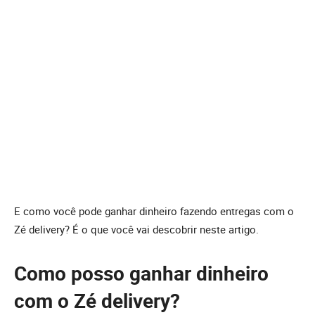
E como você pode ganhar dinheiro fazendo entregas com o
Zé delivery? É o que você vai descobrir neste artigo.
Como posso ganhar dinheiro
com o Zé delivery?