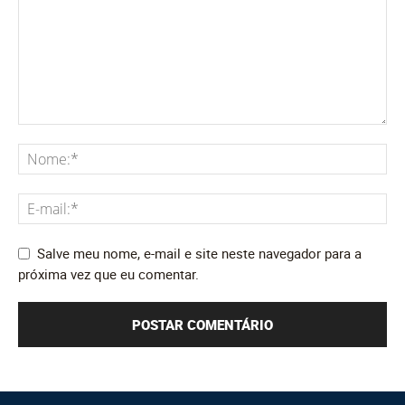
Salve meu nome, e-mail e site neste navegador para a
próxima vez que eu comentar.