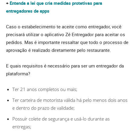
+
Entenda a lei que cria medidas protetivas para
entregadores de apps
Caso o estabelecimento te aceite como entregador, você
precisará utilizar o aplicativo Zé Entregador para aceitar os
pedidos. Mas é importante ressaltar que todo o processo de
aprovação é realizado diretamente pelo restaurante.
E quais requisitos é necessário para ser um entregador da
plataforma?
Ter 21 anos completos ou mais;
Ter carteira de motorista válida há pelo menos dois anos
e dentro do prazo de validade;
Possuir colete de segurança e usá-lo durante as
entregas;