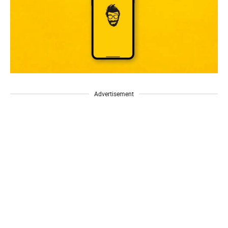
Advertisement