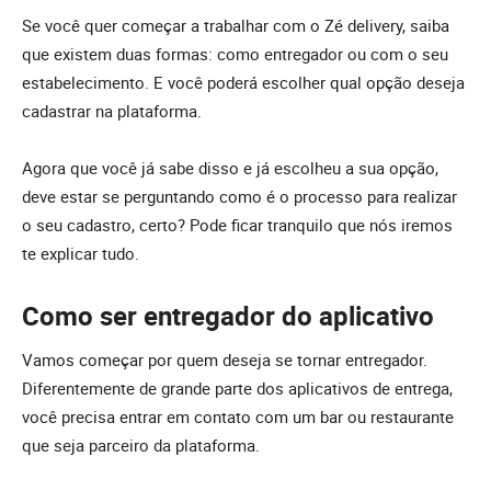
Se você quer começar a trabalhar com o Zé delivery, saiba
que existem duas formas: como entregador ou com o seu
estabelecimento. E você poderá escolher qual opção deseja
cadastrar na plataforma.
Agora que você já sabe disso e já escolheu a sua opção,
deve estar se perguntando como é o processo para realizar
o seu cadastro, certo? Pode ficar tranquilo que nós iremos
te explicar tudo.
Como ser entregador do aplicativo
Vamos começar por quem deseja se tornar entregador.
Diferentemente de grande parte dos aplicativos de entrega,
você precisa entrar em contato com um bar ou restaurante
que seja parceiro da plataforma.