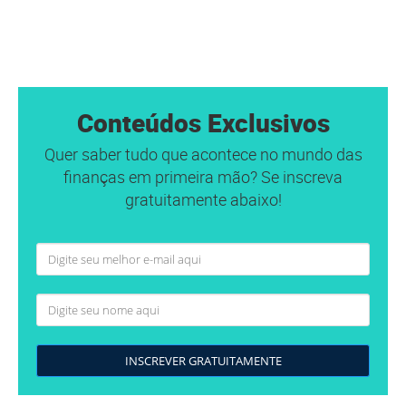
Conteúdos Exclusivos
Quer saber tudo que acontece no mundo das
finanças em primeira mão? Se inscreva
gratuitamente abaixo!
INSCREVER GRATUITAMENTE