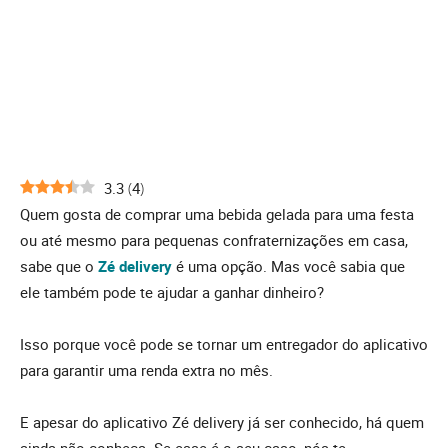
3.3
(
4
)
Quem gosta de comprar uma bebida gelada para uma festa
ou até mesmo para pequenas confraternizações em casa,
sabe que o
Zé delivery
é uma opção. Mas você sabia que
ele também pode te ajudar a ganhar dinheiro?
Isso porque você pode se tornar um entregador do aplicativo
para garantir uma renda extra no mês.
E apesar do aplicativo Zé delivery já ser conhecido, há quem