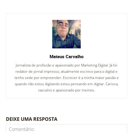
Mateus Carvalho
Jornalista de profissão e apaixonado por Marketing Digital. Já foi
redator de jornal impresso, atualmente escrevo para o digital e
tenho sede por empreender. Escrever é a minha maior paixão e
quando não estou digitando estou pensando em digitar. Carioca,
vascaíno e apaixonado por memes.
DEIXE UMA RESPOSTA