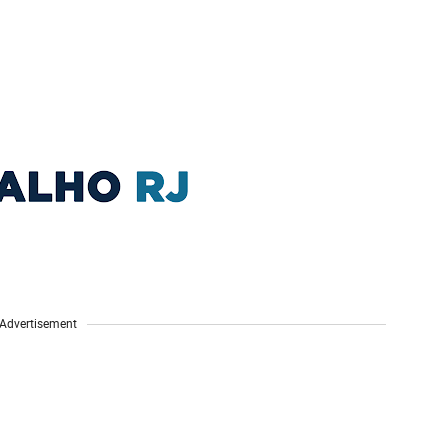
Advertisement