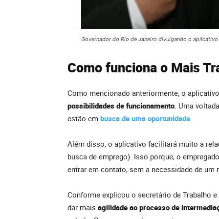
Governador do Rio de Janeiro divulgando o aplicativo
Como funciona o Mais Tr
Como mencionado anteriormente, o aplicativ
possibilidades de funcionamento
. Uma voltada
estão em
busca de uma oportunidade
.
Além disso, o aplicativo facilitará muito a r
busca de emprego). Isso porque, o empregador
entrar em contato, sem a necessidade de um 
Conforme explicou o secretário de Trabalho e
dar mais
agilidade ao processo de intermedia