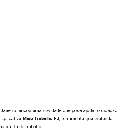
de Janeiro lançou uma novidade que pode ajudar o cidadão
 aplicativo
Mais Trabalho RJ
, ferramenta que pretende
 oferta de trabalho.