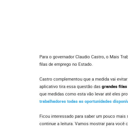
Para o governador Claudio Castro, o Mais Trab
filas de emprego no Estado.
Castro complementou que a medida vai evitar
aplicativo tira essa questão das
grandes filas
que medidas como esta vão levar até eles pr
trabalhadores todas as oportunidades disponí
Ficou interessado para saber um pouco mais 
continue a leitura. Vamos mostrar para você c