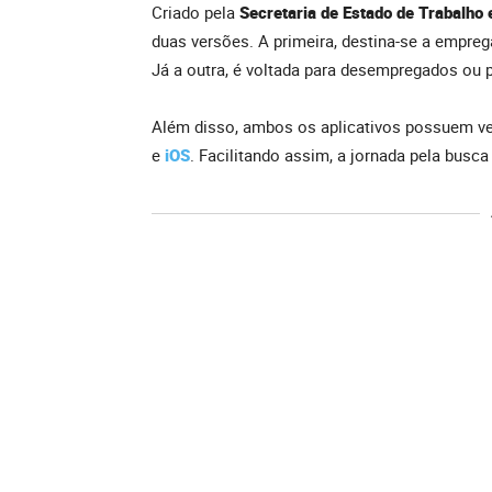
Criado pela
Secretaria de Estado de Trabalho
duas versões. A primeira, destina-se a empreg
Já a outra, é voltada para desempregados o
Além disso, ambos os aplicativos possuem ve
e
iOS
. Facilitando assim, a jornada pela busc