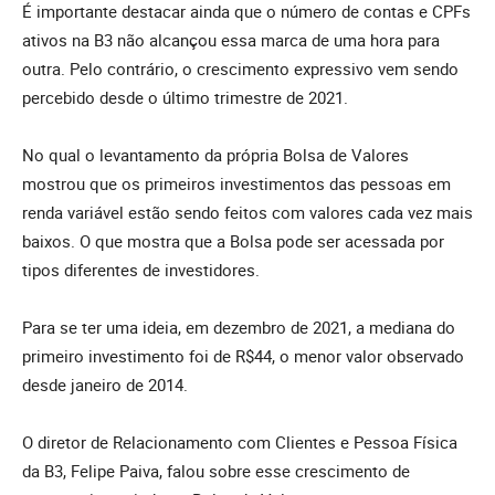
É importante destacar ainda que o número de contas e CPFs
ativos na B3 não alcançou essa marca de uma hora para
outra. Pelo contrário, o crescimento expressivo vem sendo
percebido desde o último trimestre de 2021.
No qual o levantamento da própria Bolsa de Valores
mostrou que os primeiros investimentos das pessoas em
renda variável estão sendo feitos com valores cada vez mais
baixos. O que mostra que a Bolsa pode ser acessada por
tipos diferentes de investidores.
Para se ter uma ideia, em dezembro de 2021, a mediana do
primeiro investimento foi de R$44, o menor valor observado
desde janeiro de 2014.
O diretor de Relacionamento com Clientes e Pessoa Física
da B3, Felipe Paiva, falou sobre esse crescimento de