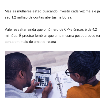
Mas as mulheres estão buscando investir cada vez mais e já
são 1,2 milhão de contas abertas na Bolsa.
Vale ressaltar ainda que o número de CPFs únicos é de 4,2
milhões. É preciso lembrar que uma mesma pessoa pode ter
conta em mais de uma corretora.