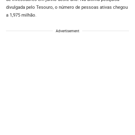
divulgada pelo Tesouro, o número de pessoas ativas chegou
a 1,975 milhão.
Advertisement