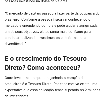
pessoas investindo na Bolsa de Valores:
“O mercado de capitais passou a fazer parte da poupança do
brasileiro. Conforme a pessoa física vai conhecendo o
mercado e entendendo como ele pode ajudar a atingir cada
um de seus objetivos, ela se sente mais confiante para
continuar realizando investimentos e de forma mais
diversificada.”
E o crescimento do Tesouro
Direto? Como aconteceu?
Outro investimento que tem ganhado o coração dos
brasileiros é o Tesouro Direto. Por esse motivo existe uma
expectativa que essa aplicação tenha superado os 2 milhões
de investidores.