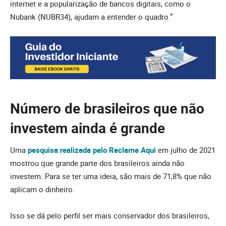
internet e a popularização de bancos digitais, como o
Nubank (NUBR34), ajudam a entender o quadro.”
Número de brasileiros que não
investem ainda é grande
Uma
pesquisa realizada pelo Reclame Aqui
em julho de 2021
mostrou que grande parte dos brasileiros ainda não
investem. Para se ter uma ideia, são mais de 71,8% que não
aplicam o dinheiro.
Isso se dá pelo perfil ser mais conservador dos brasileiros,