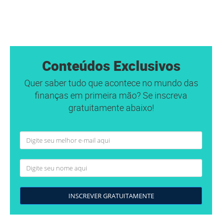
Conteúdos Exclusivos
Quer saber tudo que acontece no mundo das
finanças em primeira mão? Se inscreva
gratuitamente abaixo!
INSCREVER GRATUITAMENTE