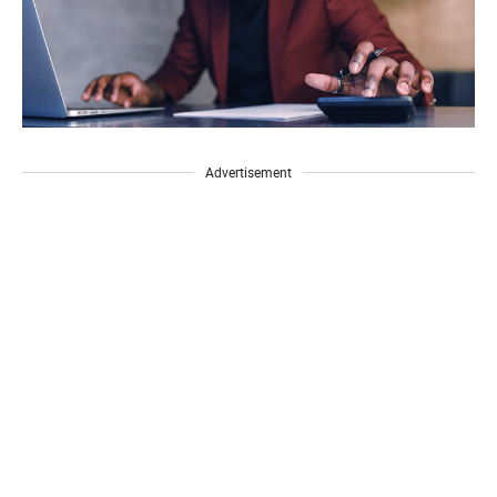
Advertisement