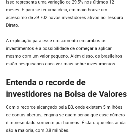
Isso representa uma variação de 29,5% nos últimos 12
meses. E para se ter uma ideia, em maio houve um
acréscimo de 39.702 novos investidores ativos no Tesouro
Direto.
A explicação para esse crescimento em ambos os
investimentos é a possibilidade de começar a aplicar
mesmo com um valor pequeno. Além disso, os brasileiros
estão pesquisando cada vez mais sobre investimentos.
Entenda o recorde de
investidores na Bolsa de Valores
Com o recorde alcançado pela B3, onde existem 5 milhões
de contas abertas, engana-se quem pensa que esse número
é representado somente por homens. É claro que eles ainda
são a maioria, com 3,8 milhões.