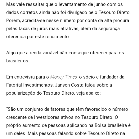
Mas vale ressaltar que o levantamento de junho com os
dados corretos ainda não foi divulgado pelo Tesouro Direto.
Porém, acredita-se nesse número por conta da alta procura
pelas taxas de juros mais atrativas, além da segurança
oferecida por este rendimento.
Algo que a renda variável não consegue oferecer para os
brasileiros.
Em entrevista para o
Money Times,
o sócio e fundador da
Fatorial Investimentos, Jansen Costa falou sobre a
popularização do Tesouro Direto, veja abaixo:
“São um conjunto de fatores que têm favorecido o número
crescente de investidores ativos no Tesouro Direto. O
próprio aumento de pessoas aplicando na Bolsa brasileira é
um deles. Mais pessoas falando sobre Tesouro Direto na