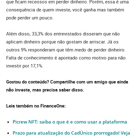
que ficam receosos em perder dinheiro. Porém, essa é uma
consequência de quem investe, você ganha mas também
pode perder um pouco.
Além disso, 33,3% dos entrevistados disseram que não
aplicam dinheiro porque não gostam de arriscar. Já os
outros 9% responderam que têm medo de perder dinheiro.
Falta de conhecimento é apontado como motivo para não
investir por 17,1%.
Gostou do conteúdo? Compartilhe com um amigo que ainda
não investe, mas precisa saber disso.
Leia também no FinanceOne:
Picrew NFT: saiba o que é e como usar a plataforma
Prazo para atualização do CadÚnico prorrogado! Veja