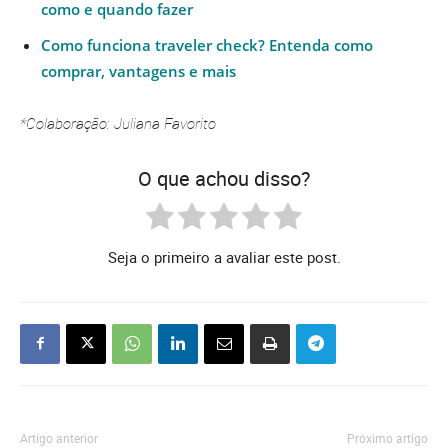
como e quando fazer
Como funciona traveler check? Entenda como
comprar, vantagens e mais
*Colaboração: Juliana Favorito
O que achou disso?
Seja o primeiro a avaliar este post.
Artigo anterior
Próximo artigo