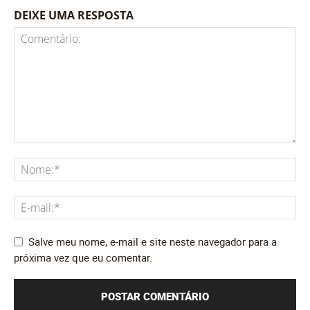
DEIXE UMA RESPOSTA
Salve meu nome, e-mail e site neste navegador para a
próxima vez que eu comentar.