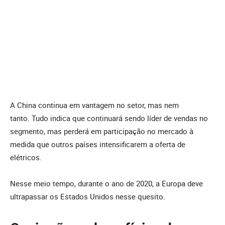
A China continua em vantagem no setor, mas nem
tanto. Tudo indica que continuará sendo líder de vendas no
segmento, mas perderá em participação no mercado à
medida que outros países intensificarem a oferta de
elétricos.
Nesse meio tempo, durante o ano de 2020, a Europa deve
ultrapassar os Estados Unidos nesse quesito.