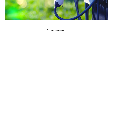
Advertisement