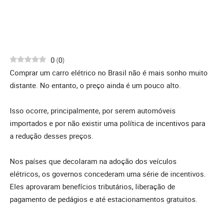
0
(
0
)
Comprar um carro elétrico no Brasil não é mais sonho muito
distante. No entanto, o preço ainda é um pouco alto.
Isso ocorre, principalmente, por serem automóveis
importados e por não existir uma política de incentivos para
a redução desses preços.
Nos países que decolaram na adoção dos veículos
elétricos, os governos concederam uma série de incentivos.
Eles aprovaram benefícios tributários, liberação de
pagamento de pedágios e até estacionamentos gratuitos.