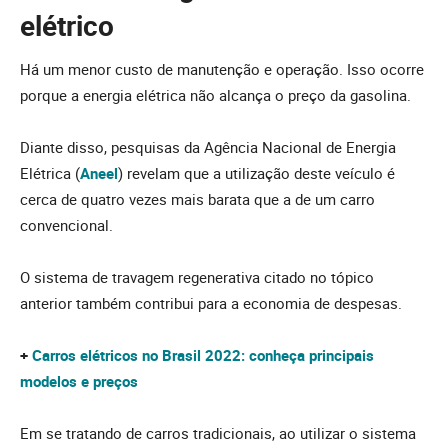
elétrico
Há um menor custo de manutenção e operação. Isso ocorre
porque a energia elétrica não alcança o preço da gasolina.
Diante disso, pesquisas da Agência Nacional de Energia
Elétrica (
Aneel
) revelam que a utilização deste veículo é
cerca de quatro vezes mais barata que a de um carro
convencional.
O sistema de travagem regenerativa citado no tópico
anterior também contribui para a economia de despesas.
+
Carros elétricos no Brasil 2022: conheça principais
modelos e preços
Em se tratando de carros tradicionais, ao utilizar o sistema