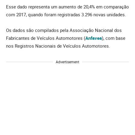
Esse dado representa um aumento de 20,4% em comparação
com 2017, quando foram registradas 3.296 novas unidades.
Os dados são compilados pela Associação Nacional dos
Fabricantes de Veículos Automotores (
Anfavea
), com base
nos Registros Nacionais de Veículos Automotores.
Advertisement