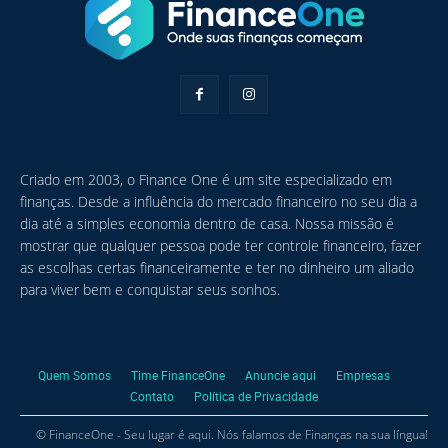
Criado em 2003, o Finance One é um site especializado em
finanças. Desde a influência do mercado financeiro no seu dia a
dia até a simples economia dentro de casa. Nossa missão é
mostrar que qualquer pessoa pode ter controle financeiro, fazer
as escolhas certas financeiramente e ter no dinheiro um aliado
para viver bem e conquistar seus sonhos.
Quem Somos
Time FinanceOne
Anuncie aqui
Empresas
Contato
Política de Privacidade
© FinanceOne - Seu lugar é aqui. Nós falamos de Finanças na sua língua!