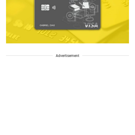
Advertisement