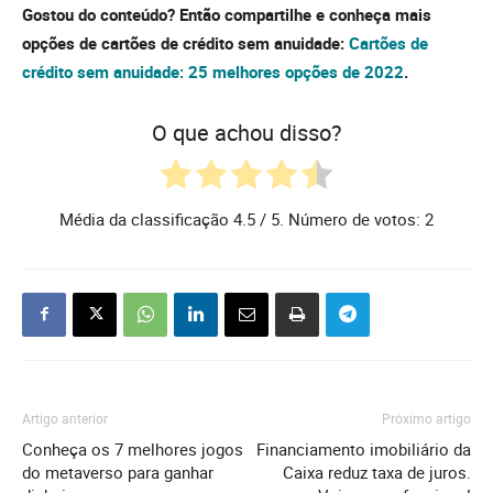
Gostou do conteúdo? Então compartilhe e conheça mais
opções de cartões de crédito sem anuidade:
Cartões de
crédito sem anuidade: 25 melhores opções de 2022
.
O que achou disso?
Média da classificação
4.5
/ 5. Número de votos:
2
Artigo anterior
Próximo artigo
Conheça os 7 melhores jogos
Financiamento imobiliário da
do metaverso para ganhar
Caixa reduz taxa de juros.