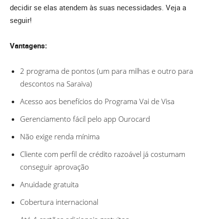
decidir se elas atendem às suas necessidades. Veja a
seguir!
Vantagens:
2 programa de pontos (um para milhas e outro para
descontos na Saraiva)
Acesso aos benefícios do Programa Vai de Visa
Gerenciamento fácil pelo app Ourocard
Não exige renda mínima
Cliente com perfil de crédito razoável já costumam
conseguir aprovação
Anuidade gratuita
Cobertura internacional