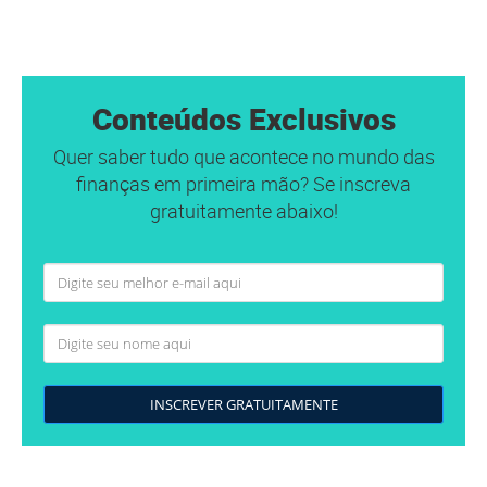
Conteúdos Exclusivos
Quer saber tudo que acontece no mundo das
finanças em primeira mão? Se inscreva
gratuitamente abaixo!
INSCREVER GRATUITAMENTE