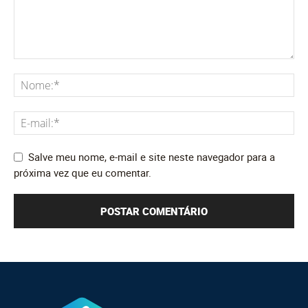
Salve meu nome, e-mail e site neste navegador para a
próxima vez que eu comentar.