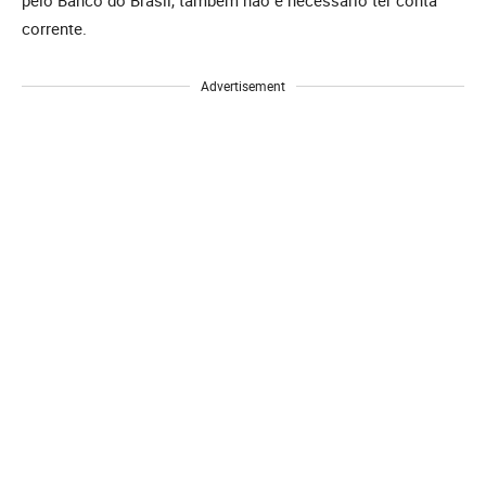
corrente.
Advertisement