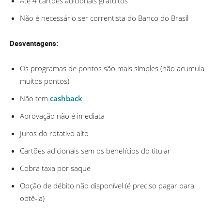
Até 4 cartões adicionais gratuitos
Não é necessário ser correntista do Banco do Brasil
Desvantagens:
Os programas de pontos são mais simples (não acumula
muitos pontos)
Não tem
cashback
Aprovação não é imediata
Juros do rotativo alto
Cartões adicionais sem os benefícios do titular
Cobra taxa por saque
Opção de débito não disponível (é preciso pagar para
obtê-la)