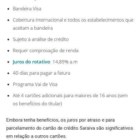
Bandeira Visa
Cobertura internacional e todos os estabelecimentos que
aceitam a bandeira
Sujeito à análise de crédito
Requer comprovação de renda
Juros do rotativo
: 14,89% a.m
40 dias para pagar a fatura
Programa Vai de Visa
Até 4 cartões adicionais para maiores de 16 anos (sem
os benefícios do titular)
Embora tenha benefícios, os juros por atraso e para
parcelamento do cartão de crédito Saraiva são significativos
em relação a outros cartões.