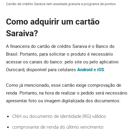
Cartão de crédito Saraiva tem anuidade gratuita e programa de pontos
Como adquirir um cartão
Saraiva?
A financeira do cartão de crédito Saraiva é o Banco do
Brasil. Portanto, para solicitar o produto é necessário
acessar os canais do banco: pelo site ou pelo aplicativo
Ourocard, disponível para celulares
Android
e
iOS
.
Como já mencionado, esse cartão exige comprovação de
renda. Portanto, na hora de realizar o pedido será necessário
apresentar foto ou imagem digitalizada dos documentos:
CNH ou documento de identidade (RG) válidos
comprovante de renda do último vencimento