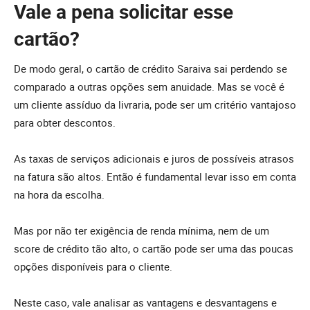
Vale a pena solicitar esse
cartão?
De modo geral, o cartão de crédito Saraiva sai perdendo se
comparado a outras opções sem anuidade. Mas se você é
um cliente assíduo da livraria, pode ser um critério vantajoso
para obter descontos.
As taxas de serviços adicionais e juros de possíveis atrasos
na fatura são altos. Então é fundamental levar isso em conta
na hora da escolha.
Mas por não ter exigência de renda mínima, nem de um
score de crédito tão alto, o cartão pode ser uma das poucas
opções disponíveis para o cliente.
Neste caso, vale analisar as vantagens e desvantagens e