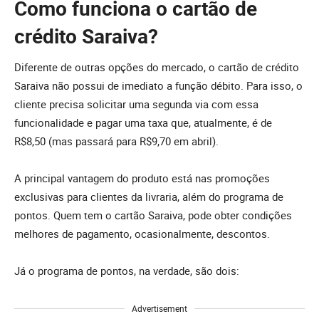
Como funciona o cartão de
crédito Saraiva?
Diferente de outras opções do mercado, o cartão de crédito
Saraiva não possui de imediato a função débito. Para isso, o
cliente precisa solicitar uma segunda via com essa
funcionalidade e pagar uma taxa que, atualmente, é de
R$8,50 (mas passará para R$9,70 em abril).
A principal vantagem do produto está nas promoções
exclusivas para clientes da livraria, além do programa de
pontos. Quem tem o cartão Saraiva, pode obter condições
melhores de pagamento, ocasionalmente, descontos.
Já o programa de pontos, na verdade, são dois:
Advertisement