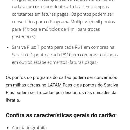
cada valor correspondente a 1 dólar em compras
constantes em faturas pagas. Os pontos podem ser
convertidos para o Programa Multiplus (5 mil pontos
para 1ª troca e múltiplos de 1 mil para trocas
posteriores)
Saraiva Plus: 1 ponto para cada R$1 em compras na
Saraiva e 1 ponto a cada R$10 em compras realizadas
em outros estabelecimentos (faturas pagas)
Os pontos do programa do cartão podem ser convertidos
em milhas aéreas no LATAM Pass e os pontos do Saraiva
Plus podem ser trocados por descontos nas unidades da
livraria.
Confira as características gerais do cartão:
Anuidade gratuita