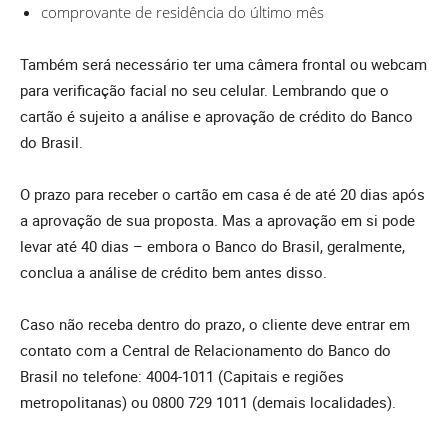
comprovante de residência do último mês
Também será necessário ter uma câmera frontal ou webcam
para verificação facial no seu celular. Lembrando que o
cartão é sujeito a análise e aprovação de crédito do Banco
do Brasil.
O prazo para receber o cartão em casa é de até 20 dias após
a aprovação de sua proposta. Mas a aprovação em si pode
levar até 40 dias – embora o Banco do Brasil, geralmente,
conclua a análise de crédito bem antes disso.
Caso não receba dentro do prazo, o cliente deve entrar em
contato com a Central de Relacionamento do Banco do
Brasil no telefone: 4004-1011 (Capitais e regiões
metropolitanas) ou 0800 729 1011 (demais localidades).