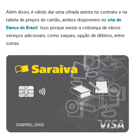
Além disso, é válido dar uma olhada atenta no contrato e na
tabela de preços do cartão, ambos disponíveis no
site do
Banco do Brasil
. Isso porque existe a cobrança de vários
serviços adicionais, como saques, opção de débitos, entre
outras.