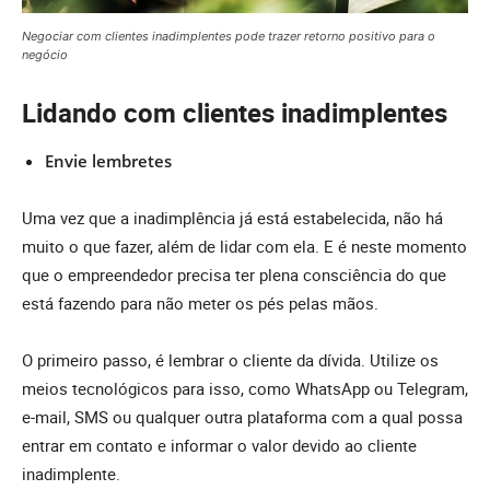
Negociar com clientes inadimplentes pode trazer retorno positivo para o
negócio
Lidando com clientes inadimplentes
Envie lembretes
Uma vez que a inadimplência já está estabelecida, não há
muito o que fazer, além de lidar com ela. E é neste momento
que o empreendedor precisa ter plena consciência do que
está fazendo para não meter os pés pelas mãos.
O primeiro passo, é lembrar o cliente da dívida. Utilize os
meios tecnológicos para isso, como WhatsApp ou Telegram,
e-mail, SMS ou qualquer outra plataforma com a qual possa
entrar em contato e informar o valor devido ao cliente
inadimplente.