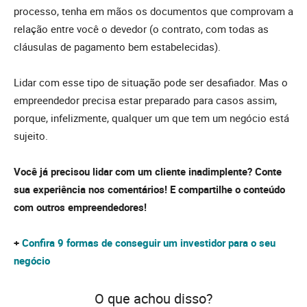
processo, tenha em mãos os documentos que comprovam a
relação entre você o devedor (o contrato, com todas as
cláusulas de pagamento bem estabelecidas).
Lidar com esse tipo de situação pode ser desafiador. Mas o
empreendedor precisa estar preparado para casos assim,
porque, infelizmente, qualquer um que tem um negócio está
sujeito.
Você já precisou lidar com um cliente inadimplente? Conte
sua experiência nos comentários! E compartilhe o conteúdo
com outros empreendedores!
+
Confira 9 formas de conseguir um investidor para o seu
negócio
O que achou disso?