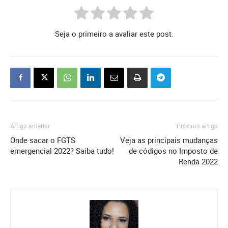
Seja o primeiro a avaliar este post.
Artigo anterior
Próximo artigo
Onde sacar o FGTS
Veja as principais mudanças
emergencial 2022? Saiba tudo!
de códigos no Imposto de
Renda 2022