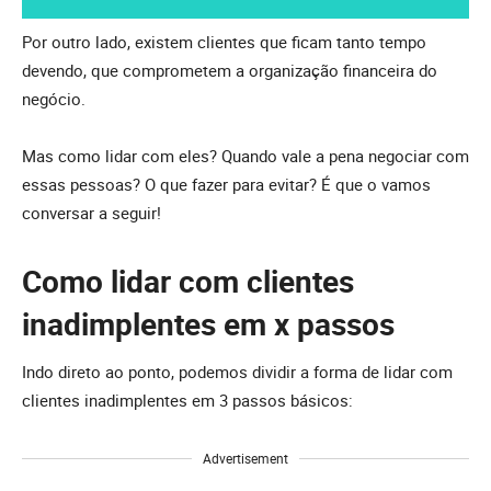
Por outro lado, existem clientes que ficam tanto tempo
devendo, que comprometem a organização financeira do
negócio.
Mas como lidar com eles? Quando vale a pena negociar com
essas pessoas? O que fazer para evitar? É que o vamos
conversar a seguir!
Como lidar com clientes
inadimplentes em x passos
Indo direto ao ponto, podemos dividir a forma de lidar com
clientes inadimplentes em 3 passos básicos:
Advertisement