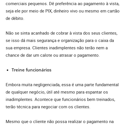
comerciais pequenos. Dê preferência ao pagamento à vista,
seja ele por meio de PIX, dinheiro vivo ou mesmo em cartão
de débito.
Não se sinta acanhado de cobrar à vista dos seus clientes,
se isso dá mais segurança e organização para o caixa da
sua empresa. Clientes inadimplentes não terão nem a
chance de dar um calote ou atrasar o pagamento.
Treine funcionários
Embora muita negligenciada, essa é uma parte fundamental
de qualquer negócio, útil até mesmo para espantar os
inadimplentes. Acontece que funcionários bem treinados,
terão técnica para negociar com os clientes.
Mesmo que o cliente não possa realizar o pagamento na