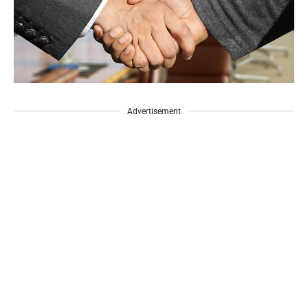
Advertisement