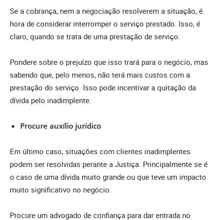
Se a cobrança, nem a negociação resolverem a situação, é
hora de considerar interromper o serviço prestado. Isso, é
claro, quando se trata de uma prestação de serviço.
Pondere sobre o prejuízo que isso trará para o negócio, mas
sabendo que, pelo menos, não terá mais custos com a
prestação do serviço. Isso pode incentivar a quitação da
dívida pelo inadimplente.
Procure auxílio jurídico
Em último caso, situações com clientes inadimplentes
podem ser resolvidas perante a Justiça. Principalmente se é
o caso de uma dívida muito grande ou que teve um impacto
muito significativo no negócio.
Procure um advogado de confiança para dar entrada no