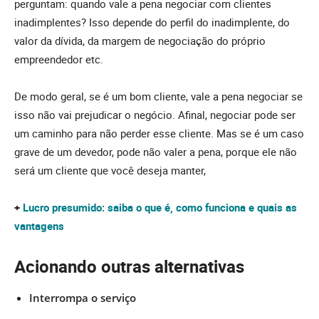
perguntam: quando vale a pena negociar com clientes
inadimplentes? Isso depende do perfil do inadimplente, do
valor da dívida, da margem de negociação do próprio
empreendedor etc.
De modo geral, se é um bom cliente, vale a pena negociar se
isso não vai prejudicar o negócio. Afinal, negociar pode ser
um caminho para não perder esse cliente. Mas se é um caso
grave de um devedor, pode não valer a pena, porque ele não
será um cliente que você deseja manter,
+
Lucro presumido: saiba o que é, como funciona e quais as
vantagens
Acionando outras alternativas
Interrompa o serviço