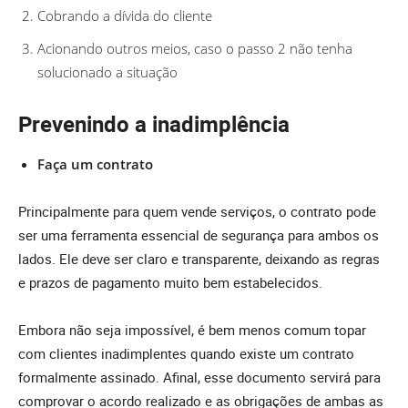
Cobrando a dívida do cliente
Acionando outros meios, caso o passo 2 não tenha
solucionado a situação
Prevenindo a inadimplência
Faça um contrato
Principalmente para quem vende serviços, o contrato pode
ser uma ferramenta essencial de segurança para ambos os
lados. Ele deve ser claro e transparente, deixando as regras
e prazos de pagamento muito bem estabelecidos.
Embora não seja impossível, é bem menos comum topar
com clientes inadimplentes quando existe um contrato
formalmente assinado. Afinal, esse documento servirá para
comprovar o acordo realizado e as obrigações de ambas as