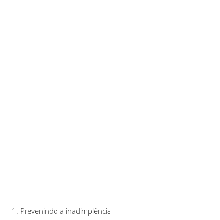
Prevenindo a inadimplência