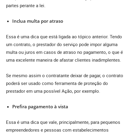
partes perante a lei.
Inclua multa por atraso
Essa é uma dica que está ligada ao tópico anterior. Tendo
um contrato, o prestador do serviço pode impor alguma
multa ou juros em casos de atraso no pagamento, o que é
uma excelente maneira de afastar clientes inadimplentes.
Se mesmo assim o contratante deixar de pagar, o contrato
poderá ser usado como ferramenta de proteção do
prestador em uma possível Ação, por exemplo.
Prefira pagamento à vista
Essa é uma dica que vale, principalmente, para pequenos
empreendedores e pessoas com estabelecimentos