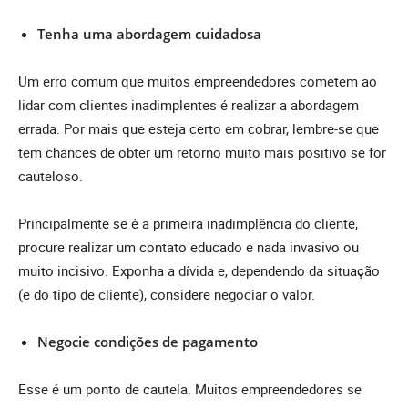
Tenha uma abordagem cuidadosa
Um erro comum que muitos empreendedores cometem ao
lidar com clientes inadimplentes é realizar a abordagem
errada. Por mais que esteja certo em cobrar, lembre-se que
tem chances de obter um retorno muito mais positivo se for
cauteloso.
Principalmente se é a primeira inadimplência do cliente,
procure realizar um contato educado e nada invasivo ou
muito incisivo. Exponha a dívida e, dependendo da situação
(e do tipo de cliente), considere negociar o valor.
Negocie condições de pagamento
Esse é um ponto de cautela. Muitos empreendedores se