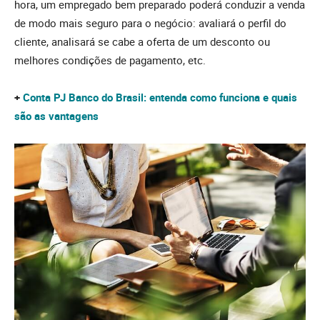
hora, um empregado bem preparado poderá conduzir a venda
de modo mais seguro para o negócio: avaliará o perfil do
cliente, analisará se cabe a oferta de um desconto ou
melhores condições de pagamento, etc.
+
Conta PJ Banco do Brasil: entenda como funciona e quais
são as vantagens