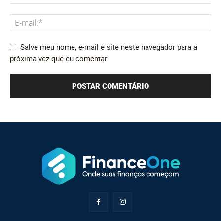
Salve meu nome, e-mail e site neste navegador para a
próxima vez que eu comentar.