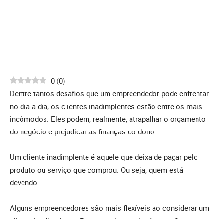
0
(
0
)
Dentre tantos desafios que um empreendedor pode enfrentar
no dia a dia, os clientes inadimplentes estão entre os mais
incômodos. Eles podem, realmente, atrapalhar o orçamento
do negócio e prejudicar as finanças do dono.
Um cliente inadimplente é aquele que deixa de pagar pelo
produto ou serviço que comprou. Ou seja, quem está
devendo.
Alguns empreendedores são mais flexíveis ao considerar um