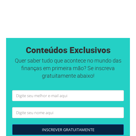
Conteúdos Exclusivos
Quer saber tudo que acontece no mundo das
finanças em primeira mão? Se inscreva
gratuitamente abaixo!
INSCREVER GRATUITAMENTE