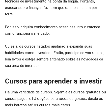
técnicas de investimento na ponta da língua. Portanto,
estudar sobre finanças faz com que os tabus caiam por
terra.
Por isso, adquira conhecimento nesse assunto e entenda
como funciona o mercado.
Ou seja, os cursos listados ajudarão a expandir suas
habilidades como investidor. Então, participe de workshops,
leia livros e esteja sempre antenado sobre as novidades da
sua área de interesse.
Cursos para aprender a investir
Há uma variedade de cursos. Sejam eles cursos gratuitos ou
cursos pagos, e há opções para todos os gostos, desde os
mais baratos até os cursos mais caros.