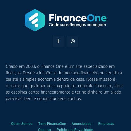
Criado em 2003, o Finance One é um site especializado em
finanças. Desde a influência do mercado financeiro no seu dia a
dia até a simples economia dentro de casa. Nossa missão é
mostrar que qualquer pessoa pode ter controle financeiro, fazer
as escolhas certas financeiramente e ter no dinheiro um aliado
para viver bem e conquistar seus sonhos.
Quem Somos
Time FinanceOne
Anuncie aqui
Empresas
Contato
Política de Privacidade