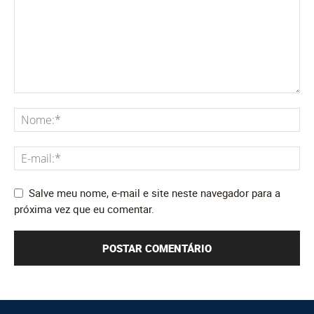
Salve meu nome, e-mail e site neste navegador para a
próxima vez que eu comentar.