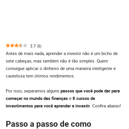
3.7
(
6
)
Antes de mais nada, aprender a investir não é um bicho de
sete cabeças, mas também não é tão simples. Quem
consegue aplicar o dinheiro de uma maneira inteligente e
cautelosa tem ótimos rendimentos.
Por isso, separamos alguns
passos que você pode dar para
começar
no mundo das finanças
e
8 cursos de
investimentos para você aprender a investir
. Confira abaixo!
Passo a passo de como