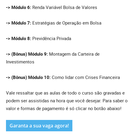
-> Módulo 6:
Renda Variável Bolsa de Valores
-> Módulo 7:
Estratégias de Operação em Bolsa
-> Módulo 8:
Previdência Privada
-> (Bônus) Módulo 9:
Montagem da Carteira de
Investimentos
-> (Bônus) Módulo 10:
Como lidar com Crises Financeira
Vale ressaltar que as aulas de todo o curso são gravadas e
podem ser assistidas na hora que você desejar. Para saber o
valor e formas de pagamento é só clicar no botão abaixo!
Garanta a sua vaga agora!