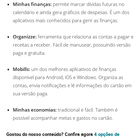
Minhas finanças:
permite marcar dívidas futuras no
calendário e ainda gera gráficos de despesas. É um dos
aplicativos mais conhecidos para gerir as finanças.
Organizze:
ferramenta que relaciona as contas a pagar e
receitas a receber. Fácil de manusear, possuindo versão
paga e gratuita.
Mobills:
um dos melhores aplicativos de finanças
disponível para Android, iOS e Windows. Organiza as
contas, envia notificações e lê informações do cartão em
sua versão paga.
Minhas economias:
tradicional e fácil. Também é
possível acompanhar metas e gastos no cartão.
Gostou do nosso conteúdo? Confira agora
4 opções de