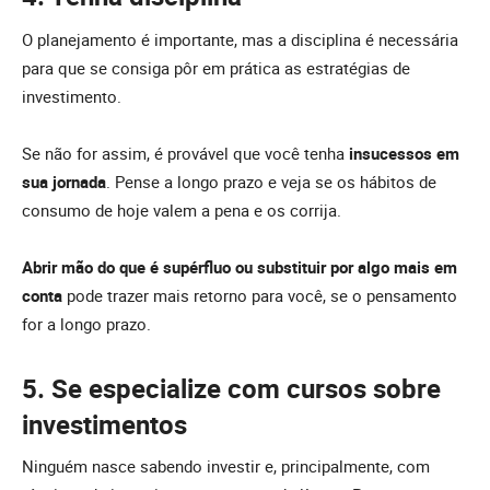
O planejamento é importante, mas a disciplina é necessária
para que se consiga pôr em prática as estratégias de
investimento.
Se não for assim, é provável que você tenha
insucessos em
sua jornada
. Pense a longo prazo e veja se os hábitos de
consumo de hoje valem a pena e os corrija.
Abrir mão do que é supérfluo ou substituir por algo mais em
conta
pode trazer mais retorno para você, se o pensamento
for a longo prazo.
5. Se especialize com cursos sobre
investimentos
Ninguém nasce sabendo investir e, principalmente, com