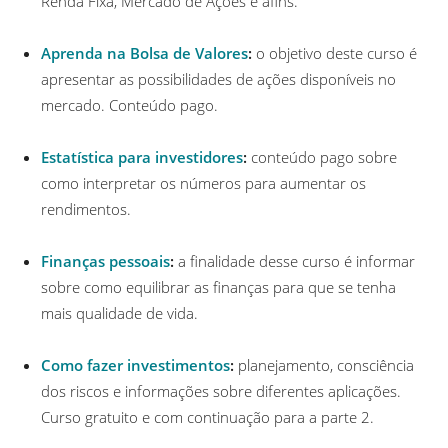
Renda Fixa, Mercado de Ações e afins.
Aprenda na Bolsa de Valores
:
o objetivo deste curso é
apresentar as possibilidades de ações disponíveis no
mercado. Conteúdo pago.
Estatística para investidores
:
conteúdo pago sobre
como interpretar os números para aumentar os
rendimentos.
Finanças pessoais
:
a finalidade desse curso é informar
sobre como equilibrar as finanças para que se tenha
mais qualidade de vida.
Como fazer investimentos
:
planejamento, consciência
dos riscos e informações sobre diferentes aplicações.
Curso gratuito e com continuação para a parte 2.