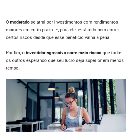
O
moderado
se atrai por investimentos com rendimentos
maiores em curto prazo. E, para ele, está tudo bem correr
certos riscos desde que esse benefício valha a pena.
Por fim, o
investidor agressivo
corre mais riscos
que todos
os outros esperando que seu lucro seja superior em menos
tempo.