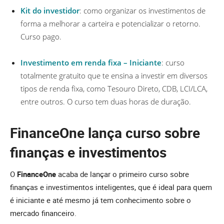
Kit do investidor
: como organizar os investimentos de
forma a melhorar a carteira e potencializar o retorno.
Curso pago.
Investimento em renda fixa – Iniciante
: curso
totalmente gratuito que te ensina a investir em diversos
tipos de renda fixa, como Tesouro Direto, CDB, LCI/LCA,
entre outros. O curso tem duas horas de duração.
FinanceOne lança curso sobre
finanças e investimentos
O
FinanceOne
acaba de lançar o primeiro curso sobre
finanças e investimentos inteligentes, que é ideal para quem
é iniciante e até mesmo já tem conhecimento sobre o
mercado financeiro.