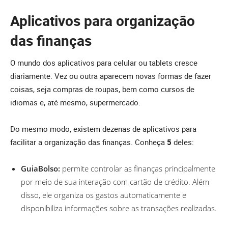
Aplicativos para organização
das finanças
O mundo dos aplicativos para celular ou tablets cresce
diariamente. Vez ou outra aparecem novas formas de fazer
coisas, seja compras de roupas, bem como cursos de
idiomas e, até mesmo, supermercado.
Do mesmo modo, existem dezenas de aplicativos para
facilitar a organização das finanças. Conheça
5
deles:
GuiaBolso:
permite controlar as finanças principalmente
por meio de sua interação com cartão de crédito. Além
disso, ele organiza os gastos automaticamente e
disponibiliza informações sobre as transações realizadas.