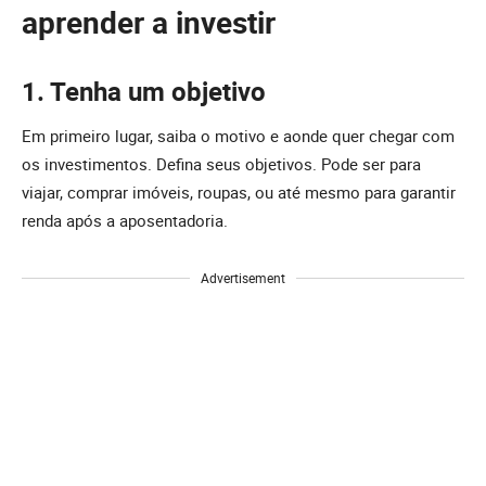
aprender a investir
1. Tenha um objetivo
Em primeiro lugar, saiba o motivo e aonde quer chegar com
os investimentos. Defina seus objetivos. Pode ser para
viajar, comprar imóveis, roupas, ou até mesmo para garantir
renda após a aposentadoria.
Advertisement