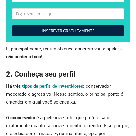
INSCREVER GRATUITAMENTE
E, principalmente, ter um objetivo concreto vai te ajudar a
não perder o foco
!
2. Conheça seu perfil
Há três
tipos de perfis de investidores
: conservador,
moderado e agressivo. Nesse sentido, o principal ponto é
entender em qual você se encaixa.
O
conservador
é aquele investidor que prefere saber
exatamente quanto seu investimento irá render. Isso porque,
ele odeia correr riscos. E, normalmente, opta por