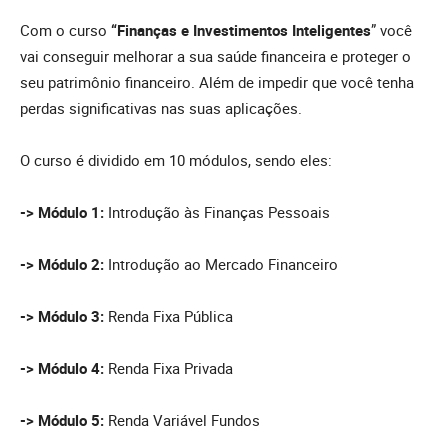
Com o curso
“Finanças e Investimentos Inteligentes
” você
vai conseguir melhorar a sua saúde financeira e proteger o
seu patrimônio financeiro. Além de impedir que você tenha
perdas significativas nas suas aplicações.
O curso é dividido em 10 módulos, sendo eles:
-> Módulo 1:
Introdução às Finanças Pessoais
-> Módulo 2:
Introdução ao Mercado Financeiro
-> Módulo 3:
Renda Fixa Pública
-> Módulo 4:
Renda Fixa Privada
-> Módulo 5:
Renda Variável Fundos