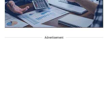
Advertisement