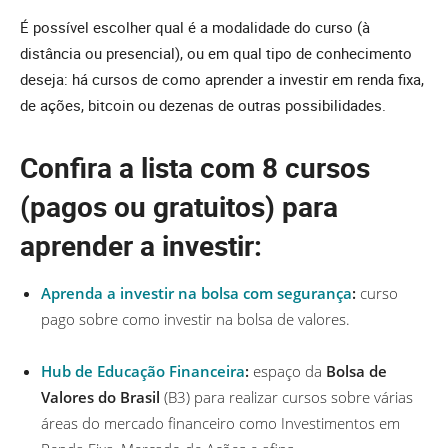
É possível escolher qual é a modalidade do curso (à
distância ou presencial), ou em qual tipo de conhecimento
deseja: há cursos de como aprender a investir em renda fixa,
de ações, bitcoin ou dezenas de outras possibilidades.
Confira a lista com 8 cursos
(pagos ou gratuitos) para
aprender a investir:
Aprenda a investir na bolsa com segurança
:
curso
pago sobre como investir na bolsa de valores.
Hub de Educação Financeira
:
espaço da
Bolsa de
Valores do Brasil
(B3) para realizar cursos sobre várias
áreas do mercado financeiro como Investimentos em