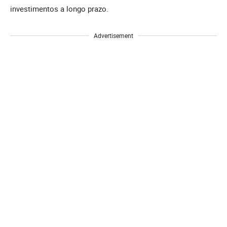
investimentos a longo prazo.
Advertisement