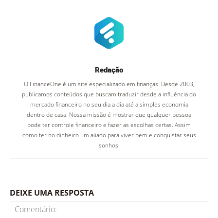
Redação
O FinanceOne é um site especializado em finanças. Desde 2003,
publicamos conteúdos que buscam traduzir desde a influência do
mercado financeiro no seu dia a dia até a simples economia
dentro de casa. Nossa missão é mostrar que qualquer pessoa
pode ter controle financeiro e fazer as escolhas certas. Assim
como ter no dinheiro um aliado para viver bem e conquistar seus
sonhos.
DEIXE UMA RESPOSTA