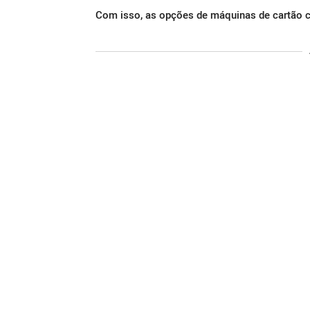
Com isso, as opções de máquinas de cartão