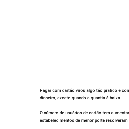
Pagar com cartão virou algo tão prático e 
dinheiro, exceto quando a quantia é baixa.
O número de usuários de cartão tem aumenta
estabelecimentos de menor porte resolveram a