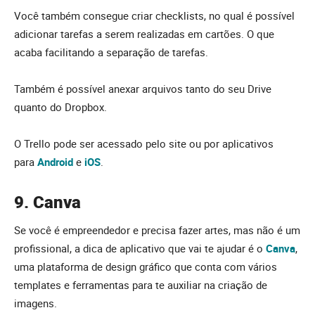
Você também consegue criar checklists, no qual é possível
adicionar tarefas a serem realizadas em cartões. O que
acaba facilitando a separação de tarefas.
Também é possível anexar arquivos tanto do seu Drive
quanto do Dropbox.
O Trello pode ser acessado pelo site ou por aplicativos
para
Android
e
iOS
.
9. Canva
Se você é empreendedor e precisa fazer artes, mas não é um
profissional, a dica de aplicativo que vai te ajudar é o
Canva
,
uma plataforma de design gráfico que conta com vários
templates e ferramentas para te auxiliar na criação de
imagens.