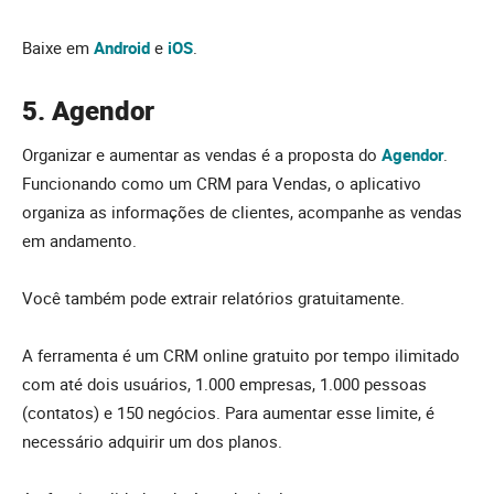
Baixe em
Android
e
iOS
.
5. Agendor
Organizar e aumentar as vendas é a proposta do
Agendor
.
Funcionando como um CRM para Vendas, o aplicativo
organiza as informações de clientes, acompanhe as vendas
em andamento.
Você também pode extrair relatórios gratuitamente.
A ferramenta é um CRM online gratuito por tempo ilimitado
com até dois usuários, 1.000 empresas, 1.000 pessoas
(contatos) e 150 negócios. Para aumentar esse limite, é
necessário adquirir um dos planos.