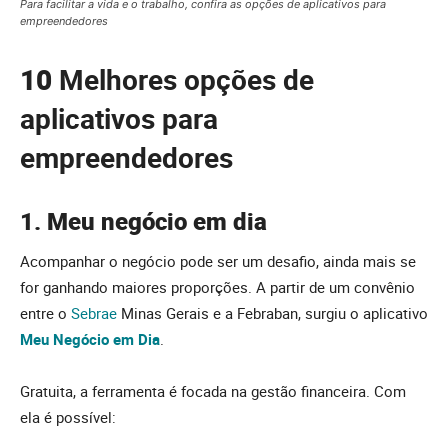
Para facilitar a vida e o trabalho, confira as opções de aplicativos para
empreendedores
10
Melhores opções de
aplicativos para
empreendedores
1. Meu negócio em dia
Acompanhar o negócio pode ser um desafio, ainda mais se
for ganhando maiores proporções. A partir de um convênio
entre o
Sebrae
Minas Gerais e a Febraban, surgiu o aplicativo
Meu Negócio em Dia
.
Gratuita, a ferramenta é focada na gestão financeira. Com
ela é possível: