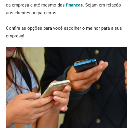
da empresa e até mesmo das
finanças
. Sejam em relação
aos clientes ou parceiros.
Confira as opções para você escolher o melhor para a sua
empresa!