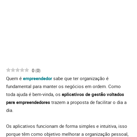
0
(
0
)
Quem é
empreendedor
sabe que ter organização é
fundamental para manter os negócios em ordem.
Como
toda ajuda é bem-vinda, os
aplicativos de gestão voltados
para empreendedores
trazem a proposta de facilitar o dia a
dia.
Os aplicativos funcionam de forma simples e intuitiva, isso
porque têm como objetivo melhorar a organização pessoal,