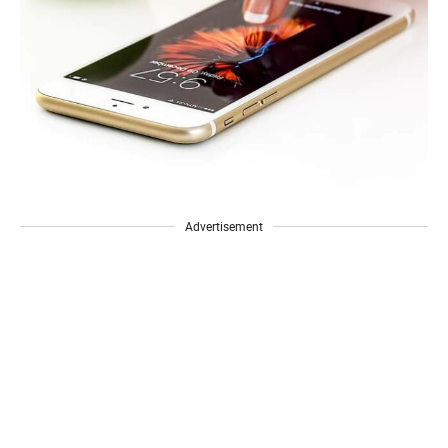
Advertisement