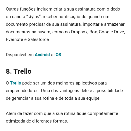
Outras funções incluem criar a sua assinatura com o dedo
ou caneta “stylus”, receber notificação de quando um
documento precisar de sua assinatura, importar e armazenar
documentos na nuvem, como no Dropbox, Box, Google Drive,
Evernote e Salesforce.
Disponível em
Android
e
iOS
.
8. Trello
O
Trello
pode ser um dos melhores aplicativos para
empreendedores. Uma das vantagens dele é a possibilidade
de gerenciar a sua rotina e de toda a sua equipe.
Além de fazer com que a sua rotina fique completamente
otimizada de diferentes formas.