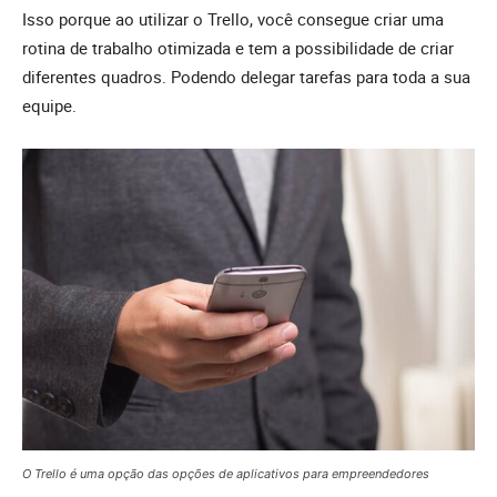
Isso porque ao utilizar o Trello, você consegue criar uma
rotina de trabalho otimizada e tem a possibilidade de criar
diferentes quadros. Podendo delegar tarefas para toda a sua
equipe.
O Trello é uma opção das opções de aplicativos para empreendedores