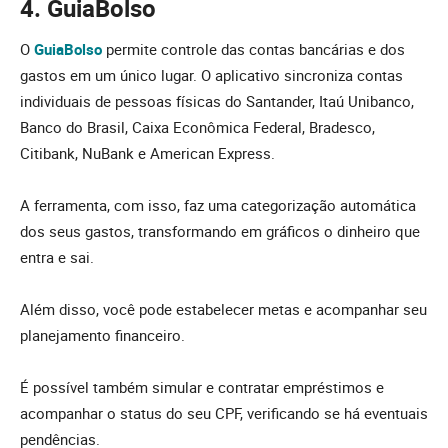
4. GuiaBolso
O
GuiaBolso
permite controle das contas bancárias e dos
gastos em um único lugar. O aplicativo sincroniza contas
individuais de pessoas físicas do Santander, Itaú Unibanco,
Banco do Brasil, Caixa Econômica Federal, Bradesco,
Citibank, NuBank e American Express.
A ferramenta, com isso, faz uma categorização automática
dos seus gastos, transformando em gráficos o dinheiro que
entra e sai.
Além disso, você pode estabelecer metas e acompanhar seu
planejamento financeiro.
É possível também simular e contratar empréstimos e
acompanhar o status do seu CPF, verificando se há eventuais
pendências.