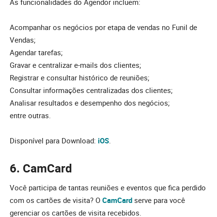
As funcionalidades do Agendor incluem:
Acompanhar os negócios por etapa de vendas no Funil de
Vendas;
Agendar tarefas;
Gravar e centralizar e-mails dos clientes;
Registrar e consultar histórico de reuniões;
Consultar informações centralizadas dos clientes;
Analisar resultados e desempenho dos negócios;
entre outras.
Disponível para Download:
iOS
.
6. CamCard
Você participa de tantas reuniões e eventos que fica perdido
com os cartões de visita? O
CamCard
serve para você
gerenciar os cartões de visita recebidos.