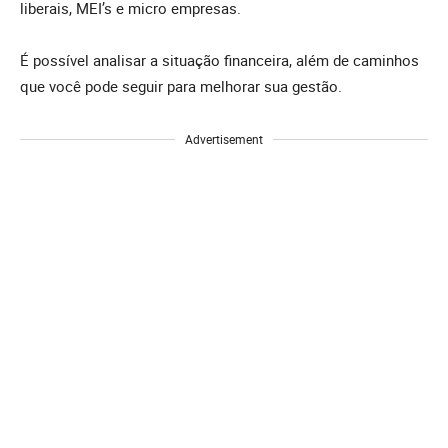
liberais, MEI’s e micro empresas.
É possível analisar a situação financeira, além de caminhos
que você pode seguir para melhorar sua gestão.
Advertisement