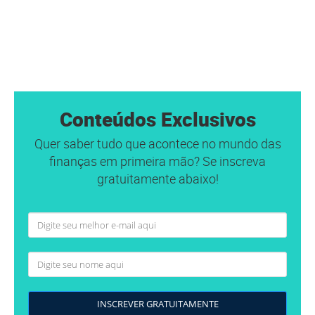
Conteúdos Exclusivos
Quer saber tudo que acontece no mundo das
finanças em primeira mão? Se inscreva
gratuitamente abaixo!
INSCREVER GRATUITAMENTE