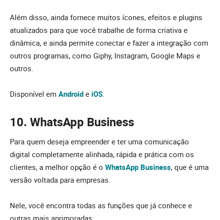
Além disso, ainda fornece muitos ícones, efeitos e plugins
atualizados para que você trabalhe de forma criativa e
dinâmica, e ainda permite conectar e fazer a integração com
outros programas, como Giphy, Instagram, Google Maps e
outros.
Disponível em
Android
e
iOS
.
10. WhatsApp Business
Para quem deseja empreender e ter uma comunicação
digital completamente alinhada, rápida e prática com os
clientes, a melhor opção é o
WhatsApp Business
, que é uma
versão voltada para empresas.
Nele, você encontra todas as funções que já conhece e
outras mais aprimoradas.