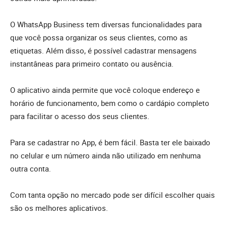
O WhatsApp Business tem diversas funcionalidades para
que você possa organizar os seus clientes, como as
etiquetas. Além disso, é possível cadastrar mensagens
instantâneas para primeiro contato ou ausência.
O aplicativo ainda permite que você coloque endereço e
horário de funcionamento, bem como o cardápio completo
para facilitar o acesso dos seus clientes.
Para se cadastrar no App, é bem fácil. Basta ter ele baixado
no celular e um número ainda não utilizado em nenhuma
outra conta.
Com tanta opção no mercado pode ser difícil escolher quais
são os melhores aplicativos.