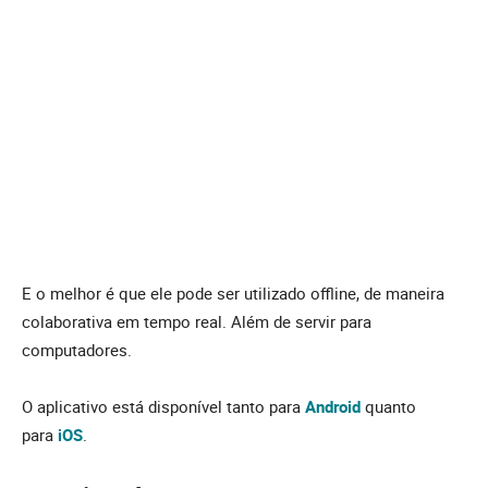
E o melhor é que ele pode ser utilizado offline, de maneira
colaborativa em tempo real. Além de servir para
computadores.
O aplicativo está disponível tanto para
Android
quanto
para
iOS
.