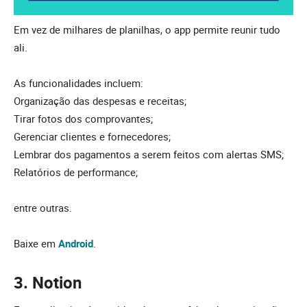
Em vez de milhares de planilhas, o app permite reunir tudo
ali.
As funcionalidades incluem:
Organização das despesas e receitas;
Tirar fotos dos comprovantes;
Gerenciar clientes e fornecedores;
Lembrar dos pagamentos a serem feitos com alertas SMS;
Relatórios de performance;
entre outras.
Baixe em
Android
.
3. Notion