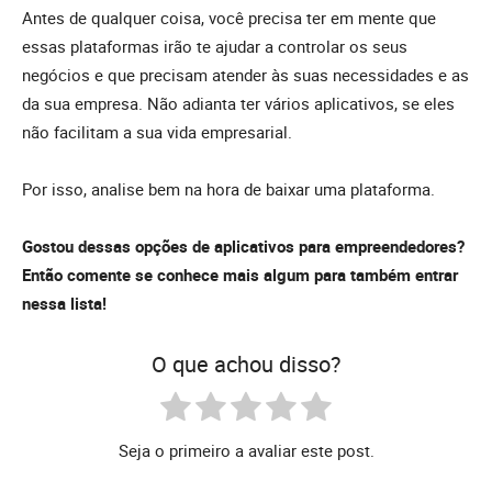
Antes de qualquer coisa, você precisa ter em mente que
essas plataformas irão te ajudar a controlar os seus
negócios e que precisam atender às suas necessidades e as
da sua empresa. Não adianta ter vários aplicativos, se eles
não facilitam a sua vida empresarial.
Por isso, analise bem na hora de baixar uma plataforma.
Gostou dessas opções de aplicativos para empreendedores?
Então comente se conhece mais algum para também entrar
nessa lista!
O que achou disso?
Seja o primeiro a avaliar este post.