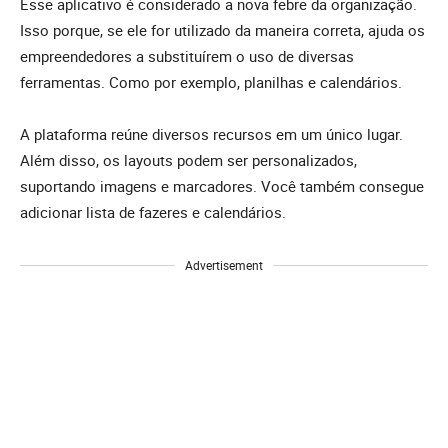
Esse aplicativo é considerado a nova febre da organização.
Isso porque, se ele for utilizado da maneira correta, ajuda os
empreendedores a substituírem o uso de diversas
ferramentas. Como por exemplo, planilhas e calendários.
A plataforma reúne diversos recursos em um único lugar.
Além disso, os layouts podem ser personalizados,
suportando imagens e marcadores. Você também consegue
adicionar lista de fazeres e calendários.
Advertisement