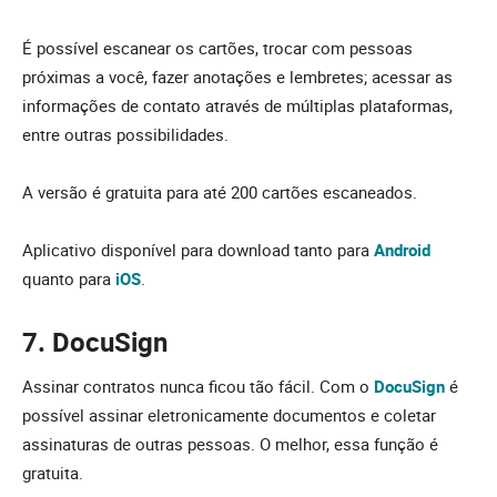
É possível escanear os cartões, trocar com pessoas
próximas a você, fazer anotações e lembretes; acessar as
informações de contato através de múltiplas plataformas,
entre outras possibilidades.
A versão é gratuita para até 200 cartões escaneados.
Aplicativo disponível para download tanto para
Android
quanto para
iOS
.
7. DocuSign
Assinar contratos nunca ficou tão fácil. Com o
DocuSign
é
possível assinar eletronicamente documentos e coletar
assinaturas de outras pessoas. O melhor, essa função é
gratuita.