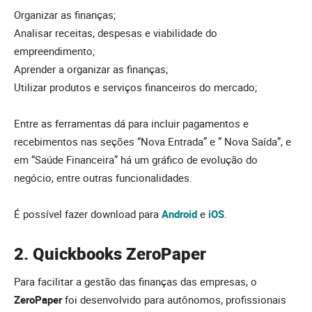
Organizar as finanças;
Analisar receitas, despesas e viabilidade do
empreendimento;
Aprender a organizar as finanças;
Utilizar produtos e serviços financeiros do mercado;
Entre as ferramentas dá para incluir pagamentos e
recebimentos nas seções “Nova Entrada” e ” Nova Saída”, e
em “Saúde Financeira” há um gráfico de evolução do
negócio, entre outras funcionalidades.
É possível fazer download para
Android
e
iOS
.
2. Quickbooks ZeroPaper
Para facilitar a gestão das finanças das empresas, o
ZeroPaper
foi desenvolvido para autônomos, profissionais