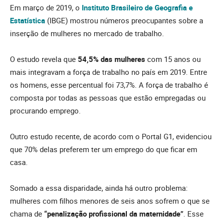
Em março de 2019, o
Instituto Brasileiro de Geografia e
Estatística
(IBGE) mostrou números preocupantes sobre a
inserção de mulheres no mercado de trabalho.
O estudo revela que
54,5% das mulheres
com 15 anos ou
mais integravam a força de trabalho no país em 2019. Entre
os homens, esse percentual foi 73,7%. A força de trabalho é
composta por todas as pessoas que estão empregadas ou
procurando emprego.
Outro estudo recente, de acordo com o Portal G1, evidenciou
que 70% delas preferem ter um emprego do que ficar em
casa.
Somado a essa disparidade, ainda há outro problema:
mulheres com filhos menores de seis anos sofrem o que se
chama de
“penalização profissional da maternidade”
. Esse