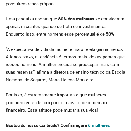
possuírem renda própria.
Uma pesquisa aponta que
80% das mulheres
se consideram
apenas iniciantes quando se trata de investimentos.
Enquanto isso, entre homens esse percentual é de
50%
.
“A expectativa de vida da mulher é maior e ela ganha menos.
A longo prazo, a tendência é termos mais idosas pobres que
idosos homens. A mulher precisa se preocupar mais com
suas reservas”, afirma a diretora de ensino técnico da Escola
Nacional de Seguros, Maria Helena Monteiro.
Por isso, é extremamente importante que mulheres
procurem entender um pouco mais sobre o mercado
financeiro. Essa atitude pode mudar a sua vida!
Gostou do nosso conteúdo? Confira agora
6 mulheres