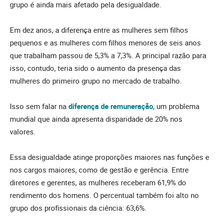
grupo é ainda mais afetado pela desigualdade.
Em dez anos, a diferença entre as mulheres sem filhos
pequenos e as mulheres com filhos menores de seis anos
que trabalham passou de 5,3% a 7,3%. A principal razão para
isso, contudo, teria sido o aumento da presença das
mulheres do primeiro grupo no mercado de trabalho.
Isso sem falar na
diferença de remuneração
, um problema
mundial que ainda apresenta disparidade de 20% nos
valores.
Essa desigualdade atinge proporções maiores nas funções e
nos cargos maiores, como de gestão e gerência. Entre
diretores e gerentes, as mulheres receberam 61,9% do
rendimento dos homens. O percentual também foi alto no
grupo dos profissionais da ciência: 63,6%.