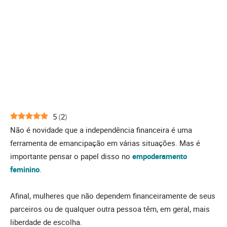
5
(
2
)
Não é novidade que a independência financeira é uma
ferramenta de emancipação em várias situações. Mas é
importante pensar o papel disso no
empoderamento
feminino
.
Afinal, mulheres que não dependem financeiramente de seus
parceiros ou de qualquer outra pessoa têm, em geral, mais
liberdade de escolha.