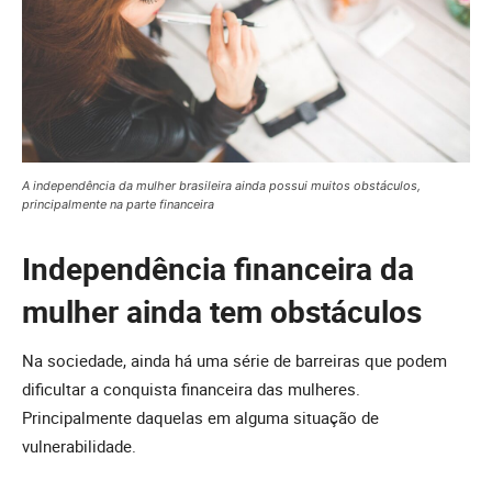
A independência da mulher brasileira ainda possui muitos obstáculos,
principalmente na parte financeira
Independência financeira da
mulher ainda tem obstáculos
Na sociedade, ainda há uma série de barreiras que podem
dificultar a conquista financeira das mulheres.
Principalmente daquelas em alguma situação de
vulnerabilidade.