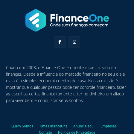
Criado em 2003, o Finance One é um site especializado em
finanças. Desde a influência do mercado financeiro no seu dia a
dia até a simples economia dentro de casa. Nossa missão é
mostrar que qualquer pessoa pode ter controle financeiro, fazer
as escolhas certas financeiramente e ter no dinheiro um aliado
para viver bem e conquistar seus sonhos.
Quem Somos
Time FinanceOne
Anuncie aqui
Empresas
Contato
Política de Privacidade