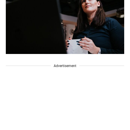
Advertisement