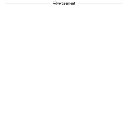
Advertisement