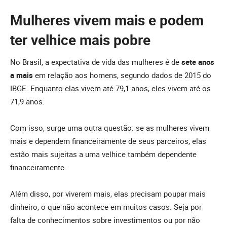
Mulheres vivem mais e podem
ter velhice mais pobre
No Brasil, a expectativa de vida das mulheres é de
sete anos
a mais
em relação aos homens, segundo dados de 2015 do
IBGE. Enquanto elas vivem até 79,1 anos, eles vivem até os
71,9 anos.
Com isso, surge uma outra questão: se as mulheres vivem
mais e dependem financeiramente de seus parceiros, elas
estão mais sujeitas a uma velhice também dependente
financeiramente.
Além disso, por viverem mais, elas precisam poupar mais
dinheiro, o que não acontece em muitos casos. Seja por
falta de conhecimentos sobre investimentos ou por não