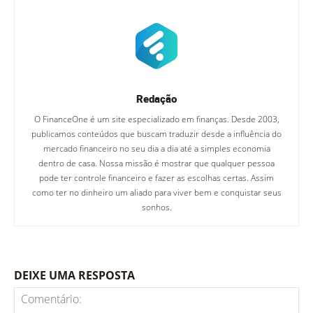
Redação
O FinanceOne é um site especializado em finanças. Desde 2003,
publicamos conteúdos que buscam traduzir desde a influência do
mercado financeiro no seu dia a dia até a simples economia
dentro de casa. Nossa missão é mostrar que qualquer pessoa
pode ter controle financeiro e fazer as escolhas certas. Assim
como ter no dinheiro um aliado para viver bem e conquistar seus
sonhos.
DEIXE UMA RESPOSTA