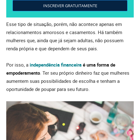
INSCREVER GRATUITAMENTE
Esse tipo de situação, porém, não acontece apenas em
relacionamentos amorosos e casamentos. Há também
mulheres que, ainda que já sejam adultas, não possuem
renda própria e que dependem de seus pais.
Por isso, a
independência financeira
é uma forma de
empoderamento
. Ter seu próprio dinheiro faz que mulheres
aumentem suas possibilidades de escolha e tenham a
oportunidade de poupar para seu futuro.