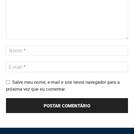
Salve meu nome, e-mail e site neste navegador para a
próxima vez que eu comentar.