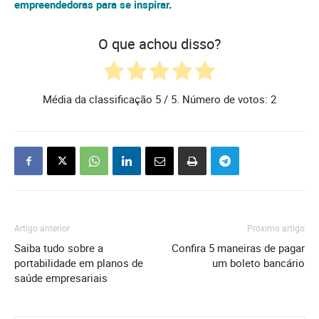
empreendedoras para se inspirar
.
O que achou disso?
Média da classificação
5
/ 5. Número de votos:
2
Artigo anterior
Próximo artigo
Saiba tudo sobre a
Confira 5 maneiras de pagar
portabilidade em planos de
um boleto bancário
saúde empresariais