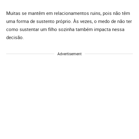
Muitas se mantêm em relacionamentos ruins, pois não têm
uma forma de sustento próprio. Às vezes, o medo de não ter
como sustentar um filho sozinha também impacta nessa
decisão.
Advertisement