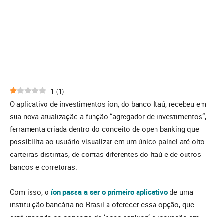
1
(
1
)
O aplicativo de investimentos íon, do banco Itaú, recebeu em
sua nova atualização a função “agregador de investimentos”,
ferramenta criada dentro do conceito de open banking que
possibilita ao usuário visualizar em um único painel até oito
carteiras distintas, de contas diferentes do Itaú e de outros
bancos e corretoras.
Com isso, o
íon passa a ser o primeiro aplicativo
de uma
instituição bancária no Brasil a oferecer essa opção, que