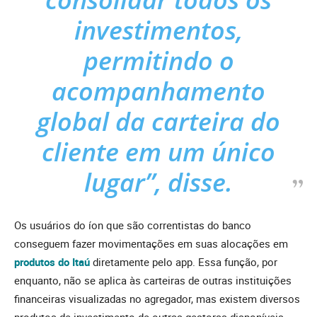
investimentos,
permitindo o
acompanhamento
global da carteira do
cliente em um único
lugar”, disse.
Os usuários do íon que são correntistas do banco
conseguem fazer movimentações em suas alocações em
produtos do Itaú
diretamente pelo app. Essa função, por
enquanto, não se aplica às carteiras de outras instituições
financeiras visualizadas no agregador, mas existem diversos