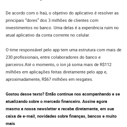
De acordo com o Itaú, o objetivo do aplicativo é resolver as
principais “dores” dos 3 milhões de clientes com
investimentos no banco. Uma delas é a experiência ruim no
atual aplicativo da conta corrente no celular.
O time responsável pelo app tem uma estrutura com mais de
230 profissionais, entre colaboradores do banco e
parceiros.Até o momento, o íon já soma mais de R$112
milhões em aplicações feitas diretamente pelo app e,
aproximadamente, R$67 milhões em resgates.
Gostou desse texto? Então continue nos acompanhando e se
atualizando sobre o mercado financeiro. Assine agora
mesmo a nossa newsletter e receba diretamente, em sua
caixa de e-mail, novidades sobre finanças, bancos e muito
mais
.