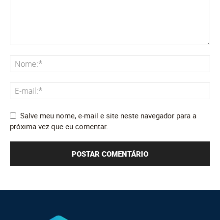
Salve meu nome, e-mail e site neste navegador para a
próxima vez que eu comentar.