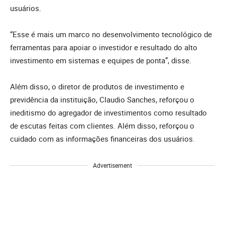
usuários.
“Esse é mais um marco no desenvolvimento tecnológico de
ferramentas para apoiar o investidor e resultado do alto
investimento em sistemas e equipes de ponta”, disse.
Além disso, o diretor de produtos de investimento e
previdência da instituição, Claudio Sanches, reforçou o
ineditismo do agregador de investimentos como resultado
de escutas feitas com clientes. Além disso, reforçou o
cuidado com as informações financeiras dos usuários.
Advertisement