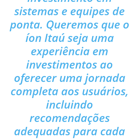
sistemas e equipes de
ponta. Queremos que o
íon Itaú seja uma
experiência em
investimentos ao
oferecer uma jornada
completa aos usuários,
incluindo
recomendações
adequadas para cada