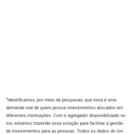
“Identificamos, por meio de pesquisas, que essa é uma
demanda real de quem possui investimentos alocados em
diferentes instituições. Com o agregador disponibilizado no
íon, estamos trazendo essa solução para facilitar a gestão
de investimentos para as pessoas. Todos os dados do íon