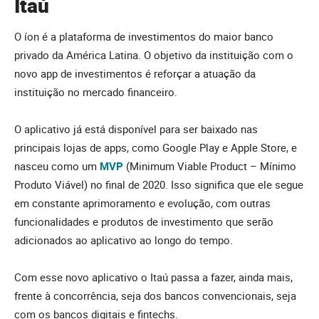
Itaú
O íon é a plataforma de investimentos do maior banco
privado da América Latina. O objetivo da instituição com o
novo app de investimentos é reforçar a atuação da
instituição no mercado financeiro.
O aplicativo já está disponível para ser baixado nas
principais lojas de apps, como Google Play e Apple Store, e
nasceu como um
MVP
(Minimum Viable Product – Mínimo
Produto Viável) no final de 2020. Isso significa que ele segue
em constante aprimoramento e evolução, com outras
funcionalidades e produtos de investimento que serão
adicionados ao aplicativo ao longo do tempo.
Com esse novo aplicativo o Itaú passa a fazer, ainda mais,
frente à concorrência, seja dos bancos convencionais, seja
com os bancos digitais e fintechs.