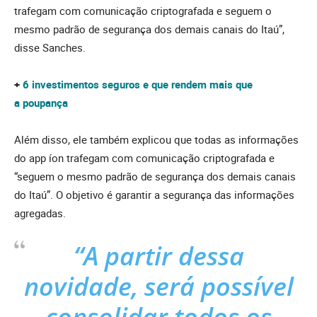
trafegam com comunicação criptografada e seguem o
mesmo padrão de segurança dos demais canais do Itaú”,
disse Sanches.
+
6 investimentos seguros e que rendem mais que
a poupança
Além disso, ele também explicou que todas as informações
do app íon trafegam com comunicação criptografada e
“seguem o mesmo padrão de segurança dos demais canais
do Itaú”. O objetivo é garantir a segurança das informações
agregadas.
“A partir dessa
novidade, será possível
consolidar todos os