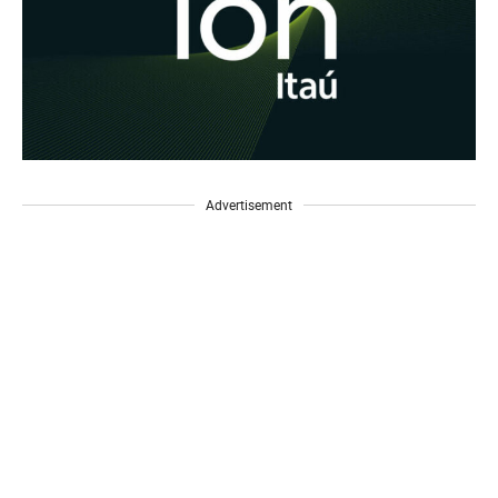
Advertisement