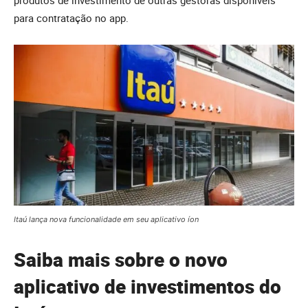
produtos de investimento de outras gestoras disponíveis
para contratação no app.
Itaú lança nova funcionalidade em seu aplicativo íon
Saiba mais sobre o novo
aplicativo de investimentos do