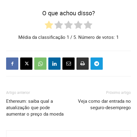
O que achou disso?
Média da classificação
1
/ 5. Número de votos:
1
Artigo anterior
Próximo artigo
Ethereum: saiba qual a
Veja como dar entrada no
atualização que pode
seguro-desemprego
aumentar o preço da moeda