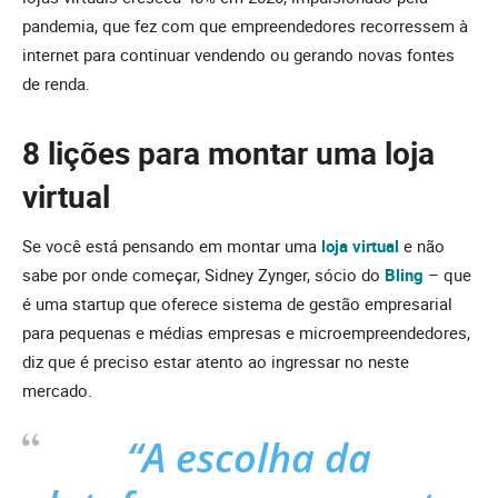
pandemia, que fez com que empreendedores recorressem à
internet para continuar vendendo ou gerando novas fontes
de renda.
8 lições para montar uma loja
virtual
Se você está pensando em montar uma
loja virtual
e não
sabe por onde começar, Sidney Zynger, sócio do
Bling
– que
é uma startup que oferece sistema de gestão empresarial
para pequenas e médias empresas e microempreendedores,
diz que é preciso estar atento ao ingressar no neste
mercado.
“A escolha da