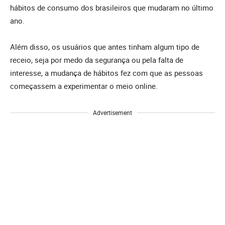
hábitos de consumo dos brasileiros que mudaram no último
ano.
Além disso, os usuários que antes tinham algum tipo de
receio, seja por medo da segurança ou pela falta de
interesse, a mudança de hábitos fez com que as pessoas
começassem a experimentar o meio online.
Advertisement