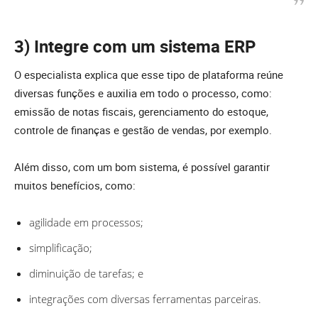
3) Integre com um sistema ERP
O especialista explica que esse tipo de plataforma reúne
diversas funções e auxilia em todo o processo, como:
emissão de notas fiscais, gerenciamento do estoque,
controle de finanças e gestão de vendas, por exemplo.
Além disso, com um bom sistema, é possível garantir
muitos benefícios, como:
agilidade em processos;
simplificação;
diminuição de tarefas; e
integrações com diversas ferramentas parceiras.