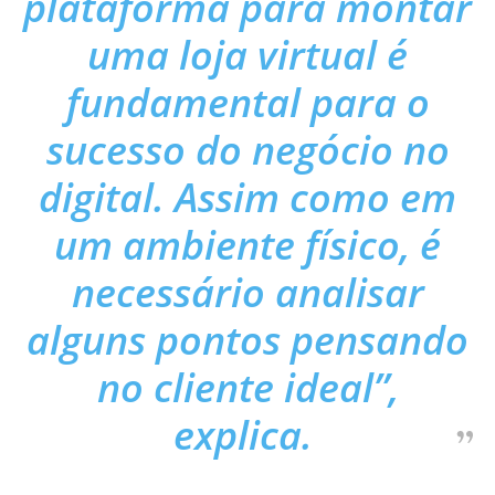
plataforma para montar
uma loja virtual é
fundamental para o
sucesso do negócio no
digital. Assim como em
um ambiente físico, é
necessário analisar
alguns pontos pensando
no cliente ideal”,
explica.