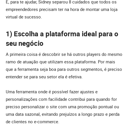
E, para te ajudar, Sidney separou 8 cuidados que todos os
empreendedores precisam ter na hora de montar uma loja
virtual de sucesso.
1) Escolha a plataforma ideal para o
seu negócio
A primeira coisa é descobrir se há outros players do mesmo
ramo de atuação que utilizam essa plataforma. Por mais
que a ferramenta seja boa para outros segmentos, é preciso
entender se para seu setor ela é efetiva.
Uma ferramenta onde é possível fazer ajustes e
personalizações com facilidade contribui para quando for
preciso personalizar o site com uma promoção pontual ou
uma data sazonal, evitando prejuízos a longo prazo e perda
de clientes no e-commerce.