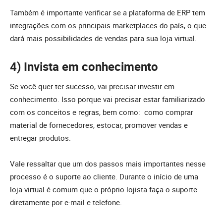
Também é importante verificar se a plataforma de ERP tem
integrações com os principais marketplaces do país, o que
dará mais possibilidades de vendas para sua loja virtual.
4) Invista em conhecimento
Se você quer ter sucesso, vai precisar investir em
conhecimento. Isso porque vai precisar estar familiarizado
com os conceitos e regras, bem como: como comprar
material de fornecedores, estocar, promover vendas e
entregar produtos.
Vale ressaltar que um dos passos mais importantes nesse
processo é o suporte ao cliente. Durante o início de uma
loja virtual é comum que o próprio lojista faça o suporte
diretamente por e-mail e telefone.