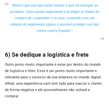
“Mostre que sua loja existe mesmo e que irá entregar os
produtos. Outro ponto importante é proteger os dados de
compra do comprador e os seus, contando com um
sistema de pagamento seguro é possível proteger sua loja
online contra fraudes.”
6) Se dedique a logística e frete
Outro ponto muito importante é estar por dentro do mundo
de logística e frete. Esse é um ponto muito importante e
relevante para o sucesso da sua empresa no mundo digital.
Afinal, uma experiência ruim tem tudo para marcar o cliente
de forma negativa e ele possivelmente não voltará a
comprar.