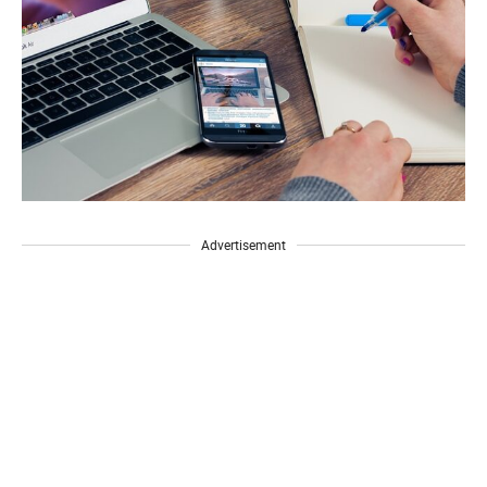
Advertisement