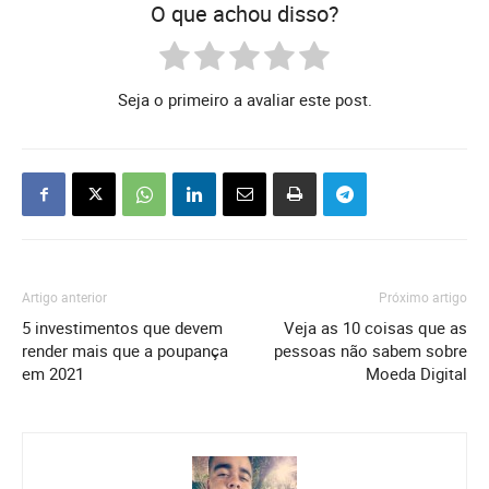
O que achou disso?
Seja o primeiro a avaliar este post.
Artigo anterior
Próximo artigo
5 investimentos que devem
Veja as 10 coisas que as
render mais que a poupança
pessoas não sabem sobre
em 2021
Moeda Digital