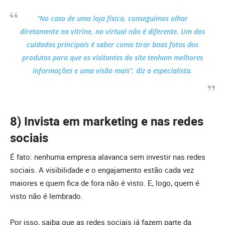
“No caso de uma loja física, conseguimos olhar
diretamente na vitrine, no virtual não é diferente. Um dos
cuidados principais é saber como tirar boas fotos dos
produtos para que os visitantes do site tenham melhores
informações e uma visão mais”, diz o especialista.
8) Invista em marketing e nas redes
sociais
É fato: nenhuma empresa alavanca sem investir nas redes
sociais. A visibilidade e o engajamento estão cada vez
maiores e quem fica de fora não é visto. E, logo, quem é
visto não é lembrado.
Por isso, saiba que as redes sociais já fazem parte da