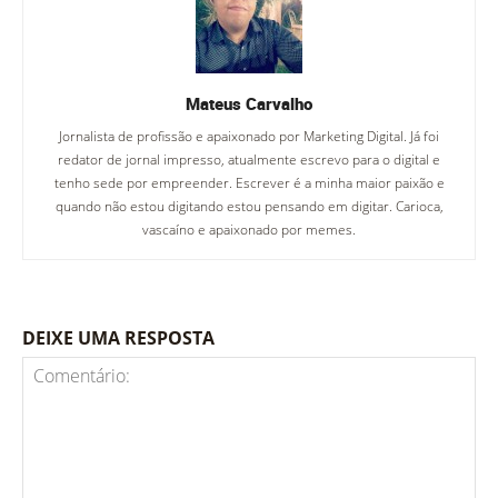
Mateus Carvalho
Jornalista de profissão e apaixonado por Marketing Digital. Já foi
redator de jornal impresso, atualmente escrevo para o digital e
tenho sede por empreender. Escrever é a minha maior paixão e
quando não estou digitando estou pensando em digitar. Carioca,
vascaíno e apaixonado por memes.
DEIXE UMA RESPOSTA