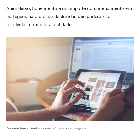
Além disso, fique atento a um suporte com atendimento em
português para o caso de dúvidas que poderão ser
resolvidas com mais facilidade.
Ter uma loja virtual é essencial para o seu negócio