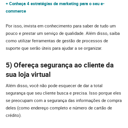
+ Conheça 4 estratégias de marketing para o seu e-
commerce
Por isso, invista em conhecimento para saber de tudo um
pouco e prestar um serviço de qualidade. Além disso, saiba
como utilizar ferramentas de gestão de processos de
suporte que serão úteis para ajudar a se organizar.
5) Ofereça segurança ao cliente da
sua loja virtual
Além disso, você não pode esquecer de dar a total
segurança que seu cliente busca e precisa. Isso porque eles
se preocupam com a segurança das informações de compra
deles (como endereço completo e número de cartão de
crédito).