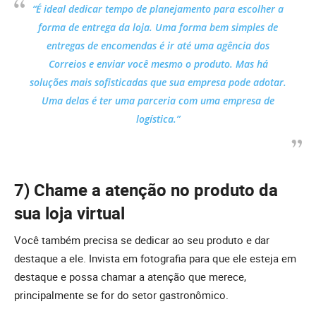
“É ideal dedicar tempo de planejamento para escolher a
forma de entrega da loja. Uma forma bem simples de
entregas de encomendas é ir até uma agência dos
Correios e enviar você mesmo o produto. Mas há
soluções mais sofisticadas que sua empresa pode adotar.
Uma delas é ter uma parceria com uma empresa de
logística.”
7) Chame a atenção no produto da
sua loja virtual
Você também precisa se dedicar ao seu produto e dar
destaque a ele. Invista em fotografia para que ele esteja em
destaque e possa chamar a atenção que merece,
principalmente se for do setor gastronômico.