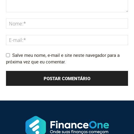
Salve meu nome, e-mail e site neste navegador para a
próxima vez que eu comentar.