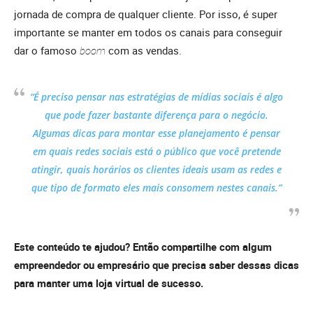
jornada de compra de qualquer cliente. Por isso, é super
importante se manter em todos os canais para conseguir
dar o famoso
boom
com as vendas.
“É preciso pensar nas estratégias de mídias sociais é algo
que pode fazer bastante diferença para o negócio.
Algumas dicas para montar esse planejamento é pensar
em quais redes sociais está o público que você pretende
atingir, quais horários os clientes ideais usam as redes e
que tipo de formato eles mais consomem nestes canais.”
Este conteúdo te ajudou? Então compartilhe com algum
empreendedor ou empresário que precisa saber dessas dicas
para manter uma loja virtual de sucesso.