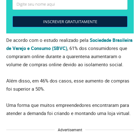
INSCREVER GRATUITAMENTE
De acordo com o estudo realizado pela
Sociedade Brasileira
de Varejo e Consumo (SBVC)
, 61% dos consumidores que
compraram online durante a quarentena aumentaram o
volume de compras online devido ao isolamento social.
Além disso, em 46% dos casos, esse aumento de compras
foi superior a 50%.
Uma forma que muitos empreendedores encontraram para
atender a demanda foi criando e montando uma loja virtual.
Advertisement