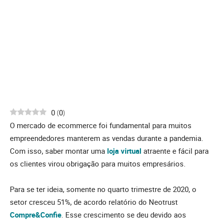
0
(
0
)
O mercado de ecommerce foi fundamental para muitos
empreendedores manterem as vendas durante a pandemia.
Com isso, saber montar uma
loja virtual
atraente e fácil para
os clientes virou obrigação para muitos empresários.
Para se ter ideia, somente no quarto trimestre de 2020, o
setor cresceu 51%, de acordo relatório do Neotrust
Compre&Confie
. Esse crescimento se deu devido aos