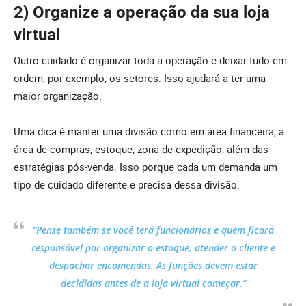
2) Organize a operação
da sua loja
virtual
Outro cuidado é organizar toda a operação e deixar tudo em
ordem, por exemplo, os setores. Isso ajudará a ter uma
maior organização.
Uma dica é manter uma divisão como em área financeira, a
área de compras, estoque, zona de expedição, além das
estratégias pós-venda. Isso porque cada um demanda um
tipo de cuidado diferente e precisa dessa divisão.
“Pense também se você terá funcionários e quem ficará
responsável por organizar o estoque, atender o cliente e
despachar encomendas. As funções devem estar
decididas antes de a loja virtual começar.”