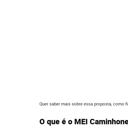
Quer saber mais sobre essa proposta, como fic
O que é o MEI Caminhone