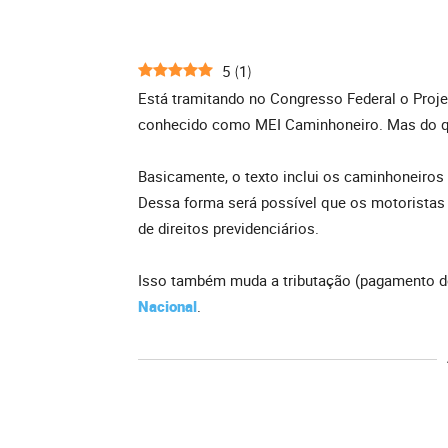
5
1
(
)
Está tramitando no Congresso Federal o Proje
conhecido como MEI Caminhoneiro. Mas do que
Basicamente, o texto inclui os caminhoneiros
Dessa forma será possível que os motoristas 
de direitos previdenciários.
Isso também muda a tributação (pagamento 
Nacional
.