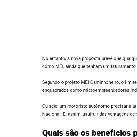
No entanto, a nova proposta prevê que qualqu
como MEI, ainda que tenham um faturamento 
Segundo o projeto MEI Caminhoneiro, o limite 
enquadrados como microempreendedores indiv
Ou seja, um motorista autônomo precisaria arr
Nacional. E, assim, usufruir das vantagens de
Quais são os benefícios 