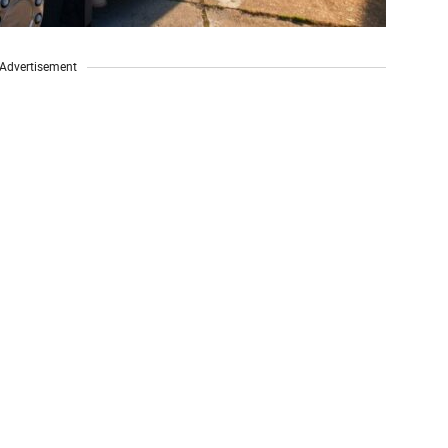
Advertisement