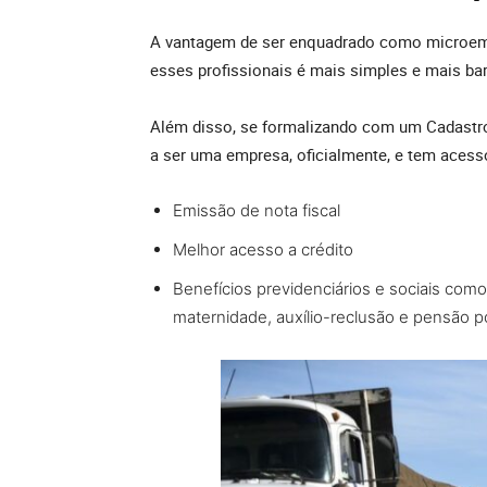
A vantagem de ser enquadrado como microempr
esses profissionais é mais simples e mais ba
Além disso, se formalizando com um Cadastro
a ser uma empresa, oficialmente, e tem aces
Emissão de nota fiscal
Melhor acesso a crédito
Benefícios previdenciários e sociais como
maternidade, auxílio-reclusão e pensão 