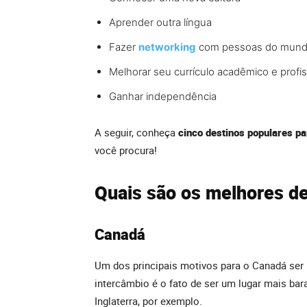
Aprender outra língua
Fazer
networking
com pessoas do mund
Melhorar seu currículo acadêmico e profis
Ganhar independência
A seguir, conheça
cinco destinos populares pa
você procura!
Quais são os melhores de
Canadá
Um dos principais motivos para o Canadá ser 
intercâmbio é o fato de ser um lugar mais ba
Inglaterra, por exemplo.