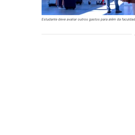
Estudante deve avaliar outros gastos para além da faculdad