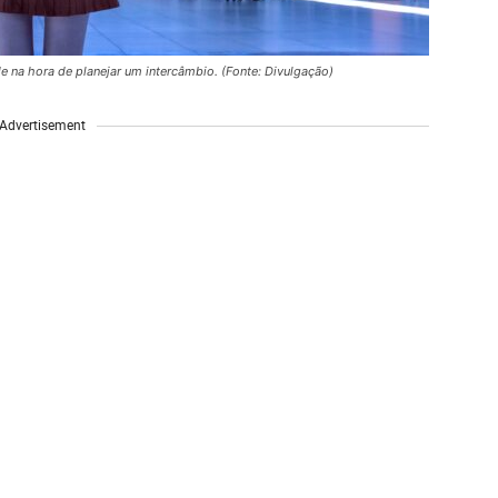
e na hora de planejar um intercâmbio. (Fonte: Divulgação)
Advertisement