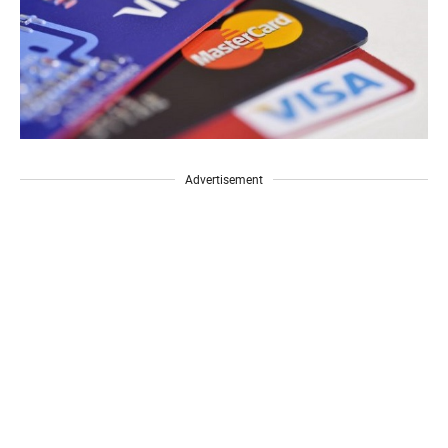
Advertisement