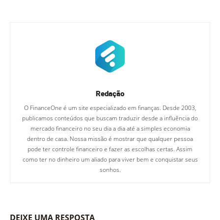
Redação
O FinanceOne é um site especializado em finanças. Desde 2003,
publicamos conteúdos que buscam traduzir desde a influência do
mercado financeiro no seu dia a dia até a simples economia
dentro de casa. Nossa missão é mostrar que qualquer pessoa
pode ter controle financeiro e fazer as escolhas certas. Assim
como ter no dinheiro um aliado para viver bem e conquistar seus
sonhos.
DEIXE UMA RESPOSTA