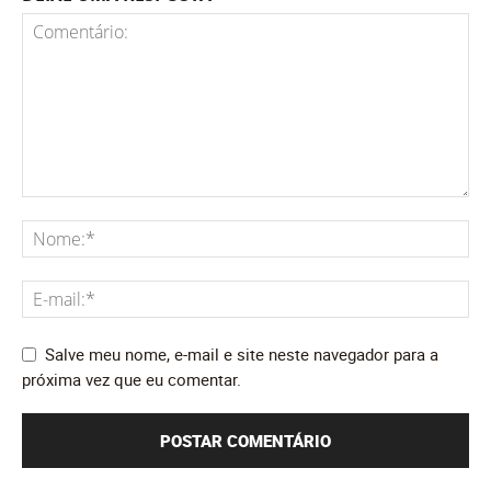
Salve meu nome, e-mail e site neste navegador para a
próxima vez que eu comentar.