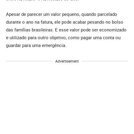
Apesar de parecer um valor pequeno, quando parcelado
durante o ano na fatura, ele pode acabar pesando no bolso
das famílias brasileiras. E esse valor pode ser economizado
e utilizado para outro objetivo, como pagar uma conta ou
guardar para uma emergência.
Advertisement