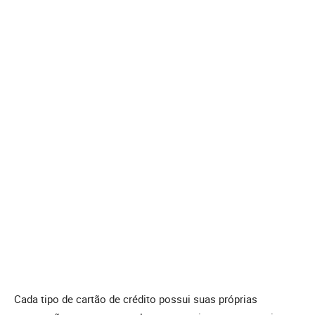
Cada tipo de cartão de crédito possui suas próprias