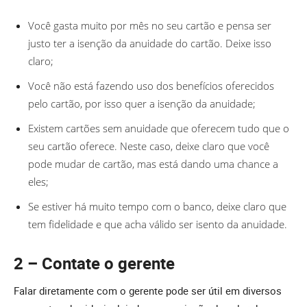
Você gasta muito por mês no seu cartão e pensa ser
justo ter a isenção da anuidade do cartão. Deixe isso
claro;
Você não está fazendo uso dos benefícios oferecidos
pelo cartão, por isso quer a isenção da anuidade;
Existem cartões sem anuidade que oferecem tudo que o
seu cartão oferece. Neste caso, deixe claro que você
pode mudar de cartão, mas está dando uma chance a
eles;
Se estiver há muito tempo com o banco, deixe claro que
tem fidelidade e que acha válido ser isento da anuidade.
2 – Contate o gerente
Falar diretamente com o gerente pode ser útil em diversos