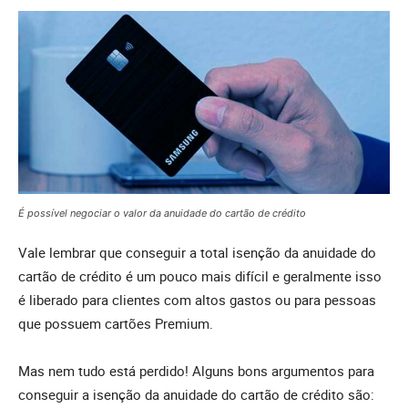
É possível negociar o valor da anuidade do cartão de crédito
Vale lembrar que conseguir a total isenção da anuidade do
cartão de crédito é um pouco mais difícil e geralmente isso
é liberado para clientes com altos gastos ou para pessoas
que possuem cartões Premium.
Mas nem tudo está perdido! Alguns bons argumentos para
conseguir a isenção da anuidade do cartão de crédito são: