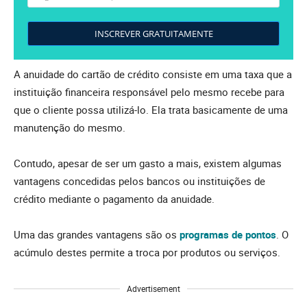
INSCREVER GRATUITAMENTE
A anuidade do cartão de crédito consiste em uma taxa que a
instituição financeira responsável pelo mesmo recebe para
que o cliente possa utilizá-lo. Ela trata basicamente de uma
manutenção do mesmo.
Contudo, apesar de ser um gasto a mais, existem algumas
vantagens concedidas pelos bancos ou instituições de
crédito mediante o pagamento da anuidade.
Uma das grandes vantagens são os
programas de pontos
. O
acúmulo destes permite a troca por produtos ou serviços.
Advertisement