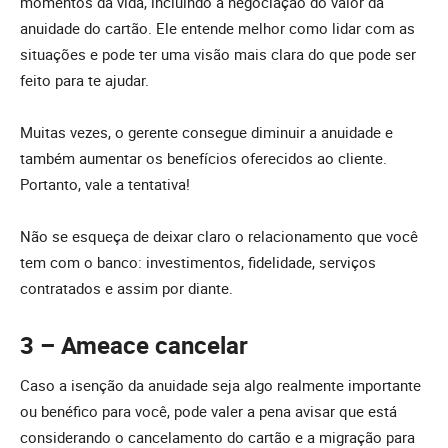
momentos da vida, incluindo a negociação do valor da
anuidade do cartão. Ele entende melhor como lidar com as
situações e pode ter uma visão mais clara do que pode ser
feito para te ajudar.
Muitas vezes, o gerente consegue diminuir a anuidade e
também aumentar os benefícios oferecidos ao cliente.
Portanto, vale a tentativa!
Não se esqueça de deixar claro o relacionamento que você
tem com o banco: investimentos, fidelidade, serviços
contratados e assim por diante.
3 – Ameace cancelar
Caso a isenção da anuidade seja algo realmente importante
ou benéfico para você, pode valer a pena avisar que está
considerando o cancelamento do cartão e a migração para