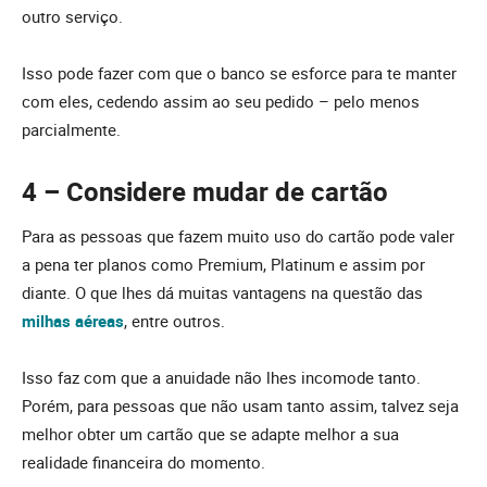
outro serviço.
Isso pode fazer com que o banco se esforce para te manter
com eles, cedendo assim ao seu pedido – pelo menos
parcialmente.
4 – Considere mudar de cartão
Para as pessoas que fazem muito uso do cartão pode valer
a pena ter planos como Premium, Platinum e assim por
diante. O que lhes dá muitas vantagens na questão das
milhas aéreas
, entre outros.
Isso faz com que a anuidade não lhes incomode tanto.
Porém, para pessoas que não usam tanto assim, talvez seja
melhor obter um cartão que se adapte melhor a sua
realidade financeira do momento.