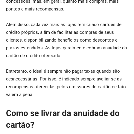
concessões, mas, em geral, quanto mais compras, mais
pontos e mais recompensas.
Além disso, cada vez mais as lojas têm criado cartões de
crédito próprios, a fim de facilitar as compras de seus
clientes, disponibilizando benefícios como descontos e
prazos estendidos. As lojas geralmente cobram anuidade do
cartão de crédito oferecido.
Entretanto, o ideal é sempre não pagar taxas quando são
desnecessárias. Por isso, é indicado sempre avaliar se as
recompensas oferecidas pelos emissores do cartão de fato
valem a pena.
Como se livrar da anuidade do
cartão?