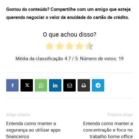
Gostou do conteúdo? Compartilhe com um amigo que esteja
querendo negociar o valor da anuidade do cartão de crédito.
O que achou disso?
Média da classificação
4.7
/ 5. Número de votos:
19
Artigo anterior
Próximo artigo
Entenda como manter a
Entenda como manter a
segurança ao utilizar apps
concentração e foco no
financeiros
trabalho home office