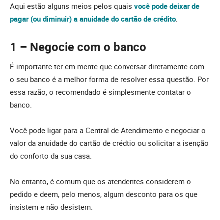
Aqui estão alguns meios pelos quais
você pode deixar de
pagar (ou diminuir) a anuidade do cartão de crédito
.
1 – Negocie com o banco
É importante ter em mente que conversar diretamente com
o seu banco é a melhor forma de resolver essa questão. Por
essa razão, o recomendado é simplesmente contatar o
banco.
Você pode ligar para a Central de Atendimento e negociar o
valor da anuidade do cartão de crédtio ou solicitar a isenção
do conforto da sua casa.
No entanto, é comum que os atendentes considerem o
pedido e deem, pelo menos, algum desconto para os que
insistem e não desistem.