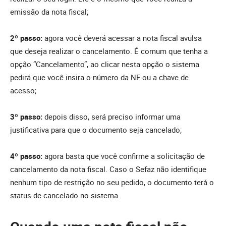
emissão da nota fiscal;
2º passo:
agora você deverá acessar a nota fiscal avulsa
que deseja realizar o cancelamento. É comum que tenha a
opção “Cancelamento”, ao clicar nesta opção o sistema
pedirá que você insira o número da NF ou a chave de
acesso;
3º passo:
depois disso, será preciso informar uma
justificativa para que o documento seja cancelado;
4º passo:
agora basta que você confirme a solicitação de
cancelamento da nota fiscal. Caso o Sefaz não identifique
nenhum tipo de restrição no seu pedido, o documento terá o
status de cancelado no sistema.