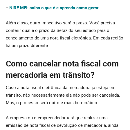
+
NIRE MEI: saiba o que é e aprenda como gerar
Além disso, outro impeditivo será o prazo. Você precisa
conferir qual é o prazo da Sefaz do seu estado para o
cancelamento de uma nota fiscal eletrônica. Em cada região
há um prazo diferente.
Como cancelar nota fiscal com
mercadoria em trânsito?
Caso a nota fiscal eletrônica da mercadoria já esteja em
trânsito, não necessariamente ela não pode ser cancelada.
Mas, o processo será outro e mais burocrático.
A empresa ou o empreendedor terá que realizar uma
emissão de nota fiscal de devolução de mercadoria, ainda