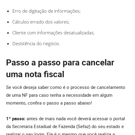
Erro de digitação de informações;
Cálculos errado dos valores;
Cliente com informações desatualizadas;
Desistência do negócio.
Passo a passo para cancelar
uma nota fiscal
Se você deseja saber como é o processo de cancelamento
de uma NF para caso tenha a necessidade em algum
momento, confira o passo a passo abaixo!
1º passo:
antes de mais nada você deverá acessar o portal
da Secretaria Estadual de Fazenda (Sefaz) do seu estado e
realizar o seu login. Ele é o mesmo que você realiza a