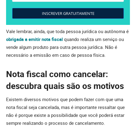
INSCREVER GRATUITAMENTE
Vale lembrar, ainda, que toda pessoa jurídica ou autônoma é
obrigada a emitir nota fiscal
quando realiza um serviço ou
vende algum produto para outra pessoa jurídica. Não é
necessário a emissão em caso de pessoa física.
Nota fiscal como cancelar:
descubra quais são os motivos
Existem diversos motivos que podem fazer com que uma
nota fiscal seja cancelada, mas é importante ressaltar que
não é porque existe a possibilidade que você poderá estar
sempre realizando o processo de cancelamento.