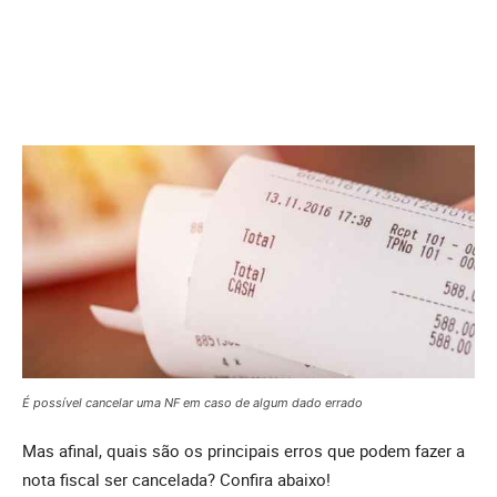
É possível cancelar uma NF em caso de algum dado errado
Mas afinal, quais são os principais erros que podem fazer a
nota fiscal ser cancelada? Confira abaixo!