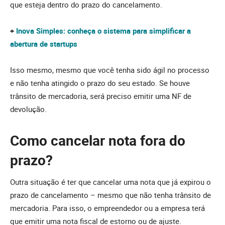
que esteja dentro do prazo do cancelamento.
+
Inova Simples: conheça o sistema para simplificar a
abertura de startups
Isso mesmo, mesmo que você tenha sido ágil no processo
e não tenha atingido o prazo do seu estado. Se houve
trânsito de mercadoria, será preciso emitir uma NF de
devolução.
Como cancelar nota fora do
prazo?
Outra situação é ter que cancelar uma nota que já expirou o
prazo de cancelamento – mesmo que não tenha trânsito de
mercadoria. Para isso, o empreendedor ou a empresa terá
que emitir uma nota fiscal de estorno ou de ajuste.