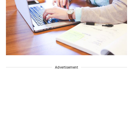
Advertisement