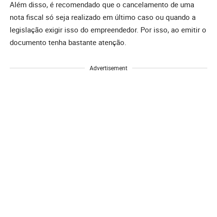
Além disso, é recomendado que o cancelamento de uma
nota fiscal só seja realizado em último caso ou quando a
legislação exigir isso do empreendedor. Por isso, ao emitir o
documento tenha bastante atenção.
Advertisement