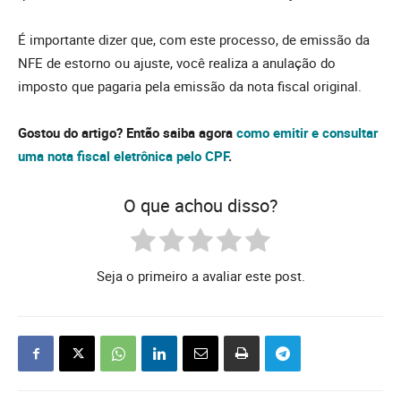
É importante dizer que, com este processo, de emissão da
NFE de estorno ou ajuste, você realiza a anulação do
imposto que pagaria pela emissão da nota fiscal original.
Gostou do artigo? Então saiba agora
como emitir e consultar
uma nota fiscal eletrônica pelo CPF
.
O que achou disso?
Seja o primeiro a avaliar este post.