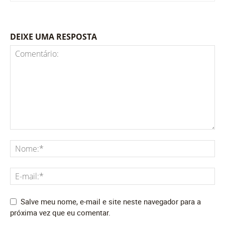
DEIXE UMA RESPOSTA
Salve meu nome, e-mail e site neste navegador para a
próxima vez que eu comentar.