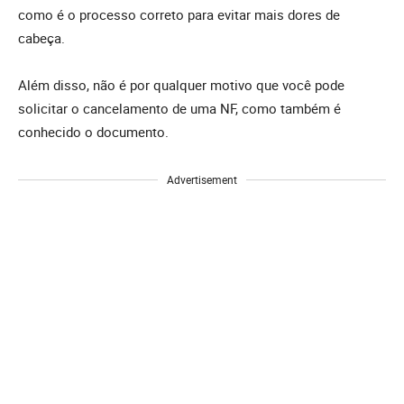
como é o processo correto para evitar mais dores de
cabeça.
Além disso, não é por qualquer motivo que você pode
solicitar o cancelamento de uma NF, como também é
conhecido o documento.
Advertisement