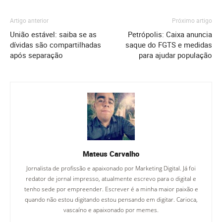
Artigo anterior
Próximo artigo
União estável: saiba se as
Petrópolis: Caixa anuncia
dívidas são compartilhadas
saque do FGTS e medidas
após separação
para ajudar população
Mateus Carvalho
Jornalista de profissão e apaixonado por Marketing Digital. Já foi
redator de jornal impresso, atualmente escrevo para o digital e
tenho sede por empreender. Escrever é a minha maior paixão e
quando não estou digitando estou pensando em digitar. Carioca,
vascaíno e apaixonado por memes.