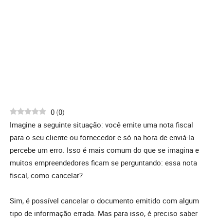
0
(
0
)
Imagine a seguinte situação: você emite uma nota fiscal
para o seu cliente ou fornecedor e só na hora de enviá-la
percebe um erro. Isso é mais comum do que se imagina e
muitos empreendedores ficam se perguntando: essa nota
fiscal, como cancelar?
Sim, é possível cancelar o documento emitido com algum
tipo de informação errada. Mas para isso, é preciso saber