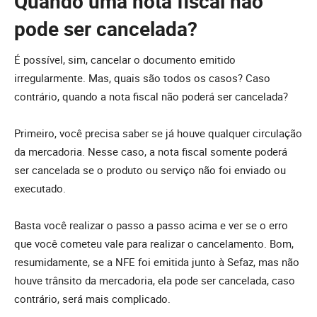
Quando uma nota fiscal não
pode ser cancelada?
É possível, sim, cancelar o documento emitido
irregularmente. Mas, quais são todos os casos? Caso
contrário, quando a nota fiscal não poderá ser cancelada?
Primeiro, você precisa saber se já houve qualquer circulação
da mercadoria. Nesse caso, a nota fiscal somente poderá
ser cancelada se o produto ou serviço não foi enviado ou
executado.
Basta você realizar o passo a passo acima e ver se o erro
que você cometeu vale para realizar o cancelamento. Bom,
resumidamente, se a NFE foi emitida junto à Sefaz, mas não
houve trânsito da mercadoria, ela pode ser cancelada, caso
contrário, será mais complicado.