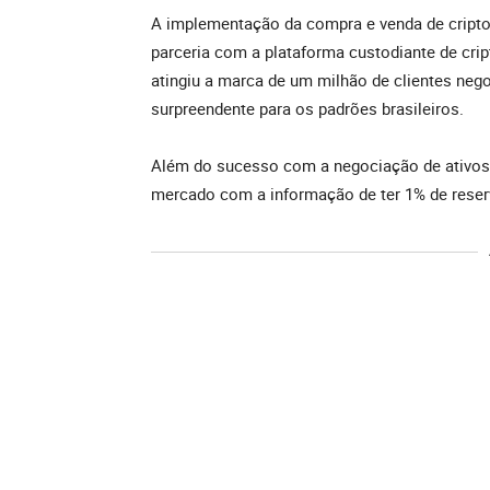
A implementação da compra e venda de cripto
parceria com a plataforma custodiante de cr
atingiu a marca de um milhão de clientes neg
surpreendente para os padrões brasileiros.
Além do sucesso com a negociação de ativos d
mercado com a informação de ter 1% de reser