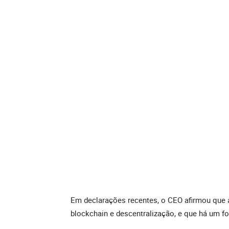
Em declarações recentes, o CEO afirmou que a
blockchain e descentralização, e que há um fo