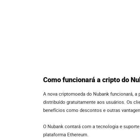
Como funcionará a cripto do N
A nova criptomoeda do Nubank funcionará, a p
distribuído gratuitamente aos usuários. Os c
benefícios como descontos e outras vantagen
O Nubank contará com a tecnologia e suporte
plataforma Ethereum.