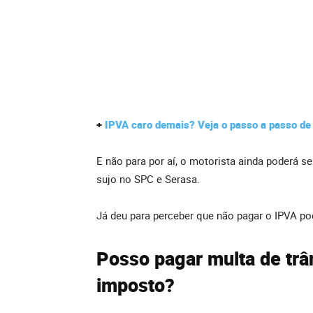
+
IPVA caro demais? Veja o passo a passo de 
E não para por aí, o motorista ainda poderá se
sujo no SPC e Serasa.
Já deu para perceber que não pagar o IPVA po
Posso pagar multa de trâ
imposto?