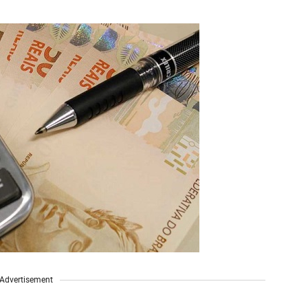
Advertisement