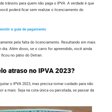
de trânsito para quem não paga o IPVA. A verdade é que
 você poderá ficar sem realizar o licenciamento do
emitir a guia de pagamento
stamente pela falta do licenciamento. Resultando em mais
dia. Além disso, se o carro for apreendido, você ainda
 ficou no pátio do Detran.
elo atraso no IPVA 2023?
 quitar o IPVA 2023, mas precisa tomar cuidado para não
r a mais. Seja na cota única ou parcelada, se passar da