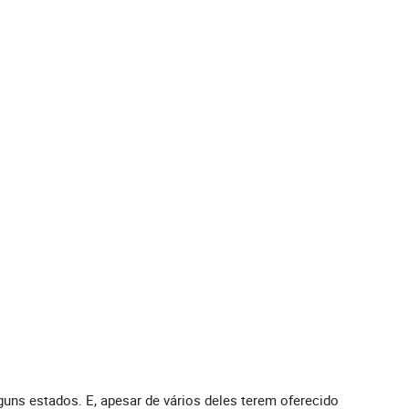
ns estados. E, apesar de vários deles terem oferecido