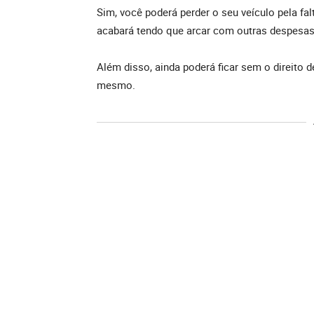
Sim, você poderá perder o seu veículo pela f
acabará tendo que arcar com outras despesas
Além disso, ainda poderá ficar sem o direito d
mesmo.