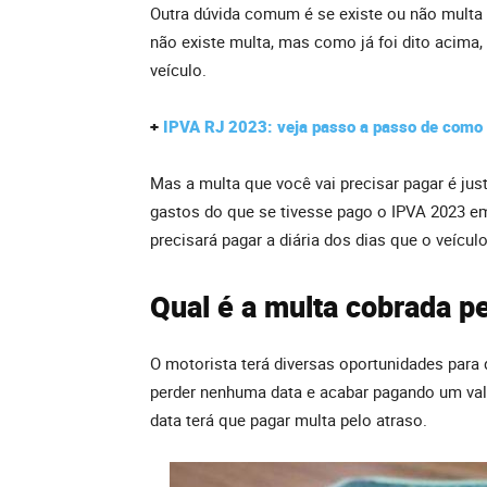
Outra dúvida comum é se existe ou não multa 
não existe multa, mas como já foi dito acima,
veículo.
+
IPVA RJ 2023: veja passo a passo de como 
Mas a multa que você vai precisar pagar é ju
gastos do que se tivesse pago o IPVA 2023 em 
precisará pagar a diária dos dias que o veículo
Qual é a multa cobrada p
O motorista terá diversas oportunidades para
perder nenhuma data e acabar pagando um valo
data terá que pagar multa pelo atraso.