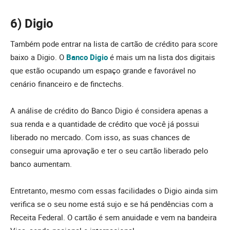
6) Digio
Também pode entrar na lista de cartão de crédito para score
baixo a Digio. O
Banco Digio
é mais um na lista dos digitais
que estão ocupando um espaço grande e favorável no
cenário financeiro e de finctechs.
A análise de crédito do Banco Digio é considera apenas a
sua renda e a quantidade de crédito que você já possui
liberado no mercado. Com isso, as suas chances de
conseguir uma aprovação e ter o seu cartão liberado pelo
banco aumentam.
Entretanto, mesmo com essas facilidades o Digio ainda sim
verifica se o seu nome está sujo e se há pendências com a
Receita Federal. O cartão é sem anuidade e vem na bandeira