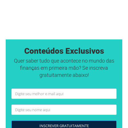
Conteúdos Exclusivos
Quer saber tudo que acontece no mundo das
finanças em primeira mão? Se inscreva
gratuitamente abaixo!
INSCREVER GRATUITAMENTE