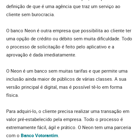
definição de que é uma agência que traz um serviço ao
cliente sem burocracia.
O banco Neon é outra empresa que possibilita ao cliente ter
uma opção de crédito ou débito sem muita dificuldade. Todo
o processo de solicitação é feito pelo aplicativo e a
aprovação é dada imediatamente.
O Neon é um banco sem muitas tarifas e que permite uma
inclusão ainda maior de públicos de várias classes. A sua
versão principal é digital, mas é possível tê-lo em forma
física.
Para adquiri-lo, o cliente precisa realizar uma transação em
valor pré-estabelecido pela empresa. Todo o processo é
extremamente fácil, ágil e prático. O Neon tem uma parceria
com o
Banco Votorantim
.