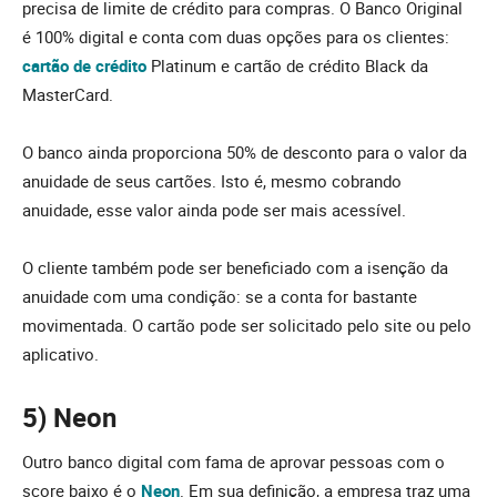
precisa de limite de crédito para compras. O Banco Original
é 100% digital e conta com duas opções para os clientes:
cartão de crédito
Platinum e cartão de crédito Black da
MasterCard.
O banco ainda proporciona 50% de desconto para o valor da
anuidade de seus cartões. Isto é, mesmo cobrando
anuidade, esse valor ainda pode ser mais acessível.
O cliente também pode ser beneficiado com a isenção da
anuidade com uma condição: se a conta for bastante
movimentada. O cartão pode ser solicitado pelo site ou pelo
aplicativo.
5) Neon
Outro banco digital com fama de aprovar pessoas com o
score baixo é o
Neon
. Em sua definição, a empresa traz uma