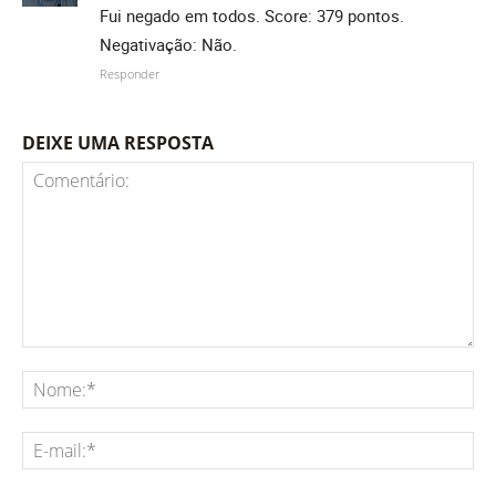
Fui negado em todos. Score: 379 pontos.
Negativação: Não.
Responder
DEIXE UMA RESPOSTA