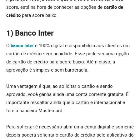
score, está na hora de conhecer as opções de
cartão de
crédito
para score baixo.
1) Banco Inter
O
banco Inter
é 100% digital e disponibiliza aos clientes um
cartão de crédito sem anuidade. Esse pode ser uma opção
de cartão de crédito para score baixo. Além disso, a
aprovação é simples e sem burocracia.
Uma vantagem é que, ao solicitar o cartão e sendo
aprovado, você ganha ainda uma conta corrente gratuita. É
importante ressaltar ainda que o cartão é internacional e
tem a bandeira Mastercard.
Para solicitar é necessário abrir uma conta digital e somente
depois poderá solicitar o cartão de crédito pelo aplicativo do