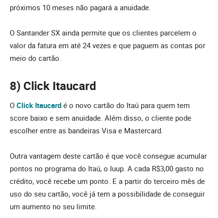
próximos 10 meses não pagará a anuidade.
O Santander SX ainda permite que os clientes parcelem o
valor da fatura em até 24 vezes e que paguem as contas por
meio do cartão.
8) Click Itaucard
O
Click Itaucard
é o novo cartão do Itaú para quem tem
score baixo e sem anuidade. Além disso, o cliente pode
escolher entre as bandeiras Visa e Mastercard.
Outra vantagem deste cartão é que você consegue acumular
pontos no programa do Itaú, o Iuup. A cada R$3,00 gasto no
crédito, você recebe um ponto. E a partir do terceiro mês de
uso do seu cartão, você já tem a possibilidade de conseguir
um aumento no seu limite.