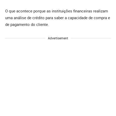
O que acontece porque as instituições financeiras realizam
uma análise de crédito para saber a capacidade de compra e
de pagamento do cliente.
Advertisement