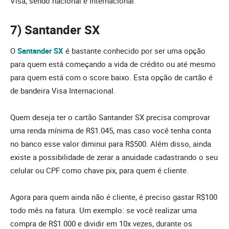
Visa, sendo nacional e internacional.
7) Santander SX
O
Santander SX
é bastante conhecido por ser uma opção
para quem está começando a vida de crédito ou até mesmo
para quem está com o score baixo. Esta opção de cartão é
de bandeira Visa Internacional.
Quem deseja ter o cartão Santander SX precisa comprovar
uma renda mínima de R$1.045, mas caso você tenha conta
no banco esse valor diminui para R$500. Além disso, ainda
existe a possibilidade de zerar a anuidade cadastrando o seu
celular ou CPF como chave pix, para quem é cliente.
Agora para quem ainda não é cliente, é preciso gastar R$100
todo mês na fatura. Um exemplo: se você realizar uma
compra de R$1.000 e dividir em 10x vezes, durante os