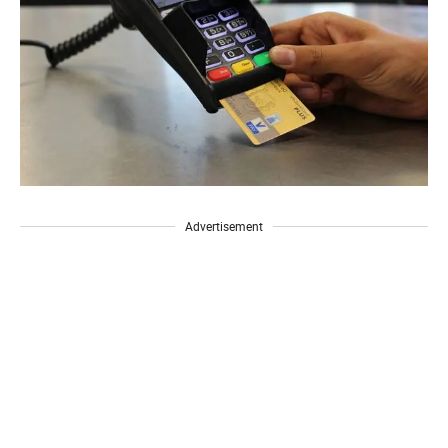
Advertisement