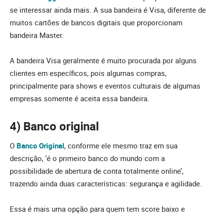
se interessar ainda mais. A sua bandeira é Visa, diferente de
muitos cartões de bancos digitais que proporcionam
bandeira Master.
A bandeira Visa geralmente é muito procurada por alguns
clientes em específicos, pois algumas compras,
principalmente para shows e eventos culturais de algumas
empresas somente é aceita essa bandeira.
4) Banco original
O
Banco Original
, conforme ele mesmo traz em sua
descrição, ‘é o primeiro banco do mundo com a
possibilidade de abertura de conta totalmente online’,
trazendo ainda duas características: segurança e agilidade.
Essa é mais uma opção para quem tem score baixo e