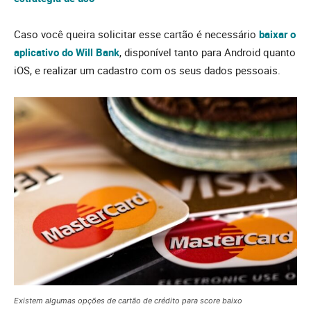
Caso você queira solicitar esse cartão é necessário
baixar o
aplicativo do Will Bank
, disponível tanto para Android quanto
iOS, e realizar um cadastro com os seus dados pessoais.
Existem algumas opções de cartão de crédito para score baixo