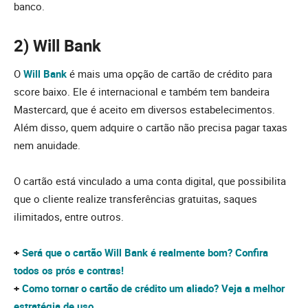
banco.
2) Will Bank
O
Will Bank
é mais uma opção de cartão de crédito para
score baixo. Ele é internacional e também tem bandeira
Mastercard, que é aceito em diversos estabelecimentos.
Além disso, quem adquire o cartão não precisa pagar taxas
nem anuidade.
O cartão está vinculado a uma conta digital, que possibilita
que o cliente realize transferências gratuitas, saques
ilimitados, entre outros.
+
Será que o cartão Will Bank é realmente bom? Confira
todos os prós e contras!
+
Como tornar o cartão de crédito um aliado? Veja a melhor
estratégia de uso