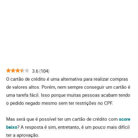
3.6
(
104
)
O cartão de crédito é uma alternativa para realizar compras
de valores altos. Porém, nem sempre conseguir um cartão é
uma tarefa fácil. Isso porque muitas pessoas acabam tendo
o pedido negado mesmo sem ter restrições no CPF.
Mas será que é possível ter um cartão de crédito com
score
baixo
? A resposta é sim, entretanto, é um pouco mais difícil
ter a aprovação.