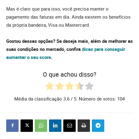
Mas é claro que para isso, você precisa manter o
pagamento das faturas em dia. Ainda existem os benefícios
da própria bandeira, Visa ou Mastercard.
Gostou dessas opções? Se deseja mais, além de melhorar as
suas condições no mercado, confira
dicas para conseguir
aumentar o seu score
.
O que achou disso?
Média da classificação
3.6
/ 5. Número de votos:
104