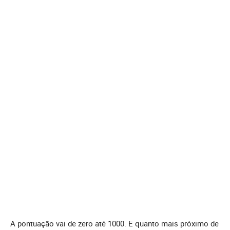
A pontuação vai de zero até 1000. E quanto mais próximo de