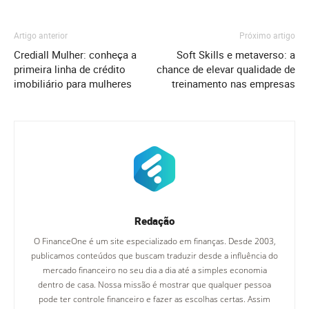
Artigo anterior
Próximo artigo
Crediall Mulher: conheça a
Soft Skills e metaverso: a
primeira linha de crédito
chance de elevar qualidade de
imobiliário para mulheres
treinamento nas empresas
Redação
O FinanceOne é um site especializado em finanças. Desde 2003,
publicamos conteúdos que buscam traduzir desde a influência do
mercado financeiro no seu dia a dia até a simples economia
dentro de casa. Nossa missão é mostrar que qualquer pessoa
pode ter controle financeiro e fazer as escolhas certas. Assim