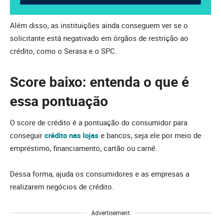
Além disso, as instituições ainda conseguem ver se o
solicitante está negativado em órgãos de restrição ao
crédito, como o Serasa e o SPC.
Score baixo: entenda o que é
essa pontuação
O score de crédito é a pontuação do consumidor para
conseguir
crédito nas lojas
e bancos, seja ele por meio de
empréstimo, financiamento, cartão ou carnê.
Dessa forma, ajuda os consumidores e as empresas a
realizarem negócios de crédito.
Advertisement