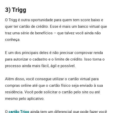
3) Trigg
O Trigg é outra oportunidade para quem tem score baixo e
quer ter cartão de crédito. Esse é mais um banco virtual que
traz uma série de benefícios – que talvez você ainda não
conheça.
E um dos principais deles é não precisar comprovar renda
para autorizar o cadastro e o limite de crédito. Isso torna o
processo ainda mais fácil, ágil e possível.
Além disso, você consegue utilizar o cartão virtual para
compras online até que o cartão físico seja enviado à sua
residência. Você pode solicitar o cartão pelo site ou até
mesmo pelo aplicativo.
O
cartão Trigg
ainda tem um diferencial que pode fazer você