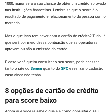
1000, maior será a sua chance de obter um crédito aprovado
nas instituições financeiras. Lembre-se que o score é o
resultado de pagamento e relacionamento da pessoa com o
mercado.
Mas o que isso tem haver com o cartão de crédito? Tudo, já
que será por meio dessa pontuação que as operadoras
aprovam ou não a emissão do cartão.
E caso você queira consultar o seu score, pode acessar
tanto o site do
Serasa
quanto do
SPC
e realizar o cadastro,
caso ainda não tenha.
8 opções de cartão de crédito
para score baixo
Agora que você já sabe o que é e como consultar o seu