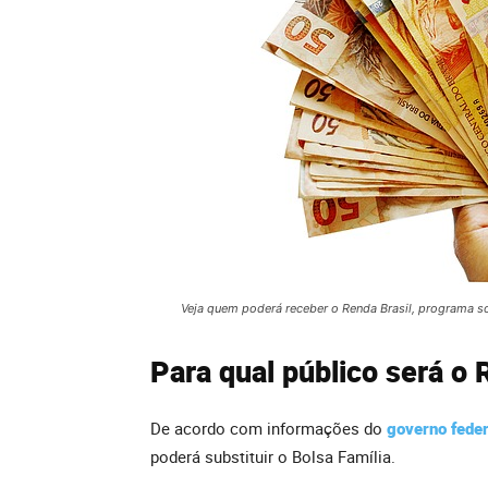
Veja quem poderá receber o Renda Brasil, programa so
Para qual público será o 
De acordo com informações do
governo feder
poderá substituir o Bolsa Família.