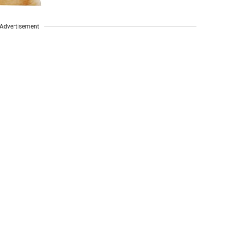
Advertisement