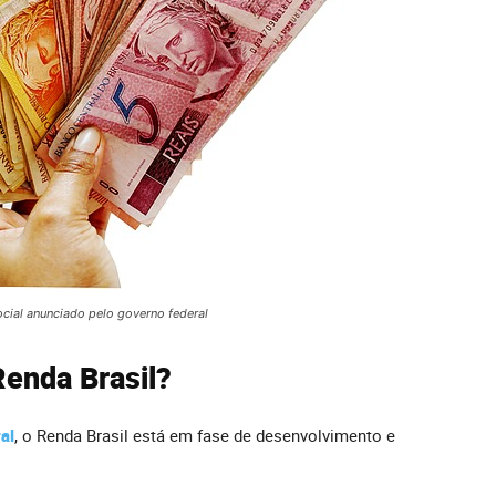
cial anunciado pelo governo federal
Renda Brasil?
al
, o Renda Brasil está em fase de desenvolvimento e