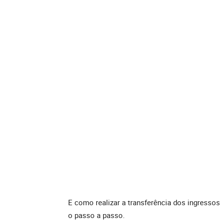
E como realizar a transferência dos ingressos
o passo a passo.