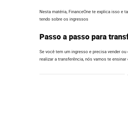
Nesta matéria, FinanceOne te explica isso e 
tendo sobre os ingressos
Passo a passo para transf
Se você tem um ingresso e precisa vender ou
realizar a transferência, nós vamos te ensinar