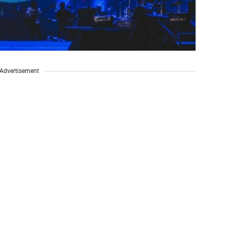
Advertisement