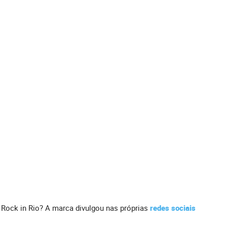
 Rock in Rio? A marca divulgou nas próprias
redes sociais