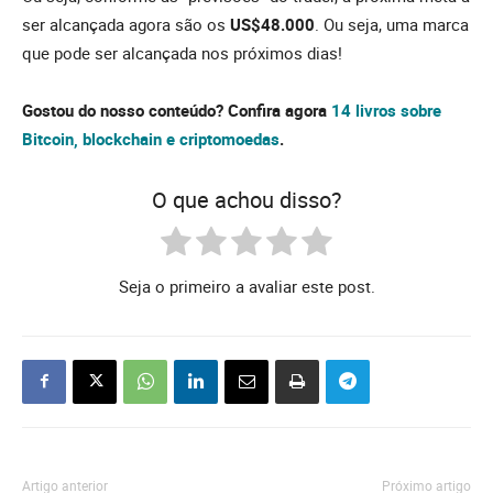
ser alcançada agora são os
US$48.000
. Ou seja, uma marca
que pode ser alcançada nos próximos dias!
Gostou do nosso conteúdo? Confira agora
14 livros sobre
Bitcoin, blockchain e criptomoedas
.
O que achou disso?
Seja o primeiro a avaliar este post.
Artigo anterior
Próximo artigo