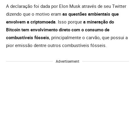
A declaração foi dada por Elon Musk através de seu Twitter
dizendo que o motivo eram
as questões ambientais que
envolvem a criptomoeda
. Isso porque
a mineração do
Bitcoin tem envolvimento direto com o consumo de
combustíveis fósseis
, principalmente o carvão, que possui a
pior emissão dentre outros combustíveis fósseis.
Advertisement