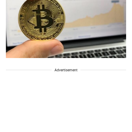
Advertisement