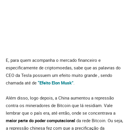
E, para quem acompanha o mercado financeiro e
especificamente de criptomoedas, sabe que as palavras do
CEO da Tesla possuem um efeito muito grande , sendo
chamada até de
“Efeito Elon Musk”
.
Além disso, logo depois, a China aumentou a repressão
contra os mineradores de Bitcoin que lá residiam. Vale
lembrar que o país era, até então, onde se concentrava a
maior parte do poder computacional
da rede Bitcoin. Ou seja,
a repressão chinesa fez com que a precificação da