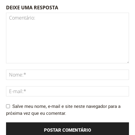
DEIXE UMA RESPOSTA
Salve meu nome, e-mail e site neste navegador para a
próxima vez que eu comentar.