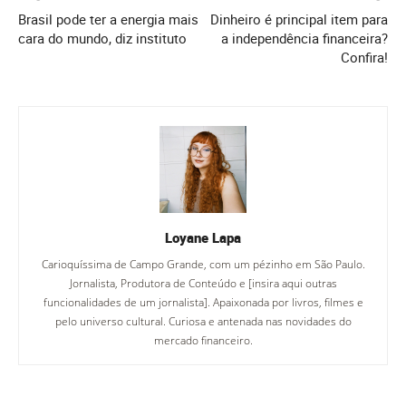
Brasil pode ter a energia mais
Dinheiro é principal item para
cara do mundo, diz instituto
a independência financeira?
Confira!
Loyane Lapa
Carioquíssima de Campo Grande, com um pézinho em São Paulo.
Jornalista, Produtora de Conteúdo e [insira aqui outras
funcionalidades de um jornalista]. Apaixonada por livros, filmes e
pelo universo cultural. Curiosa e antenada nas novidades do
mercado financeiro.