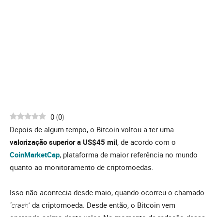
0
(
0
)
Depois de algum tempo, o Bitcoin voltou a ter uma
valorização superior a US$45 mil
, de acordo com o
CoinMarketCap
, plataforma de maior referência no mundo
quanto ao monitoramento de criptomoedas.
Isso não acontecia desde maio, quando ocorreu o chamado
“crash”
da criptomoeda. Desde então, o Bitcoin vem