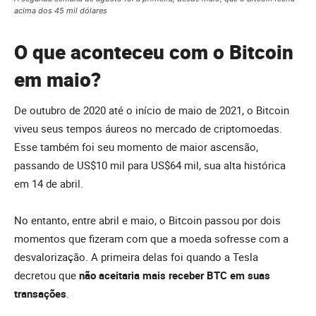
acima dos 45 mil dólares
O que aconteceu com o Bitcoin
em maio?
De outubro de 2020 até o início de maio de 2021, o Bitcoin
viveu seus tempos áureos no mercado de criptomoedas.
Esse também foi seu momento de maior ascensão,
passando de US$10 mil para US$64 mil, sua alta histórica
em 14 de abril.
No entanto, entre abril e maio, o Bitcoin passou por dois
momentos que fizeram com que a moeda sofresse com a
desvalorização. A primeira delas foi quando a Tesla
decretou que
não aceitaria mais receber BTC em suas
transações
.