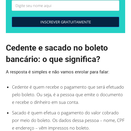
INSCREVER GRATUITAMENTE
Cedente e sacado no boleto
bancário: o que significa?
A resposta é simples e não vamos enrolar para falar:
Cedente é quem recebe o pagamento que será efetuado
pelo boleto. Ou seja, é a pessoa que emite o documento
e recebe o dinheiro em sua conta.
Sacado é quem efetua o pagamento do valor cobrado
por meio do boleto. Os dados dessa pessoa – nome, CPF
e endereço – vêm impressos no boleto.