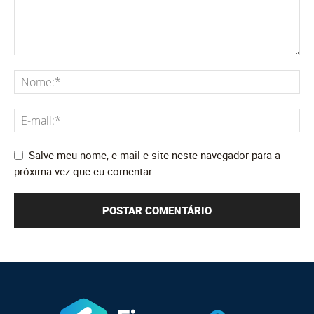
Salve meu nome, e-mail e site neste navegador para a
próxima vez que eu comentar.