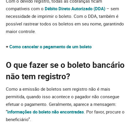
Com o devido registro, todas as cobranças ficam
compatíveis com o
Débito Direto Autorizado (DDA)
– sem
necessidade de imprimir o boleto. Com o DDA, também é
possível rastrear todos os boletos em seu nome, garantindo
maior controle.
+
Como cancelar o pagamento de um boleto
O que fazer se o boleto bancário
não tem registro?
Como a emissão de boletos sem registro não é mais
permitida, quando isso acontece o pagador não consegue
efetuar o pagamento. Geralmente, aparece a mensagem:
“
informações do boleto não encontradas
. Por favor, procure o
beneficiário”.