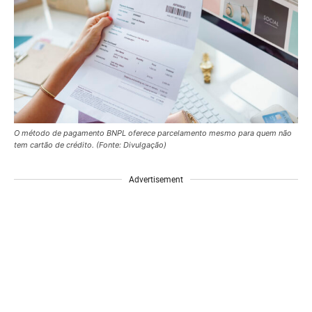
O método de pagamento BNPL oferece parcelamento mesmo para quem não
tem cartão de crédito. (Fonte: Divulgação)
Advertisement