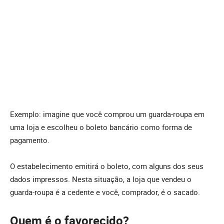
Exemplo: imagine que você comprou um guarda-roupa em
uma loja e escolheu o boleto bancário como forma de
pagamento.
O estabelecimento emitirá o boleto, com alguns dos seus
dados impressos. Nesta situação, a loja que vendeu o
guarda-roupa é a cedente e você, comprador, é o sacado.
Quem é o favorecido?