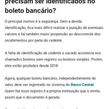
precisam ser identificados no
boleto bancário?
O principal motivo é a segurança. Sem a devida
identificação, fica mais difícil realizar a punição de eventuais
calotes e há também maior propensão ao descontrole dos
recebimentos por parte do cedente.
A falta de identificação de cedente e sacado acontecia nos
chamados boletos sem registro ou boletos simples. Porém,
eles estão proibidos desde 2018.
Agora, qualquer boleto bancário, independentemente do
valor, deve ser registrado no sistema do
Banco Central
.
Quem faz esse registro é a própria instituição que o emite,
assim que o documento é gerado.