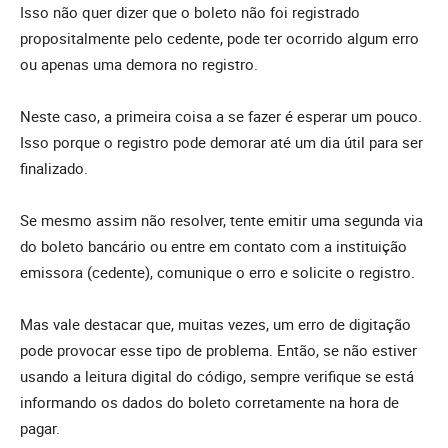
Isso não quer dizer que o boleto não foi registrado
propositalmente pelo cedente, pode ter ocorrido algum erro
ou apenas uma demora no registro.
Neste caso, a primeira coisa a se fazer é esperar um pouco.
Isso porque o registro pode demorar até um dia útil para ser
finalizado.
Se mesmo assim não resolver, tente emitir uma segunda via
do boleto bancário ou entre em contato com a instituição
emissora (cedente), comunique o erro e solicite o registro.
Mas vale destacar que, muitas vezes, um erro de digitação
pode provocar esse tipo de problema. Então, se não estiver
usando a leitura digital do código, sempre verifique se está
informando os dados do boleto corretamente na hora de
pagar.