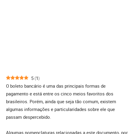
5
(
1
)
O boleto bancário é uma das principais formas de
pagamento e está entre os cinco meios favoritos dos
brasileiros. Porém, ainda que seja tão comum, existem
algumas informações e particularidades sobre ele que
passam despercebido.
Algumas nomenclaturas relacionadas a este documento, por