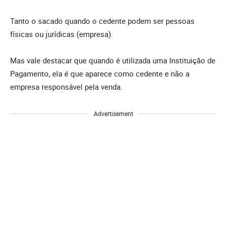
Tanto o sacado quando o cedente podem ser pessoas
físicas ou jurídicas (empresa).
Mas vale destacar que quando é utilizada uma Instituição de
Pagamento, ela é que aparece como cedente e não a
empresa responsável pela venda.
Advertisement