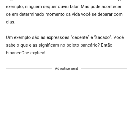
exemplo, ninguém sequer ouviu falar. Mas pode acontecer
de em determinado momento da vida você se deparar com
elas.
Um exemplo são as expressões “cedente” e “sacado”. Você
sabe o que elas significam no boleto bancário? Então
FinanceOne explica!
Advertisement