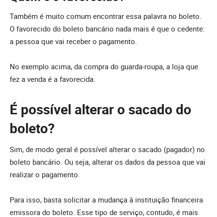
Também é muito comum encontrar essa palavra no boleto.
O favorecido do boleto bancário nada mais é que o cedente:
a pessoa que vai receber o pagamento.
No exemplo acima, da compra do guarda-roupa, a loja que
fez a venda é a favorecida.
É possível alterar o sacado do
boleto?
Sim, de modo geral é possível alterar o sacado (pagador) no
boleto bancário. Ou seja, alterar os dados da pessoa que vai
realizar o pagamento.
Para isso, basta solicitar a mudança à instituição financeira
emissora do boleto. Esse tipo de serviço, contudo, é mais