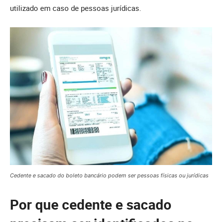
utilizado em caso de pessoas jurídicas.
Cedente e sacado do boleto bancário podem ser pessoas físicas ou jurídicas
Por que cedente e sacado