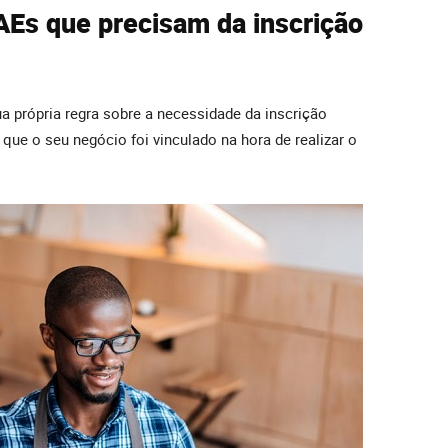
AEs que precisam da inscrição
 própria regra sobre a necessidade da inscrição
 que o seu negócio foi vinculado na hora de realizar o