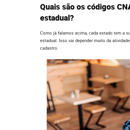
Quais são os códigos CN
estadual?
Como já falamos acima, cada estado tem a sua
estadual. Isso vai depender muito da atividade
cadastro.