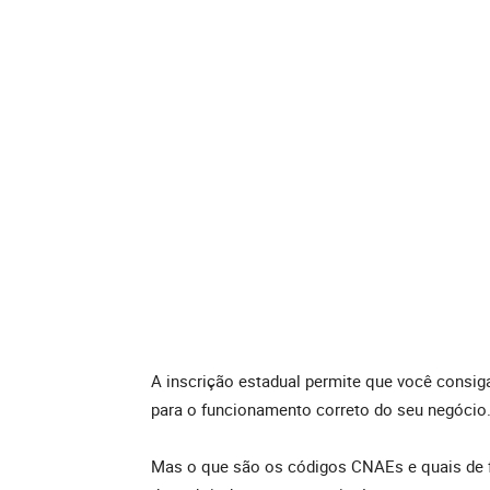
A inscrição estadual permite que você consig
para o funcionamento correto do seu negócio
Mas o que são os códigos CNAEs e quais de fa