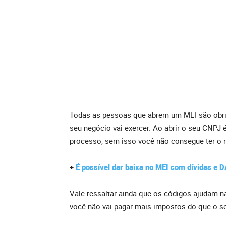
Todas as pessoas que abrem um MEI são obrig
seu negócio vai exercer. Ao abrir o seu CNPJ
processo, sem isso você não consegue ter o
+
É possível dar baixa no MEI com dívidas e D
Vale ressaltar ainda que os códigos ajudam na 
você não vai pagar mais impostos do que o se