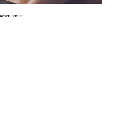
Advertisement