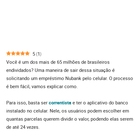
5
(
1
)
Você é um dos mais de 65 milhões de brasileiros
endividados? Uma maneira de sair dessa situação é
solicitando um empréstimo Nubank pelo celular. O processo
é bem fácil, vamos explicar como.
Para isso, basta ser
correntista
e ter o aplicativo do banco
instalado no celular. Nele, os usuários podem escolher em
quantas parcelas querem dividir o valor, podendo elas serem
de até 24 vezes.