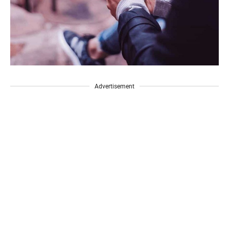
Advertisement