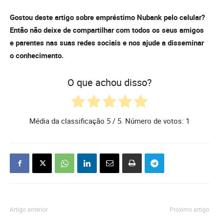
Gostou deste artigo sobre empréstimo Nubank pelo celular?
Então não deixe de compartilhar com todos os seus amigos
e parentes nas suas redes sociais e nos ajude a disseminar
o conhecimento.
O que achou disso?
Média da classificação
5
/ 5. Número de votos:
1
Artigo anterior
Próximo artigo