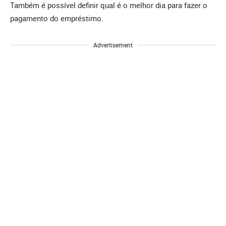
Também é possível definir qual é o melhor dia para fazer o
pagamento do empréstimo.
Advertisement