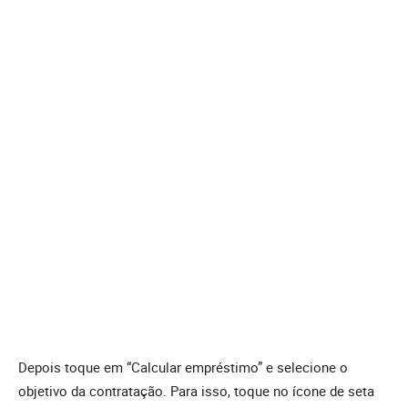
Depois toque em “Calcular empréstimo” e selecione o
objetivo da contratação. Para isso, toque no ícone de seta