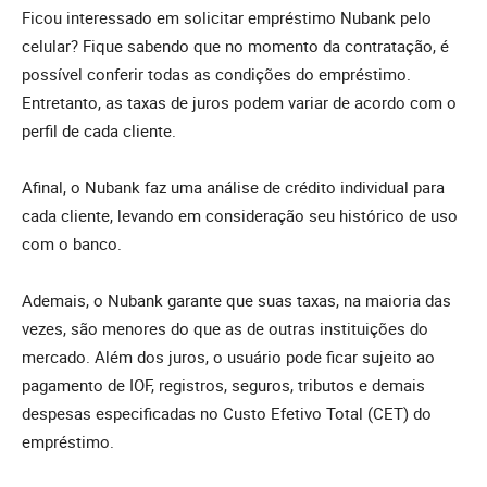
Ficou interessado em solicitar empréstimo Nubank pelo
celular? Fique sabendo que no momento da contratação, é
possível conferir todas as condições do empréstimo.
Entretanto, as taxas de juros podem variar de acordo com o
perfil de cada cliente.
Afinal, o Nubank faz uma análise de crédito individual para
cada cliente, levando em consideração seu histórico de uso
com o banco.
Ademais, o Nubank garante que suas taxas, na maioria das
vezes, são menores do que as de outras instituições do
mercado. Além dos juros, o usuário pode ficar sujeito ao
pagamento de IOF, registros, seguros, tributos e demais
despesas especificadas no Custo Efetivo Total (CET) do
empréstimo.