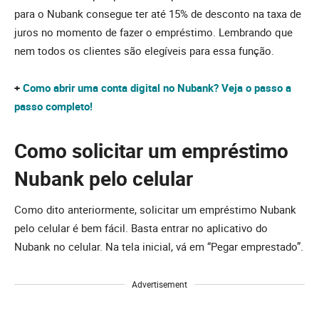
para o Nubank consegue ter até 15% de desconto na taxa de
juros no momento de fazer o empréstimo. Lembrando que
nem todos os clientes são elegíveis para essa função.
+
Como abrir uma conta digital no Nubank? Veja o passo a
passo completo!
Como solicitar um empréstimo
Nubank pelo celular
Como dito anteriormente, solicitar um empréstimo Nubank
pelo celular é bem fácil. Basta entrar no aplicativo do
Nubank no celular. Na tela inicial, vá em “Pegar emprestado”.
Advertisement