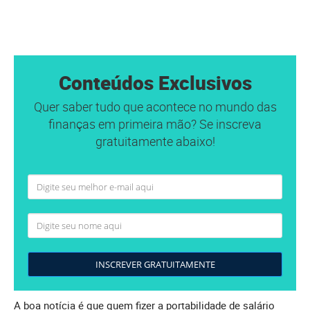
Conteúdos Exclusivos
Quer saber tudo que acontece no mundo das
finanças em primeira mão? Se inscreva
gratuitamente abaixo!
INSCREVER GRATUITAMENTE
A boa notícia é que quem fizer a portabilidade de salário