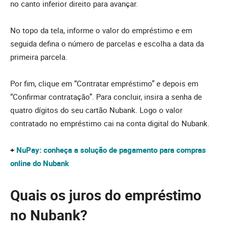
no canto inferior direito para avançar.
No topo da tela, informe o valor do empréstimo e em
seguida defina o número de parcelas e escolha a data da
primeira parcela.
Por fim, clique em “Contratar empréstimo” e depois em
“Confirmar contratação”. Para concluir, insira a senha de
quatro dígitos do seu cartão Nubank. Logo o valor
contratado no empréstimo cai na conta digital do Nubank.
+
NuPay: conheça a solução de pagamento para compras
online do Nubank
Quais os juros do empréstimo
no Nubank?