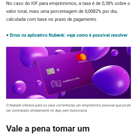
No caso do IOF para empréstimos, a taxa é de 0,38% sobre o
valor total, mais uma porcentagem de 0,0082% por dia,
calculada com base no prazo de pagamento.
+
Erros no aplicativo Nubank: veja como é possível resolver
O Nubank oferece para os seus correntistas um empréstimo pessoal que pode
ser contratado diretamente no App sem burocracia
Vale a pena tomar um