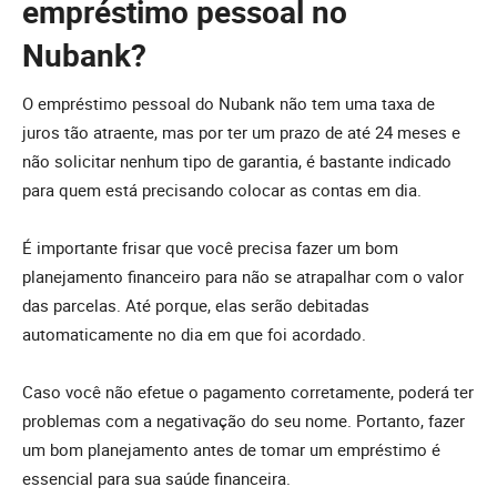
empréstimo pessoal no
Nubank?
O empréstimo pessoal do Nubank não tem uma taxa de
juros tão atraente, mas por ter um prazo de até 24 meses e
não solicitar nenhum tipo de garantia, é bastante indicado
para quem está precisando colocar as contas em dia.
É importante frisar que você precisa fazer um bom
planejamento financeiro para não se atrapalhar com o valor
das parcelas. Até porque, elas serão debitadas
automaticamente no dia em que foi acordado.
Caso você não efetue o pagamento corretamente, poderá ter
problemas com a negativação do seu nome. Portanto, fazer
um bom planejamento antes de tomar um empréstimo é
essencial para sua saúde financeira.