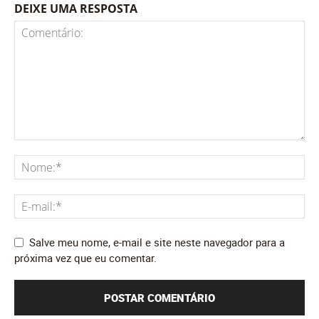
DEIXE UMA RESPOSTA
Salve meu nome, e-mail e site neste navegador para a
próxima vez que eu comentar.