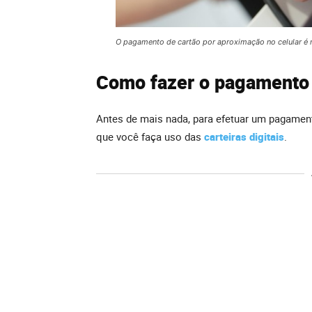
O pagamento de cartão por aproximação no celular é rea
Como fazer o pagamento 
Antes de mais nada, para efetuar um pagament
que você faça uso das
carteiras digitais
.