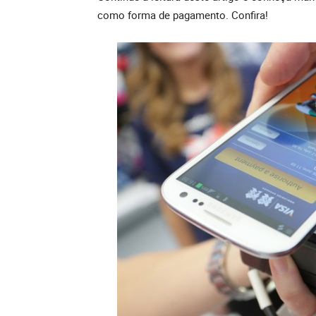
como forma de pagamento. Confira!