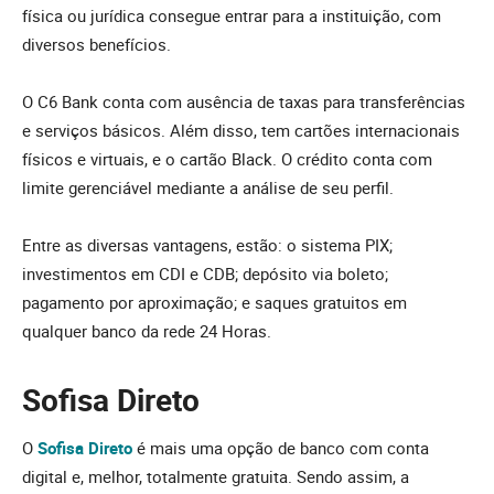
física ou jurídica consegue entrar para a instituição, com
diversos benefícios.
O C6 Bank conta com ausência de taxas para transferências
e serviços básicos. Além disso, tem cartões internacionais
físicos e virtuais, e o cartão Black. O crédito conta com
limite gerenciável mediante a análise de seu perfil.
Entre as diversas vantagens, estão: o sistema PIX;
investimentos em CDI e CDB; depósito via boleto;
pagamento por aproximação; e saques gratuitos em
qualquer banco da rede 24 Horas.
Sofisa Direto
O
Sofisa Direto
é mais uma opção de banco com conta
digital e, melhor, totalmente gratuita. Sendo assim, a