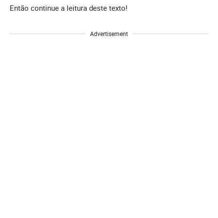
Então continue a leitura deste texto!
Advertisement