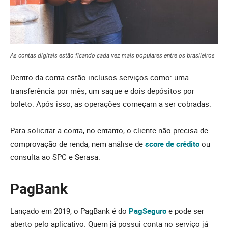
As contas digitais estão ficando cada vez mais populares entre os brasileiros
Dentro da conta estão inclusos serviços como: uma
transferência por mês, um saque e dois depósitos por
boleto. Após isso, as operações começam a ser cobradas.
Para solicitar a conta, no entanto, o cliente não precisa de
comprovação de renda, nem análise de
score de crédito
ou
consulta ao SPC e Serasa.
PagBank
Lançado em 2019, o PagBank é do
PagSeguro
e pode ser
aberto pelo aplicativo. Quem já possui conta no serviço já