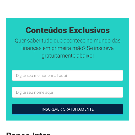
Conteúdos Exclusivos
Quer saber tudo que acontece no mundo das
finanças em primeira mão? Se inscreva
gratuitamente abaixo!
INSCREVER GRATUITAMENTE