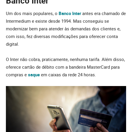
Banco Inter
Um dos mais populares, o
Banco Inter
antes era chamado de
Intermedium e existe desde 1994. Mas conseguiu se
modernizar bem para atender às demandas dos clientes e,
com isso, fez diversas modificações para oferecer conta
digital.
O Inter não cobra, praticamente, nenhuma tarifa. Além disso,
oferece cartão de débito com a bandeira MasterCard para
compras e
saque
em caixas da rede 24 horas.