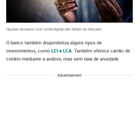
Opções de banco com conta digital não faltam no mercado
O banco também disponibiliza alguns tipos de
investimentos, como
LCI e LCA
. Também oferece cartão de
crédito mediante a análise, mas sem taxa de anuidade.
Advertisement