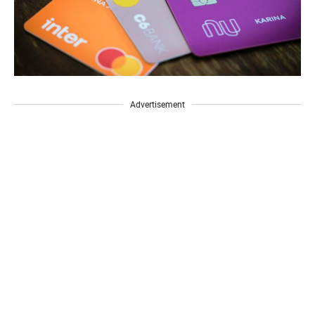
Advertisement