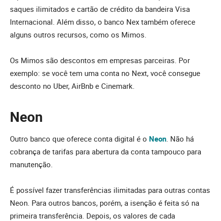
saques ilimitados e cartão de crédito da bandeira Visa
Internacional. Além disso, o banco Nex também oferece
alguns outros recursos, como os Mimos.
Os Mimos são descontos em empresas parceiras. Por
exemplo: se você tem uma conta no Next, você consegue
desconto no Uber, AirBnb e Cinemark.
Neon
Outro banco que oferece conta digital é o
Neon
. Não há
cobrança de tarifas para abertura da conta tampouco para
manutenção.
É possível fazer transferências ilimitadas para outras contas
Neon. Para outros bancos, porém, a isenção é feita só na
primeira transferência. Depois, os valores de cada