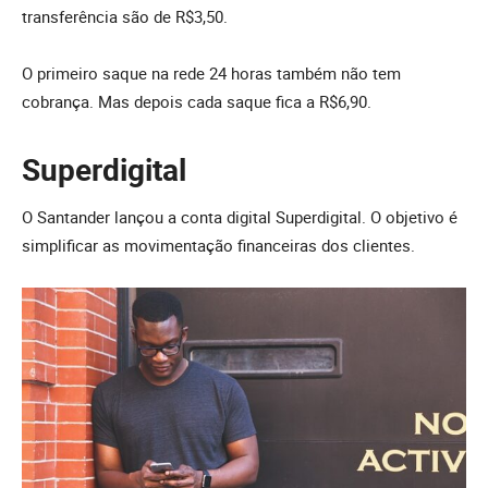
transferência são de R$3,50.
O primeiro saque na rede 24 horas também não tem
cobrança. Mas depois cada saque fica a R$6,90.
Superdigital
O Santander lançou a conta digital Superdigital. O objetivo é
simplificar as movimentação financeiras dos clientes.