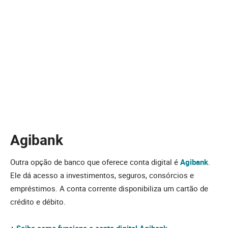
Agibank
Outra opção de banco que oferece conta digital é
Agibank
.
Ele dá acesso a investimentos, seguros, consórcios e
empréstimos. A conta corrente disponibiliza um cartão de
crédito e débito.