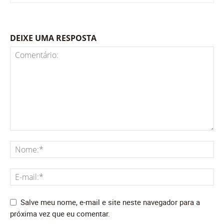
DEIXE UMA RESPOSTA
Salve meu nome, e-mail e site neste navegador para a
próxima vez que eu comentar.