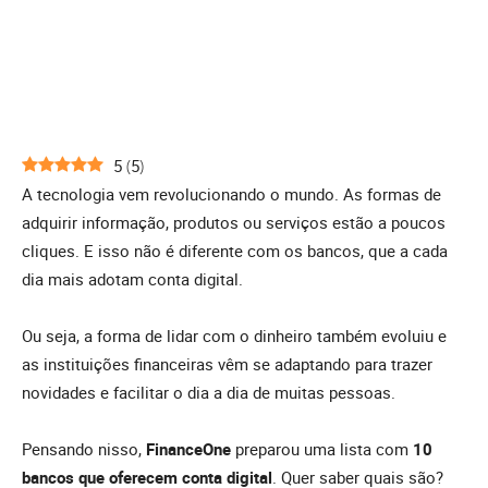
5
(
5
)
A tecnologia vem revolucionando o mundo. As formas de
adquirir informação, produtos ou serviços estão a poucos
cliques. E isso não é diferente com os bancos, que a cada
dia mais adotam conta digital.
Ou seja, a forma de lidar com o dinheiro também evoluiu e
as instituições financeiras vêm se adaptando para trazer
novidades e facilitar o dia a dia de muitas pessoas.
Pensando nisso,
FinanceOne
preparou uma lista com
10
bancos que oferecem conta digital
. Quer saber quais são?