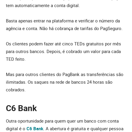
tem automaticamente a conta digital.
Basta apenas entrar na plataforma e verificar o número da
agência e conta. Não há cobrança de tarifas do PagSeguro.
Os clientes podem fazer até cinco TEDs gratuitos por mês
para outros bancos. Depois, é cobrado um valor para cada
TED feito.
Mas para outros clientes do PagBank as transferências são
ilimitadas. Os saques na rede de bancos 24 horas são
cobrados.
C6 Bank
Outra oportunidade para quem quer um banco com conta
digital é o
C6 Bank
. A abertura é gratuita e qualquer pessoa