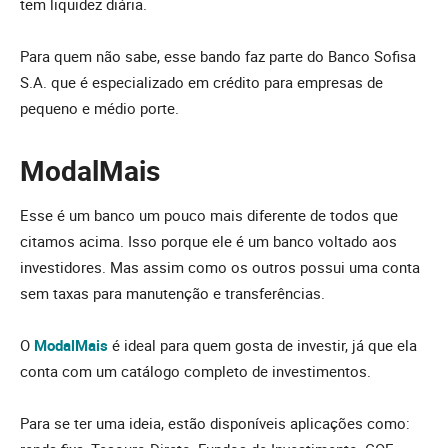
tem liquidez diária.
Para quem não sabe, esse bando faz parte do Banco Sofisa
S.A. que é especializado em crédito para empresas de
pequeno e médio porte.
ModalMais
Esse é um banco um pouco mais diferente de todos que
citamos acima. Isso porque ele é um banco voltado aos
investidores. Mas assim como os outros possui uma conta
sem taxas para manutenção e transferências.
O
ModalMais
é ideal para quem gosta de investir, já que ela
conta com um catálogo completo de investimentos.
Para se ter uma ideia, estão disponíveis aplicações como: