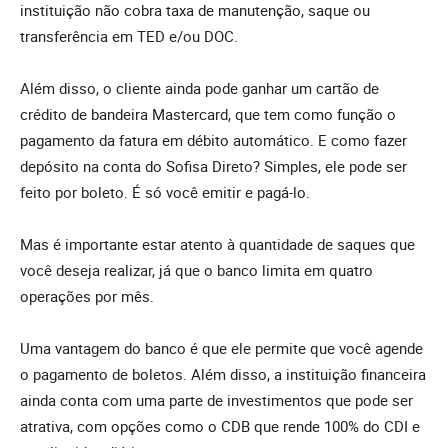
instituição não cobra taxa de manutenção, saque ou
transferência em TED e/ou DOC.
Além disso, o cliente ainda pode ganhar um cartão de
crédito de bandeira Mastercard, que tem como função o
pagamento da fatura em débito automático. E como fazer
depósito na conta do Sofisa Direto? Simples, ele pode ser
feito por boleto. É só você emitir e pagá-lo.
Mas é importante estar atento à quantidade de saques que
você deseja realizar, já que o banco limita em quatro
operações por mês.
Uma vantagem do banco é que ele permite que você agende
o pagamento de boletos. Além disso, a instituição financeira
ainda conta com uma parte de investimentos que pode ser
atrativa, com opções como o CDB que rende 100% do CDI e