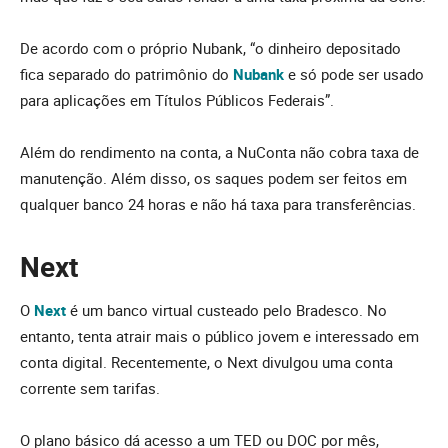
De acordo com o próprio Nubank, “o dinheiro depositado
fica separado do patrimônio do
Nubank
e só pode ser usado
para aplicações em Títulos Públicos Federais”.
Além do rendimento na conta, a NuConta não cobra taxa de
manutenção. Além disso, os saques podem ser feitos em
qualquer banco 24 horas e não há taxa para transferências.
Next
O
Next
é um banco virtual custeado pelo Bradesco. No
entanto, tenta atrair mais o público jovem e interessado em
conta digital. Recentemente, o Next divulgou uma conta
corrente sem tarifas.
O plano básico dá acesso a um TED ou DOC por mês,