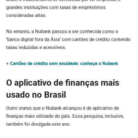
grandes instituições com taxas de empréstimos
consideradas altas.
No entanto, a Nubank passou a ser conhecida como o
‘banco digital fora da Ásia’ com cartões de crédito contendo
taxas reduzidas e acessíveis.
+
Cartões de crédito sem anuidade: conheça o Nubank
O aplicativo de finanças mais
usado no Brasil
Outro status que o Nubank alcançou é de aplicativo de
finanças mais utilizado do país. Essa pesquisa, inclusive,
também foi divulgada este ano.