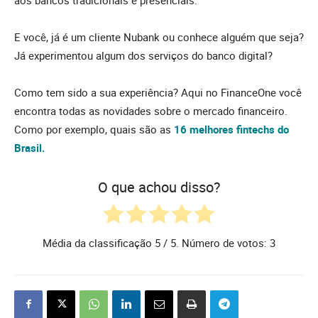
E você, já é um cliente Nubank ou conhece alguém que seja?
Já experimentou algum dos serviços do banco digital?
Como tem sido a sua experiência? Aqui no FinanceOne você
encontra todas as novidades sobre o mercado financeiro.
Como por exemplo, quais são as
16 melhores fintechs do
Brasil.
O que achou disso?
Média da classificação
5
/ 5. Número de votos:
3