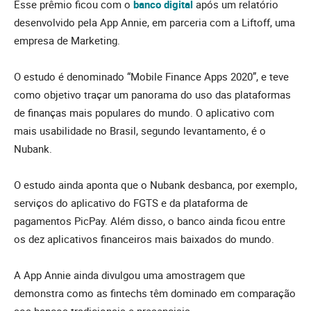
Esse prêmio ficou com o
banco digital
após um relatório
desenvolvido pela App Annie, em parceria com a Liftoff, uma
empresa de Marketing.
O estudo é denominado “Mobile Finance Apps 2020”, e teve
como objetivo traçar um panorama do uso das plataformas
de finanças mais populares do mundo. O aplicativo com
mais usabilidade no Brasil, segundo levantamento, é o
Nubank.
O estudo ainda aponta que o Nubank desbanca, por exemplo,
serviços do aplicativo do FGTS e da plataforma de
pagamentos PicPay. Além disso, o banco ainda ficou entre
os dez aplicativos financeiros mais baixados do mundo.
A App Annie ainda divulgou uma amostragem que
demonstra como as fintechs têm dominado em comparação
aos bancos tradicionais e presenciais.