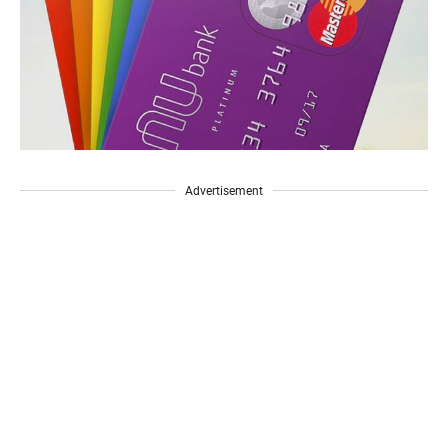
Advertisement