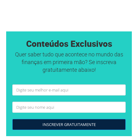
Conteúdos Exclusivos
Quer saber tudo que acontece no mundo das
finanças em primeira mão? Se inscreva
gratuitamente abaixo!
INSCREVER GRATUITAMENTE