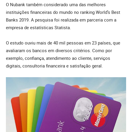
O Nubank também considerado uma das melhores
instituições financeiras do mundo no ranking World’s Best
Banks 2019. A pesquisa foi realizada em parceria com a
empresa de estatísticas Statista.
O estudo ouviu mais de 40 mil pessoas em 23 países, que
avaliaram os bancos em diversos critérios. Como por
exemplo, confiança, atendimento ao cliente, serviços
digitais, consultoria financeira e satisfação geral.