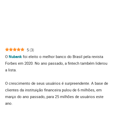
5
(
3
)
O
Nubank
foi eleito o melhor banco do Brasil pela revista
Forbes em 2020. No ano passado, a fintech também liderou
a lista.
O crescimento de seus usuários é surpreendente. A base de
clientes da instituição financeira pulou de 6 milhões, em
março do ano passado, para 25 milhões de usuários este
ano.