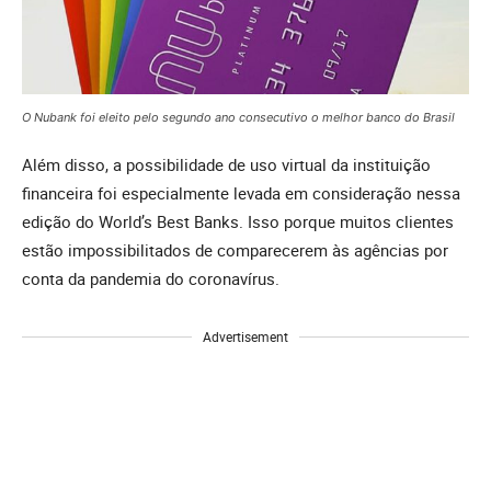
O Nubank foi eleito pelo segundo ano consecutivo o melhor banco do Brasil
Além disso, a possibilidade de uso virtual da instituição
financeira foi especialmente levada em consideração nessa
edição do World’s Best Banks. Isso porque muitos clientes
estão impossibilitados de comparecerem às agências por
conta da pandemia do coronavírus.
Advertisement