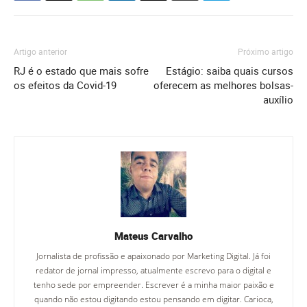
Artigo anterior
Próximo artigo
RJ é o estado que mais sofre
Estágio: saiba quais cursos
os efeitos da Covid-19
oferecem as melhores bolsas-
auxílio
Mateus Carvalho
Jornalista de profissão e apaixonado por Marketing Digital. Já foi
redator de jornal impresso, atualmente escrevo para o digital e
tenho sede por empreender. Escrever é a minha maior paixão e
quando não estou digitando estou pensando em digitar. Carioca,