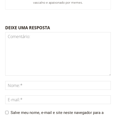
vascaíno e apaixonado por memes.
DEIXE UMA RESPOSTA
Salve meu nome, e-mail e site neste navegador para a