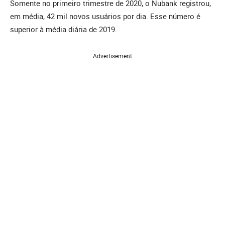
Somente no primeiro trimestre de 2020, o Nubank registrou,
em média, 42 mil novos usuários por dia. Esse número é
superior à média diária de 2019.
Advertisement