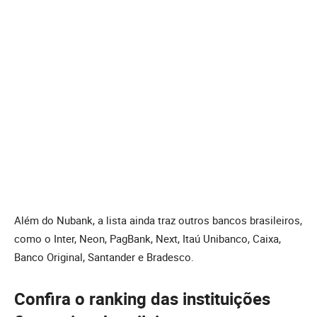
Além do Nubank, a lista ainda traz outros bancos brasileiros,
como o Inter, Neon, PagBank, Next, Itaú Unibanco, Caixa,
Banco Original, Santander e Bradesco.
Confira o ranking das instituições