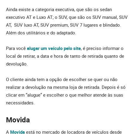
Ainda existe a categoria executiva, que são os sedan
executivo AT e Luxo AT; o SUV, que são os SUV manual, SUV
AT, SUV luxo AT, SUV premium, SUV 7 lugares e blindado.
Além dos utilitários e do adaptado.
Para você
alugar um veículo pelo site
, é preciso informar o
local de retirar, a data e hora de tanto de retirada quanto de
devolução.
O cliente ainda tem a opção de escolher se quer ou não
realizar a devolução na mesma loja de retirada. Depois é só
clicar em “alugue” e escolher o que melhor atende às suas
necessidades.
Movida
A
Movida
está no mercado de locadora de veículos desde