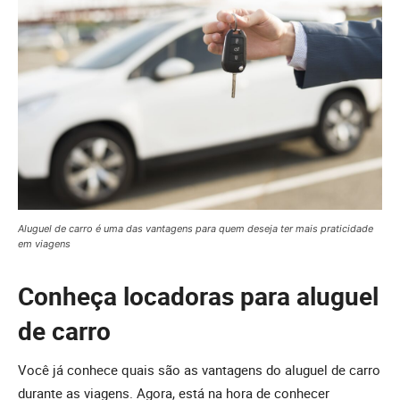
Aluguel de carro é uma das vantagens para quem deseja ter mais praticidade
em viagens
Conheça locadoras para aluguel
de carro
Você já conhece quais são as vantagens do aluguel de carro
durante as viagens. Agora, está na hora de conhecer