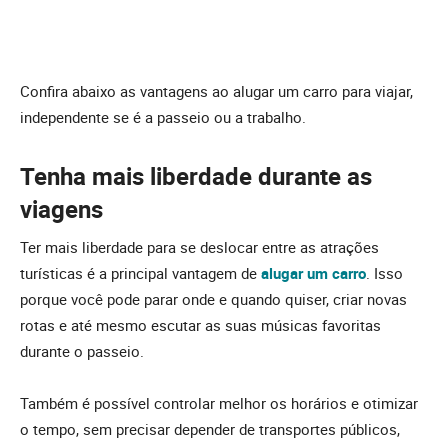
Confira abaixo as vantagens ao alugar um carro para viajar,
independente se é a passeio ou a trabalho.
Tenha mais liberdade durante as
viagens
Ter mais liberdade para se deslocar entre as atrações
turísticas é a principal vantagem de
alugar um
carro
. Isso
porque você pode parar onde e quando quiser, criar novas
rotas e até mesmo escutar as suas músicas favoritas
durante o passeio.
Também é possível controlar melhor os horários e otimizar
o tempo, sem precisar depender de transportes públicos,