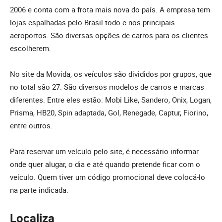
2006 e conta com a frota mais nova do país. A empresa tem
lojas espalhadas pelo Brasil todo e nos principais
aeroportos. São diversas opções de carros para os clientes
escolherem.
No site da Movida, os veículos são divididos por grupos, que
no total são 27. São diversos modelos de carros e marcas
diferentes. Entre eles estão: Mobi Like, Sandero, Onix, Logan,
Prisma, HB20, Spin adaptada, Gol, Renegade, Captur, Fiorino,
entre outros.
Para reservar um veículo pelo site, é necessário informar
onde quer alugar, o dia e até quando pretende ficar com o
veículo. Quem tiver um código promocional deve colocá-lo
na parte indicada.
Localiza