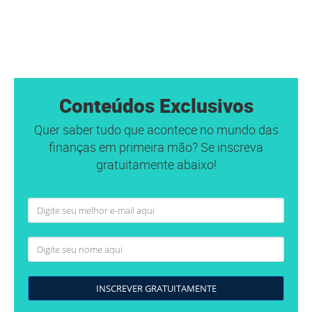
Conteúdos Exclusivos
Quer saber tudo que acontece no mundo das
finanças em primeira mão? Se inscreva
gratuitamente abaixo!
INSCREVER GRATUITAMENTE