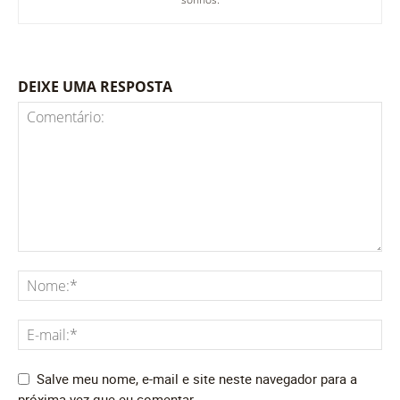
DEIXE UMA RESPOSTA
Salve meu nome, e-mail e site neste navegador para a
próxima vez que eu comentar.