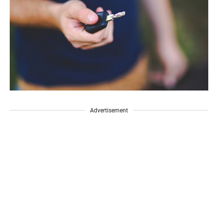
Advertisement