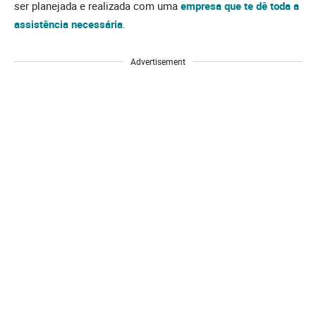
ser planejada e realizada com uma
empresa que te dê toda a
assistência necessária
.
Advertisement