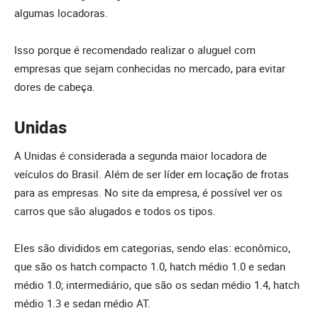
algumas locadoras.
Isso porque é recomendado realizar o aluguel com
empresas que sejam conhecidas no mercado, para evitar
dores de cabeça.
Unidas
A Unidas é considerada a segunda maior locadora de
veículos do Brasil. Além de ser líder em locação de frotas
para as empresas. No site da empresa, é possível ver os
carros que são alugados e todos os tipos.
Eles são divididos em categorias, sendo elas: econômico,
que são os hatch compacto 1.0, hatch médio 1.0 e sedan
médio 1.0; intermediário, que são os sedan médio 1.4, hatch
médio 1.3 e sedan médio AT.