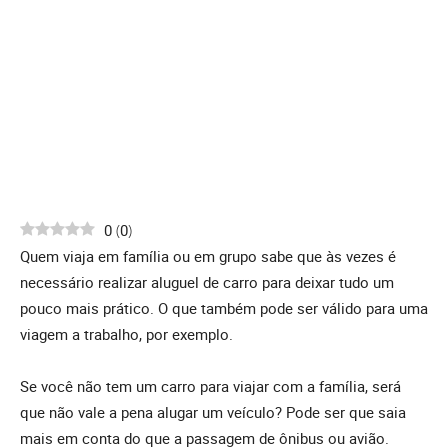
0
(
0
)
Quem viaja em família ou em grupo sabe que às vezes é
necessário realizar aluguel de carro para deixar tudo um
pouco mais prático. O que também pode ser válido para uma
viagem a trabalho, por exemplo.
Se você não tem um carro para viajar com a família, será
que não vale a pena alugar um veículo? Pode ser que saia
mais em conta do que a passagem de ônibus ou avião.