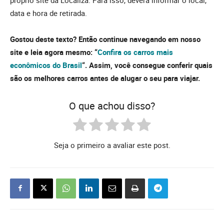
data e hora de retirada.
Gostou deste texto? Então continue navegando em nosso
site e leia agora mesmo: “
Confira os carros mais
econômicos do Brasil
“. Assim, você consegue conferir quais
são os melhores carros antes de alugar o seu para viajar.
O que achou disso?
Seja o primeiro a avaliar este post.