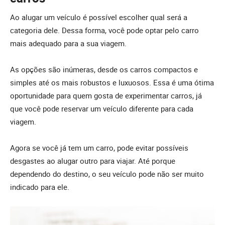
Ao alugar um veículo é possível escolher qual será a
categoria dele. Dessa forma, você pode optar pelo carro
mais adequado para a sua viagem.
As opções são inúmeras, desde os carros compactos e
simples até os mais robustos e luxuosos. Essa é uma ótima
oportunidade para quem gosta de experimentar carros, já
que você pode reservar um veículo diferente para cada
viagem.
Agora se você já tem um carro, pode evitar possíveis
desgastes ao alugar outro para viajar. Até porque
dependendo do destino, o seu veículo pode não ser muito
indicado para ele.