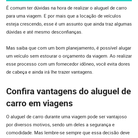
É comum ter dúvidas na hora de realizar o aluguel de carro
para uma viagem. E por mais que a locação de veículos
esteja crescendo, esse é um assunto que ainda traz algumas
dúvidas e até mesmo desconfianças.
Mas saiba que com um bom planejamento, é possível alugar
um veículo sem estourar o orçamento da viagem. Ao realizar
esse processo com um fornecedor idôneo, você evita dores
de cabeça e ainda irá lhe trazer vantagens.
Confira vantagens do aluguel de
carro em viagens
O aluguel de carro durante uma viagem pode ser vantajoso
por diversos motivos, sendo um deles a segurança e
comodidade. Mas lembre-se sempre que essa decisão deve