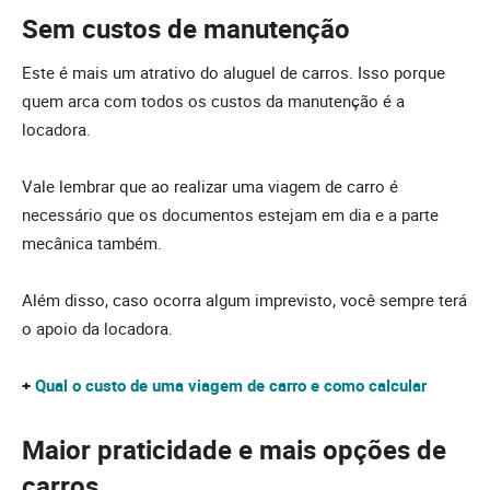
Sem custos de manutenção
Este é mais um atrativo do aluguel de carros. Isso porque
quem arca com todos os custos da manutenção é a
locadora.
Vale lembrar que ao realizar uma viagem de carro é
necessário que os documentos estejam em dia e a parte
mecânica também.
Além disso, caso ocorra algum imprevisto, você sempre terá
o apoio da locadora.
+
Qual o custo de uma viagem de carro e como calcular
Maior praticidade e mais opções de
carros