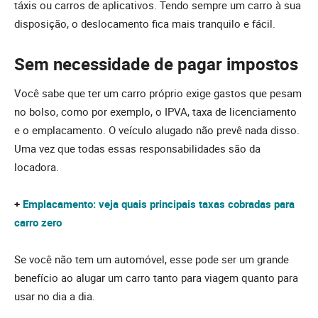
táxis ou carros de aplicativos. Tendo sempre um carro à sua
disposição, o deslocamento fica mais tranquilo e fácil.
Sem necessidade de pagar impostos
Você sabe que ter um carro próprio exige gastos que pesam
no bolso, como por exemplo, o IPVA, taxa de licenciamento
e o emplacamento. O veículo alugado não prevê nada disso.
Uma vez que todas essas responsabilidades são da
locadora.
+
Emplacamento: veja quais principais taxas cobradas para
carro zero
Se você não tem um automóvel, esse pode ser um grande
benefício ao alugar um carro tanto para viagem quanto para
usar no dia a dia.