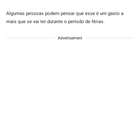
Algumas pessoas podem pensar que esse é um gasto a
mais que se vai ter durante o período de férias.
Advertisement