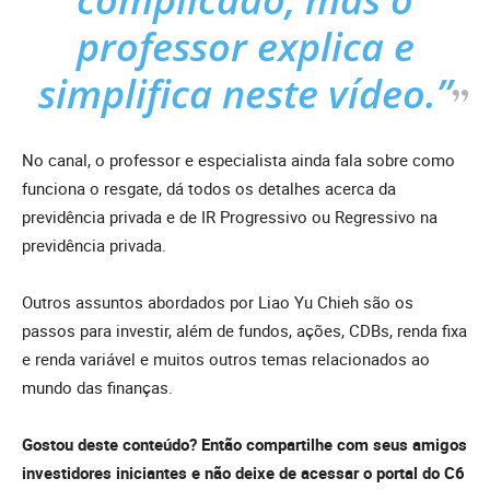
professor explica e
simplifica neste vídeo.”
No canal, o professor e especialista ainda fala sobre como
funciona o resgate, dá todos os detalhes acerca da
previdência privada e de IR Progressivo ou Regressivo na
previdência privada.
Outros assuntos abordados por Liao Yu Chieh são os
passos para investir, além de fundos, ações, CDBs, renda fixa
e renda variável e muitos outros temas relacionados ao
mundo das finanças.
Gostou deste conteúdo? Então compartilhe com seus amigos
investidores iniciantes e não deixe de acessar o portal do C6