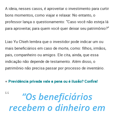
A ideia, nesses casos, é aproveitar o investimento para curtir
bons momentos, como viajar e relaxar. No entanto, o
professor lança o questionamento: “Caso você não esteja lá
para aproveitar, para quem você quer deixar seu patrimônio?”
Liao Yu Chieh lembra que o investidor pode indicar um ou
mais beneficiários em caso de morte, como: filhos, irmãos,
pais, companheiro ou amigos. Ele cita, ainda, que essa
indicação não depende de testamento. Além disso, o
patrimônio não precisa passar por processo de inventário.
+
Previdência privada vale a pena ou é ilusão? Confira!
“Os beneficiários
recebem o dinheiro em