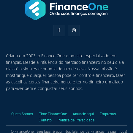
Criado em 2003, o Finance One é um site especializado em
finanças. Desde a influência do mercado financeiro no seu dia a
dia até a simples economia dentro de casa. Nossa missão é
mostrar que qualquer pessoa pode ter controle financeiro, fazer
as escolhas certas financeiramente e ter no dinheiro um aliado
para viver bem e conquistar seus sonhos.
Quem Somos
Time FinanceOne
Anuncie aqui
Empresas
Contato
Política de Privacidade
© FinanceOne - Seu lugar é aqui. Nós falamos de Finanças na sua língua!