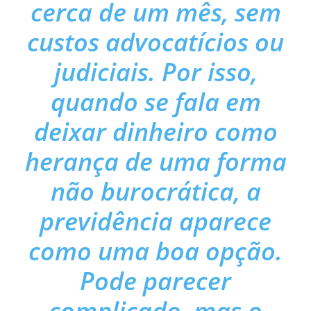
cerca de um mês, sem
custos advocatícios ou
judiciais. Por isso,
quando se fala em
deixar dinheiro como
herança de uma forma
não burocrática, a
previdência aparece
como uma boa opção.
Pode parecer
complicado, mas o