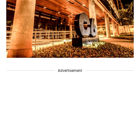
Advertisement