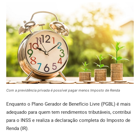
Com a previdência privada é possível pagar menos Imposto de Renda
Enquanto o Plano Gerador de Benefício Livre (PGBL) é mais
adequado para quem tem rendimentos tributáveis, contribui
para o INSS e realiza a declaração completa do Imposto de
Renda (IR).