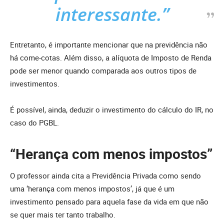
interessante.”
Entretanto, é importante mencionar que na previdência não
há come-cotas. Além disso, a alíquota de Imposto de Renda
pode ser menor quando comparada aos outros tipos de
investimentos.
É possível, ainda, deduzir o investimento do cálculo do IR, no
caso do PGBL.
“Herança com menos impostos”
O professor ainda cita a Previdência Privada como sendo
uma ‘herança com menos impostos’, já que é um
investimento pensado para aquela fase da vida em que não
se quer mais ter tanto trabalho.