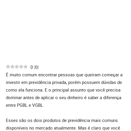
0
(
0
)
É muito comum encontrar pessoas que queiram começar a
investir em previdência privada, porém possuem dúvidas de
como ela funciona. E o principal assunto que você precisa
dominar antes de aplicar o seu dinheiro é saber a diferença
entre PGBL e VGBL.
Esses são os dois produtos de previdência mais comuns
disponíveis no mercado atualmente. Mas é claro que você