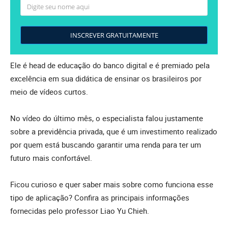
INSCREVER GRATUITAMENTE
Ele é head de educação do banco digital e é premiado pela
excelência em sua didática de ensinar os brasileiros por
meio de vídeos curtos.
No vídeo do último mês, o especialista falou justamente
sobre a previdência privada, que é um investimento realizado
por quem está buscando garantir uma renda para ter um
futuro mais confortável.
Ficou curioso e quer saber mais sobre como funciona esse
tipo de aplicação? Confira as principais informações
fornecidas pelo professor Liao Yu Chieh.