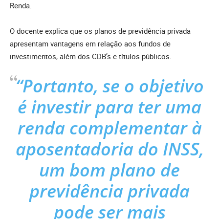
Renda.
O docente explica que os planos de previdência privada
apresentam vantagens em relação aos fundos de
investimentos, além dos CDB’s e títulos públicos.
“Portanto, se o objetivo
é investir para ter uma
renda complementar à
aposentadoria do INSS,
um bom plano de
previdência privada
pode ser mais