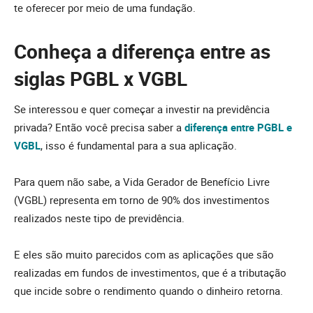
te oferecer por meio de uma fundação.
Conheça a diferença entre as
siglas PGBL x VGBL
Se interessou e quer começar a investir na previdência
privada? Então você precisa saber a
diferença entre PGBL e
VGBL
, isso é fundamental para a sua aplicação.
Para quem não sabe, a Vida Gerador de Benefício Livre
(VGBL) representa em torno de 90% dos investimentos
realizados neste tipo de previdência.
E eles são muito parecidos com as aplicações que são
realizadas em fundos de investimentos, que é a tributação
que incide sobre o rendimento quando o dinheiro retorna.