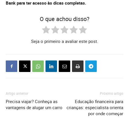
Bank para ter acesso às dicas completas.
O que achou disso?
Seja o primeiro a avaliar este post.
Artigo anterior
Próximo artigo
Precisa viajar? Conheça as
Educação financeira para
vantagens de alugar um carro
crianças: especialista orienta
por onde começar