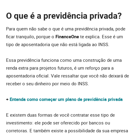
O que é a previdência privada?
Para quem não sabe o que é uma previdência privada, pode
ficar tranquilo, porque o
FinanceOne
te explica. Esse é um
tipo de aposentadoria que não está ligada ao INSS.
Essa previdência funciona como uma construção de uma
renda extra para projetos futuros, é um reforço para a
aposentadoria oficial. Vale ressaltar que você não deixará de
receber o seu dinheiro por meio do INSS.
+
Entenda como começar um plano de previdência privada
E existem duas formas de você contratar esse tipo de
investimento: ele pode ser oferecido por bancos ou
corretoras. E também existe a possibilidade da sua empresa