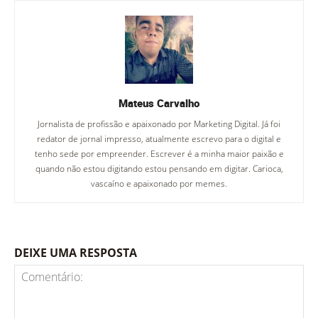
Mateus Carvalho
Jornalista de profissão e apaixonado por Marketing Digital. Já foi
redator de jornal impresso, atualmente escrevo para o digital e
tenho sede por empreender. Escrever é a minha maior paixão e
quando não estou digitando estou pensando em digitar. Carioca,
vascaíno e apaixonado por memes.
DEIXE UMA RESPOSTA