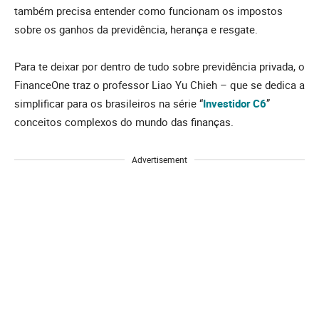
também precisa entender como funcionam os impostos
sobre os ganhos da previdência, herança e resgate.
Para te deixar por dentro de tudo sobre previdência privada, o
FinanceOne traz o professor Liao Yu Chieh – que se dedica a
simplificar para os brasileiros na série “
Investidor C6
”
conceitos complexos do mundo das finanças.
Advertisement