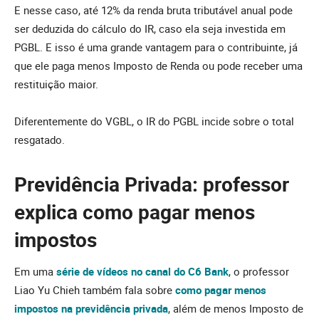
E nesse caso, até 12% da renda bruta tributável anual pode
ser deduzida do cálculo do IR, caso ela seja investida em
PGBL. E isso é uma grande vantagem para o contribuinte, já
que ele paga menos Imposto de Renda ou pode receber uma
restituição maior.
Diferentemente do VGBL, o IR do PGBL incide sobre o total
resgatado.
Previdência Privada: professor
explica como pagar menos
impostos
Em uma
série de vídeos no canal do C6 Bank
, o professor
Liao Yu Chieh também fala sobre
como pagar menos
impostos na previdência privada
, além de menos Imposto de