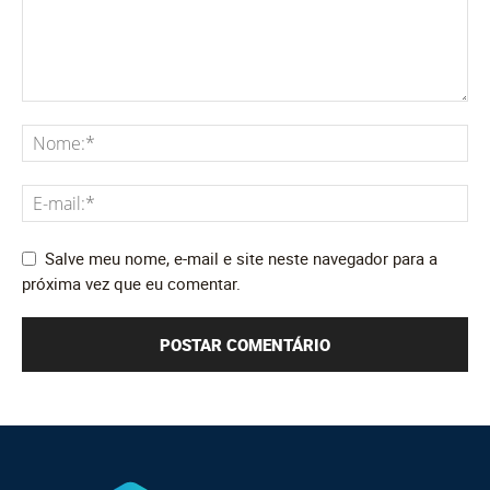
Salve meu nome, e-mail e site neste navegador para a
próxima vez que eu comentar.