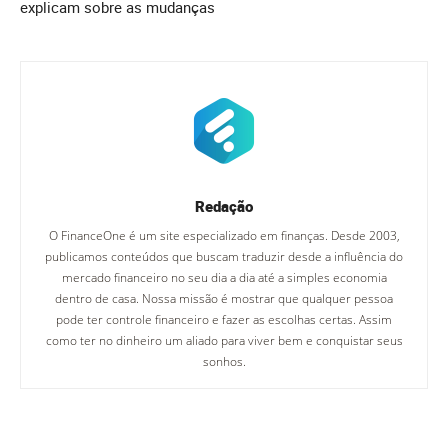
explicam sobre as mudanças
Redação
O FinanceOne é um site especializado em finanças. Desde 2003,
publicamos conteúdos que buscam traduzir desde a influência do
mercado financeiro no seu dia a dia até a simples economia
dentro de casa. Nossa missão é mostrar que qualquer pessoa
pode ter controle financeiro e fazer as escolhas certas. Assim
como ter no dinheiro um aliado para viver bem e conquistar seus
sonhos.