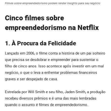
Filmes sobre empreendedorismo podem render insights para seu negócio
Cinco filmes sobre
empreendedorismo na Netflix
1. À Procura da Felicidade
Lançado em 2006, o filme conta a história de um pai solteiro
que precisa se desdobrar e empreender para sustentar o
filho de cinco anos. Isso acontece após investir em um mal
negócio, o que o leva a enfrentar problemas financeiros
graves e ser despejado de casa.
Estrelada por Will Smith e seu filho, Jaden Smith, a produção
recebeu diversos prêmios e é uma das mais lembradas
quando o assunto é filmes de empreendedorismo.