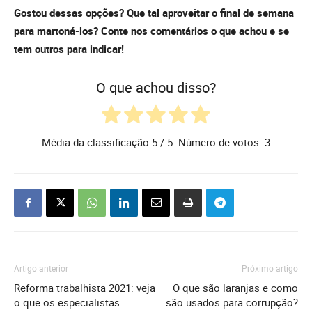
Gostou dessas opções? Que tal aproveitar o final de semana
para martoná-los? Conte nos comentários o que achou e se
tem outros para indicar!
O que achou disso?
Média da classificação
5
/ 5. Número de votos:
3
Artigo anterior
Próximo artigo
Reforma trabalhista 2021: veja
O que são laranjas e como
o que os especialistas
são usados para corrupção?