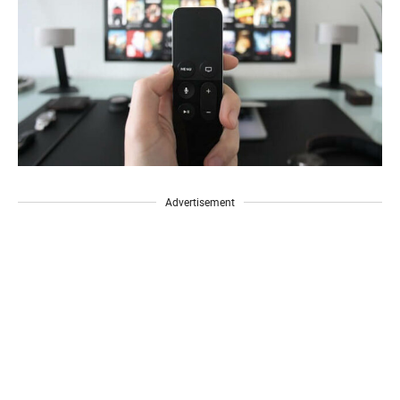
Advertisement