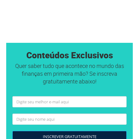
Conteúdos Exclusivos
Quer saber tudo que acontece no mundo das
finanças em primeira mão? Se inscreva
gratuitamente abaixo!
INSCREVER GRATUITAMENTE