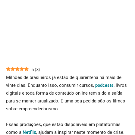
5
(
3
)
Milhões de brasileiros já estão de quarentena há mais de
vinte dias. Enquanto isso, consumir cursos,
podcasts
, livros
digitais e toda forma de conteúdo online tem sido a saída
para se manter atualizado. E uma boa pedida são os filmes
sobre empreendedorismo.
Essas produções, que estão disponíveis em plataformas
como a
Netflix
, ajudam a inspirar neste momento de crise.