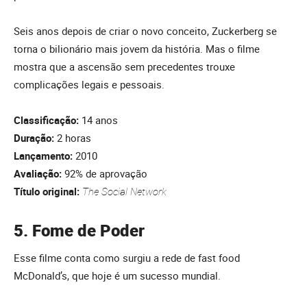
Seis anos depois de criar o novo conceito, Zuckerberg se
torna o bilionário mais jovem da história. Mas o filme
mostra que a ascensão sem precedentes trouxe
complicações legais e pessoais.
Classificação:
14 anos
Duração:
2 horas
Lançamento:
2010
Avaliação:
92% de aprovação
Título original:
The Social Network
5. Fome de Poder
Esse filme conta como surgiu a rede de fast food
McDonald’s, que hoje é um sucesso mundial.