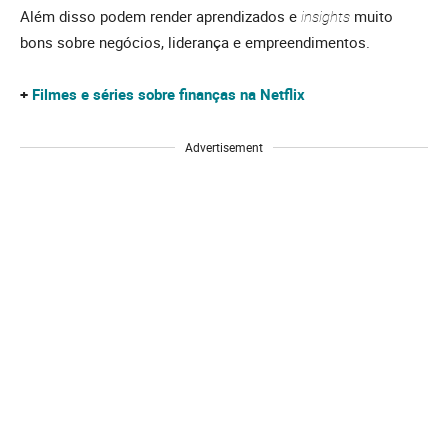
Além disso podem render aprendizados e
insights
muito
bons sobre negócios, liderança e empreendimentos.
+
Filmes e séries sobre finanças na Netflix
Advertisement