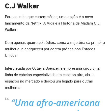
C.J Walker
Para aqueles que curtem séries, uma opção é o novo
lançamento da Netflix: A Vida e a História de Madam C.J.
Walker.
Com apenas quatro episódios, conta a trajetória da primeira
mulher que enriqueceu por contra própria nos Estados
Unidos.
Interpretada por Octavia Spencer, a empresária criou uma
linha de cabelos especializada em cabelos afro, abriu
espaços no mercado e deixou um legado para outras
mulheres.
“Uma afro-americana