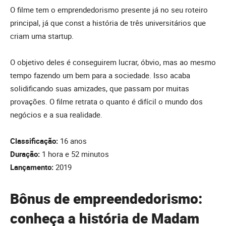
O filme tem o emprendedorismo presente já no seu roteiro
principal, já que const a história de três universitários que
criam uma startup.
O objetivo deles é conseguirem lucrar, óbvio, mas ao mesmo
tempo fazendo um bem para a sociedade. Isso acaba
solidificando suas amizades, que passam por muitas
provações. O filme retrata o quanto é difícil o mundo dos
negócios e a sua realidade.
Classificação:
16 anos
Duração:
1 hora e 52 minutos
Lançamento:
2019
Bônus de empreendedorismo:
conheça a história de Madam