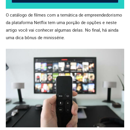
O catálogo de filmes com a temática de empreendedorismo
da plataforma Netflix tem uma porção de opções e neste
artigo você vai conhecer algumas delas. No final, há ainda
uma dica bônus de minissérie.