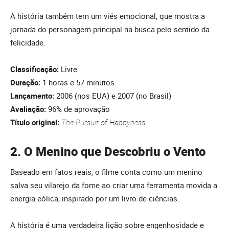
A história também tem um viés emocional, que mostra a
jornada do personagem principal na busca pelo sentido da
felicidade.
Classificação:
Livre
Duração:
1 horas e 57 minutos
Lançamento:
2006 (nos EUA) e 2007 (no Brasil)
Avaliação:
96% de aprovação
Título original:
The Pursuit of Happyness
2. O Menino que Descobriu o Vento
Baseado em fatos reais, o filme conta como um menino
salva seu vilarejo da fome ao criar uma ferramenta movida a
energia eólica, inspirado por um livro de ciências.
A história é uma verdadeira lição sobre engenhosidade e