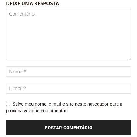
DEIXE UMA RESPOSTA
Salve meu nome, e-mail e site neste navegador para a
próxima vez que eu comentar.