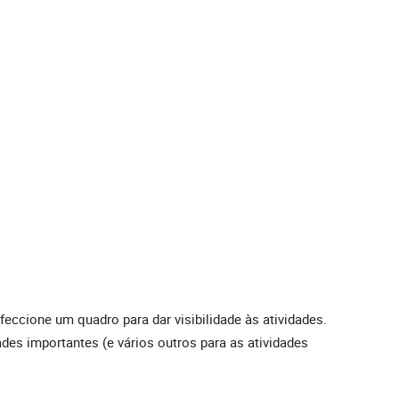
eccione um quadro para dar visibilidade às atividades.
ades importantes (e vários outros para as atividades