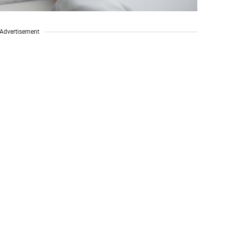
Advertisement