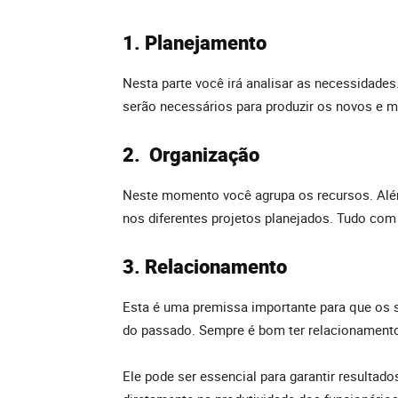
1. Planejamento
Nesta parte você irá analisar as necessidades.
serão necessários para produzir os novos e m
2. Organização
Neste momento você agrupa os recursos. Além
nos diferentes projetos planejados. Tudo com 
3. Relacionamento
Esta é uma premissa importante para que os 
do passado. Sempre é bom ter relacionamento e
Ele pode ser essencial para garantir resultados