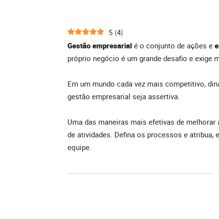
5
4
(
)
Gestão empresarial
é o conjunto de ações e
e
próprio negócio é um grande desafio e exige 
Em um mundo cada vez mais competitivo, din
gestão empresarial seja assertiva.
Uma das maneiras mais efetivas de melhorar a
de atividades. Defina os processos e atribua,
equipe.