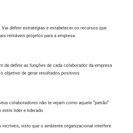
 Vai definir estratégias e estabelecer os recursos que
ais rentáveis projetos para a empresa.
 de definir as funções de cada colaborador da empresa
o objetivo de gerar resultados positivos.
seus colaboradores não te vejam como aquele “patrão”
ntre líder e liderado.
 incríveis, visto que o ambiente organizacional interfere