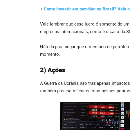
+
Como investir em petróleo no Brasil? Vale a
Vale lembrar que esse lucro é somente de uma
empresas internacionais, como é o caso da She
Não dá para negar que o mercado de petróleo
momento.
2) Ações
A Guerra da Ucrânia não traz apenas impactos
também precisam ficar de olho nesses pontos