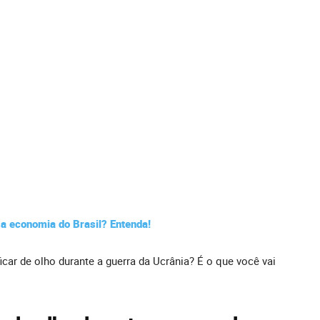
 a economia do Brasil? Entenda!
icar de olho durante a guerra da Ucrânia? É o que você vai