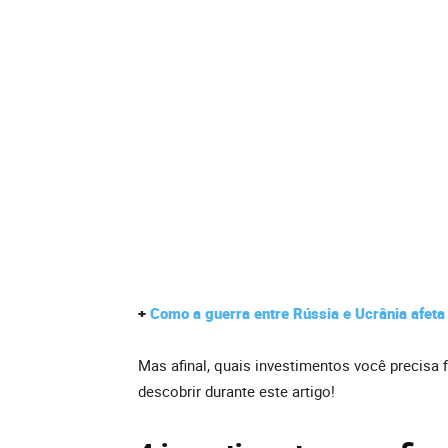
+
Como a guerra entre Rússia e Ucrânia afeta
Mas afinal, quais investimentos você precisa f
descobrir durante este artigo!