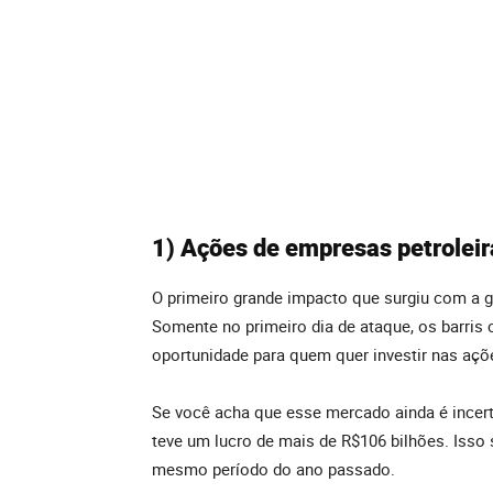
1) Ações de empresas petroleir
O primeiro grande impacto que surgiu com a gu
Somente no primeiro dia de ataque, os barris
oportunidade para quem quer investir nas açõ
Se você acha que esse mercado ainda é incert
teve um lucro de mais de R$106 bilhões. Isso
mesmo período do ano passado.