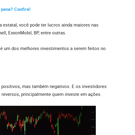
 pena? Confira!
 estatal, você pode ter lucros ainda maiores nas
ll, ExxonMobil, BP, entre outras.
 é um dos melhores investimentos a serem feitos no
 positivos, mas também negativos. E os investidores
 reversos, principalmente quem investe em ações.