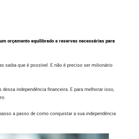
um orçamento equilibrado e reservas necessárias para
s saiba que é possível. E não é preciso ser milionário
s dessa independência financeira. E para melhorar isso,
ro.
passo a passo de como conquistar a sua independência