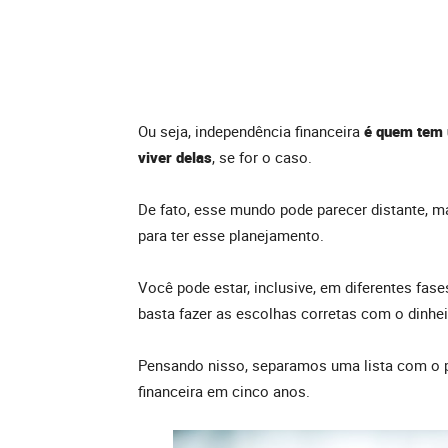
Ou seja, independência financeira
é quem tem 
viver delas
, se for o caso.
De fato, esse mundo pode parecer distante, ma
para ter esse planejamento.
Você pode estar, inclusive, em diferentes fase
basta fazer as escolhas corretas com o dinhei
Pensando nisso, separamos uma lista com o 
financeira em cinco anos.