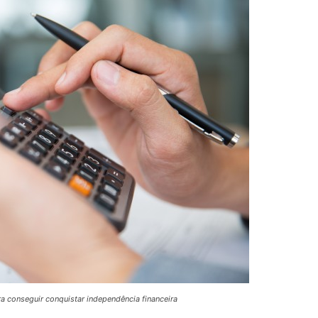
a conseguir conquistar independência financeira