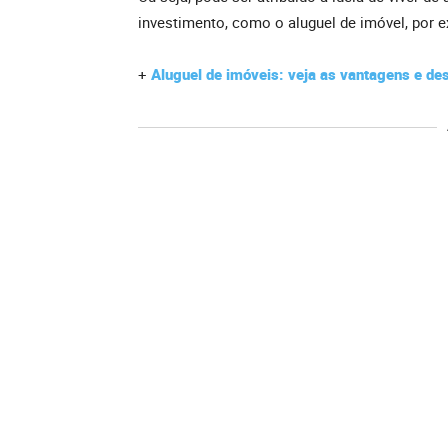
investimento, como o aluguel de imóvel, por 
+
Aluguel de imóveis: veja as vantagens e d