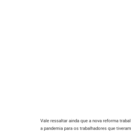
Vale ressaltar ainda que a nova reforma trabal
a pandemia para os trabalhadores que tiveram 