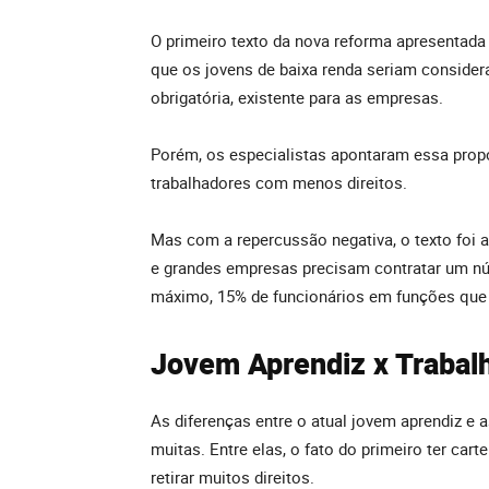
O primeiro texto da nova reforma apresentada p
que os jovens de baixa renda seriam consider
obrigatória, existente para as empresas.
Porém, os especialistas apontaram essa prop
trabalhadores com menos direitos.
Mas com a repercussão negativa, o texto foi 
e grandes empresas precisam contratar um nú
máximo, 15% de funcionários em funções que 
Jovem Aprendiz x Trabal
As diferenças entre o atual jovem aprendiz e 
muitas. Entre elas, o fato do primeiro ter car
retirar muitos direitos.