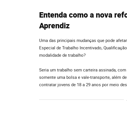
Entenda como a nova refo
Aprendiz
Uma das principais mudanças que pode afetar
Especial de Trabalho Incentivado, Qualificaçã
modalidade de trabalho?
Seria um trabalho sem carteira assinada, com
somente uma bolsa e vale-transporte, além d
contratar jovens de 18 a 29 anos por meio de