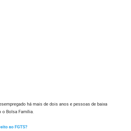
esempregado há mais de dois anos e pessoas de baixa
 o Bolsa Família.
eito ao FGTS?