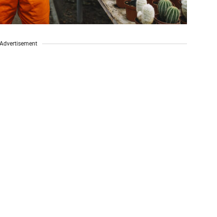
Advertisement