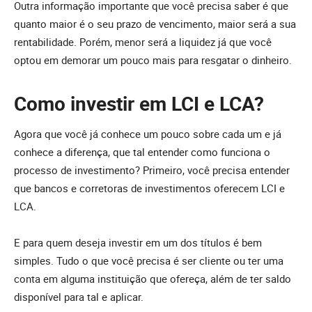
Outra informação importante que você precisa saber é que
quanto maior é o seu prazo de vencimento, maior será a sua
rentabilidade. Porém, menor será a liquidez já que você
optou em demorar um pouco mais para resgatar o dinheiro.
Como investir em LCI e LCA?
Agora que você já conhece um pouco sobre cada um e já
conhece a diferença, que tal entender como funciona o
processo de investimento? Primeiro, você precisa entender
que bancos e corretoras de investimentos oferecem LCI e
LCA.
E para quem deseja investir em um dos títulos é bem
simples. Tudo o que você precisa é ser cliente ou ter uma
conta em alguma instituição que ofereça, além de ter saldo
disponível para tal e aplicar.