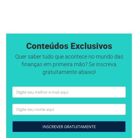
Conteúdos Exclusivos
Quer saber tudo que acontece no mundo das
finanças em primeira mão? Se inscreva
gratuitamente abaixo!
INSCREVER GRATUITAMENTE