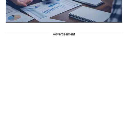
Advertisement