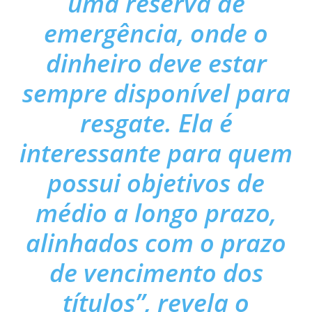
uma reserva de
emergência, onde o
dinheiro deve estar
sempre disponível para
resgate. Ela é
interessante para quem
possui objetivos de
médio a longo prazo,
alinhados com o prazo
de vencimento dos
títulos”, revela o