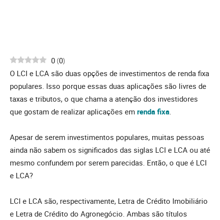
0
(
0
)
O LCI e LCA são duas opções de investimentos de renda fixa
populares. Isso porque essas duas aplicações são livres de
taxas e tributos, o que chama a atenção dos investidores
que gostam de realizar aplicações em
renda fixa
.
Apesar de serem investimentos populares, muitas pessoas
ainda não sabem os significados das siglas LCI e LCA ou até
mesmo confundem por serem parecidas. Então, o que é LCI
e LCA?
LCI e LCA são, respectivamente, Letra de Crédito Imobiliário
e Letra de Crédito do Agronegócio. Ambas são títulos