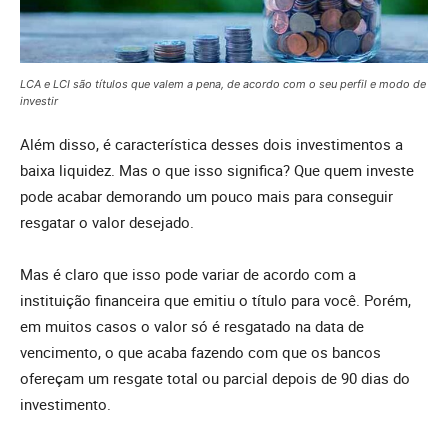
LCA e LCI são títulos que valem a pena, de acordo com o seu perfil e modo de
investir
Além disso, é característica desses dois investimentos a
baixa liquidez. Mas o que isso significa? Que quem investe
pode acabar demorando um pouco mais para conseguir
resgatar o valor desejado.
Mas é claro que isso pode variar de acordo com a
instituição financeira que emitiu o título para você. Porém,
em muitos casos o valor só é resgatado na data de
vencimento, o que acaba fazendo com que os bancos
ofereçam um resgate total ou parcial depois de 90 dias do
investimento.