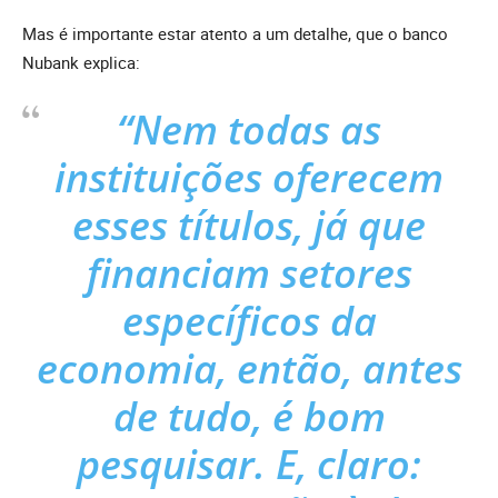
Mas é importante estar atento a um detalhe, que o banco
Nubank explica:
“Nem todas as
instituições oferecem
esses títulos, já que
financiam setores
específicos da
economia, então, antes
de tudo, é bom
pesquisar. E, claro: