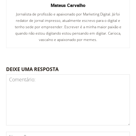
Mateus Carvalho
Jornalista de profissão e apaixonado por Marketing Digital. Já foi
redator de jornal impresso, atualmente escrevo para o digital e
tenho sede por empreender. Escrever é a minha maior paixão e
quando não estou digitando estou pensando em digitar. Carioca,
vascaíno e apaixonado por memes.
DEIXE UMA RESPOSTA