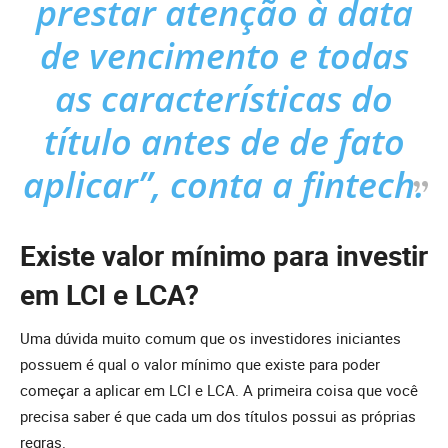
prestar atenção à data
de vencimento e todas
as características do
título antes de de fato
aplicar”, conta a fintech.
Existe valor mínimo para investir
em LCI e LCA?
Uma dúvida muito comum que os investidores iniciantes
possuem é qual o valor mínimo que existe para poder
começar a aplicar em LCI e LCA. A primeira coisa que você
precisa saber é que cada um dos títulos possui as próprias
regras.