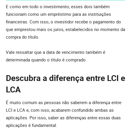
E como em todo o investimento, esses dois também
funcionam como um empréstimo para as instituições
financeiras. Com isso, o investidor recebe o pagamento do
que emprestou mais os juros, estabelecidos no momento da
compra do título.
Vale ressaltar que a data de vencimento também é
determinada quando o título é comprado.
Descubra a diferença entre LCI e
LCA
É muito comum as pessoas não saberem a diferença entre
LCI e LCA e, com isso, acabarem confundido ambas as
aplicações. Por isso, saber as diferenças entre essas duas
aplicações é fundamental.