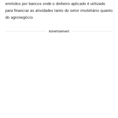
emitidos por bancos onde o dinheiro aplicado é utilizado
para financiar as atividades tanto do setor imobiliário quanto
do agronegócio.
Advertisement