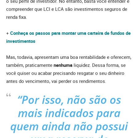
o seu perfil de investidor. No entanto, basta você entender e
compreender que LCI e LCA são investimentos seguros de
renda fixa.
+
Conheça os passos para montar uma carteira de fundos de
investimentos
Mas, todavia, apresentam uma boa rentabilidade e oferecem,
também, praticamente
nenhuma
liquidez. Dessa forma, se
você quiser ou acabar precisando resgatar o seu dinheiro
antes do vencimento, vai perder os rendimentos.
“Por isso, não são os
mais indicados para
quem ainda não possui