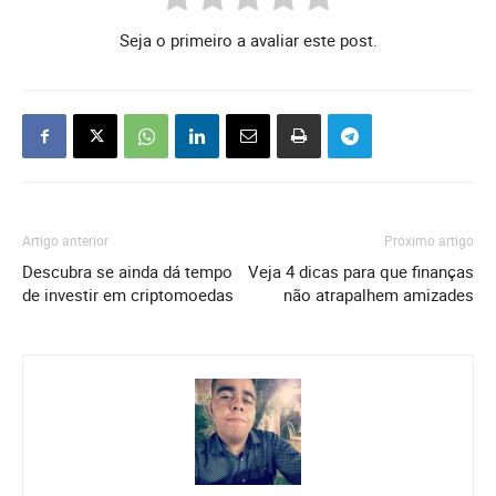
Seja o primeiro a avaliar este post.
Artigo anterior
Próximo artigo
Descubra se ainda dá tempo
Veja 4 dicas para que finanças
de investir em criptomoedas
não atrapalhem amizades