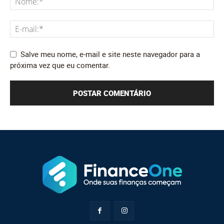
Salve meu nome, e-mail e site neste navegador para a
próxima vez que eu comentar.