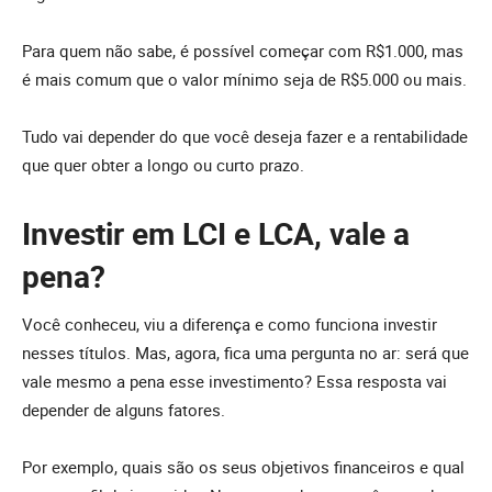
Para quem não sabe, é possível começar com R$1.000, mas
é mais comum que o valor mínimo seja de R$5.000 ou mais.
Tudo vai depender do que você deseja fazer e a rentabilidade
que quer obter a longo ou curto prazo.
Investir em LCI e LCA, vale a
pena?
Você conheceu, viu a diferença e como funciona investir
nesses títulos. Mas, agora, fica uma pergunta no ar: será que
vale mesmo a pena esse investimento? Essa resposta vai
depender de alguns fatores.
Por exemplo, quais são os seus objetivos financeiros e qual