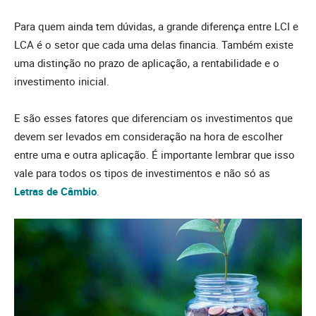
Para quem ainda tem dúvidas, a grande diferença entre LCI e
LCA é o setor que cada uma delas financia. Também existe
uma distinção no prazo de aplicação, a rentabilidade e o
investimento inicial.
E são esses fatores que diferenciam os investimentos que
devem ser levados em consideração na hora de escolher
entre uma e outra aplicação. É importante lembrar que isso
vale para todos os tipos de investimentos e não só as
Letras de Câmbio
.