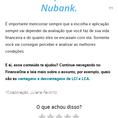
Nubank.
É importante mencionar sempre que a escolha e aplicação
sempre vai depender da avaliação que você faz de sua vida
financeira e do quanto eles se encaixam com ela. Somente
você vai conseguir perceber e analisar as melhores
condições.
E aí, esse conteúdo te ajudou? Continue navegando no
FinanceOne e leia mais sobre o assunto, por exemplo, quais
são as
vantagens e desvantagens de LCI e LCA
.
*Colaboração: Juliana Favorito
O que achou disso?