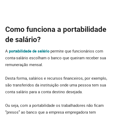
Como funciona a portabilidade
de salário?
A
portabilidade de salário
permite que funcionários com
conta-salário escolham o banco que queiram receber sua
remuneração mensal.
Desta forma, salários e recursos financeiros, por exemplo,
são transferidos da instituição onde uma pessoa tem sua
conta salário para a conta destino desejada.
Ou seja, com a portabilidade os trabalhadores não ficam
“presos” ao banco que a empresa empregadora tem