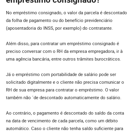
No empréstimo consignado, o valor da parcela é descontado
da folha de pagamento ou do benefício previdenciário
(aposentadoria do INSS, por exemplo) do contratante.
Além disso, para contratar um empréstimo consignado é
preciso conversar com o RH da empresa empregadora, ir à
uma agência bancária, entre outros trâmites burocráticos.
Já o empréstimo com portabilidade de salário pode ser
solicitado digitalmente e o cliente não precisa comunicar o
RH de sua empresa para contratar o empréstimo. O valor
também não ´de descontado automaticamente do salário.
Ao contrário, o pagamento é descontado do saldo da conta
na data de vencimento de cada parcela, como um débito
automático. Caso o cliente não tenha saldo suficiente para