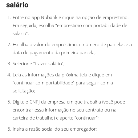
salário
Entre no app Nubank e clique na opção de empréstimo.
Em seguida, escolha “empréstimo com portabilidade de
salário”;
Escolha o valor do empréstimo, o número de parcelas e a
data de pagamento da primeira parcela;
Selecione “trazer salário”;
Leia as informações da próxima tela e clique em
“continuar com portabilidade” para seguir com a
solicitação;
Digite o CNPJ da empresa em que trabalha (você pode
encontrar essa informação no seu contrato ou na
carteira de trabalho) e aperte “continuar”;
Insira a razão social do seu empregador;