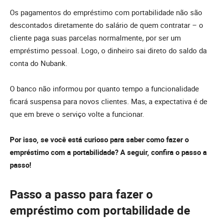
Os pagamentos do empréstimo com portabilidade não são
descontados diretamente do salário de quem contratar – o
cliente paga suas parcelas normalmente, por ser um
empréstimo pessoal. Logo, o dinheiro sai direto do saldo da
conta do Nubank.
O banco não informou por quanto tempo a funcionalidade
ficará suspensa para novos clientes. Mas, a expectativa é de
que em breve o serviço volte a funcionar.
Por isso, se você está curioso para saber
como fazer o
empréstimo com a portabilidade? A seguir, confira o passo a
passo!
Passo a passo para fazer o
empréstimo com portabilidade de