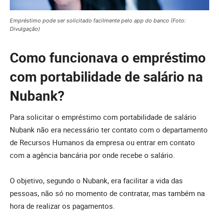
Empréstimo pode ser solicitado facilmente pelo app do banco (Foto:
Divulgação)
Como funcionava o empréstimo
com portabilidade de salário na
Nubank?
Para solicitar o empréstimo com portabilidade de salário
Nubank não era necessário ter contato com o departamento
de Recursos Humanos da empresa ou entrar em contato
com a agência bancária por onde recebe o salário.
O objetivo, segundo o Nubank, era facilitar a vida das
pessoas, não só no momento de contratar, mas também na
hora de realizar os pagamentos.