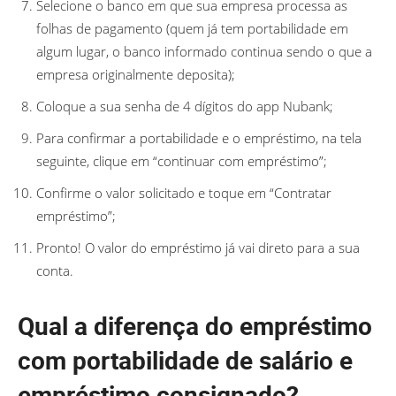
Selecione o banco em que sua empresa processa as
folhas de pagamento (quem já tem portabilidade em
algum lugar, o banco informado continua sendo o que a
empresa originalmente deposita);
Coloque a sua senha de 4 dígitos do app Nubank;
Para confirmar a portabilidade e o empréstimo, na tela
seguinte, clique em “continuar com empréstimo”;
Confirme o valor solicitado e toque em “Contratar
empréstimo”;
Pronto! O valor do empréstimo já vai direto para a sua
conta.
Qual a diferença do empréstimo
com portabilidade de salário e
empréstimo consignado?