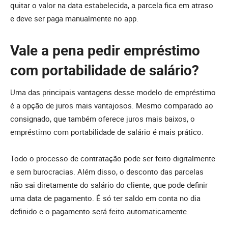
quitar o valor na data estabelecida, a parcela fica em atraso
e deve ser paga manualmente no app.
Vale a pena pedir empréstimo
com portabilidade de salário?
Uma das principais vantagens desse modelo de empréstimo
é a opção de juros mais vantajosos. Mesmo comparado ao
consignado, que também oferece juros mais baixos, o
empréstimo com portabilidade de salário é mais prático.
Todo o processo de contratação pode ser feito digitalmente
e sem burocracias. Além disso, o desconto das parcelas
não sai diretamente do salário do cliente, que pode definir
uma data de pagamento. É só ter saldo em conta no dia
definido e o pagamento será feito automaticamente.