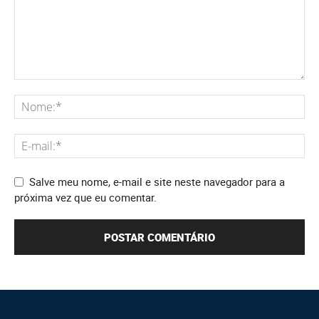
Salve meu nome, e-mail e site neste navegador para a
próxima vez que eu comentar.