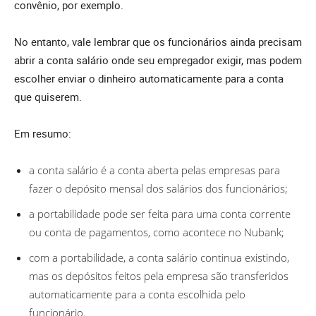
convênio, por exemplo.
No entanto, vale lembrar que os funcionários ainda precisam
abrir a conta salário onde seu empregador exigir, mas podem
escolher enviar o dinheiro automaticamente para a conta
que quiserem.
Em resumo:
a conta salário é a conta aberta pelas empresas para
fazer o depósito mensal dos salários dos funcionários;
a portabilidade pode ser feita para uma conta corrente
ou conta de pagamentos, como acontece no Nubank;
com a portabilidade, a conta salário continua existindo,
mas os depósitos feitos pela empresa são transferidos
automaticamente para a conta escolhida pelo
funcionário.