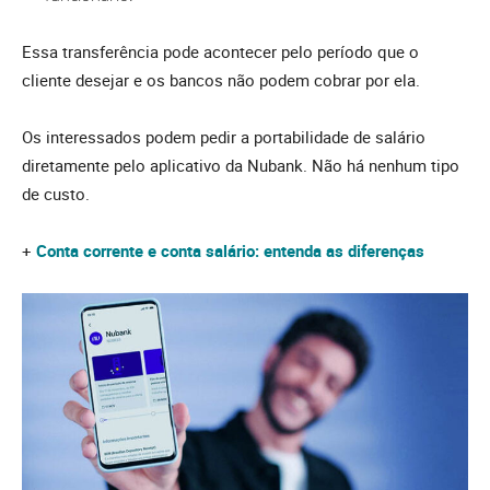
Essa transferência pode acontecer pelo período que o
cliente desejar e os bancos não podem cobrar por ela.
Os interessados podem pedir a portabilidade de salário
diretamente pelo aplicativo da Nubank. Não há nenhum tipo
de custo.
+
Conta corrente e conta salário: entenda as diferenças