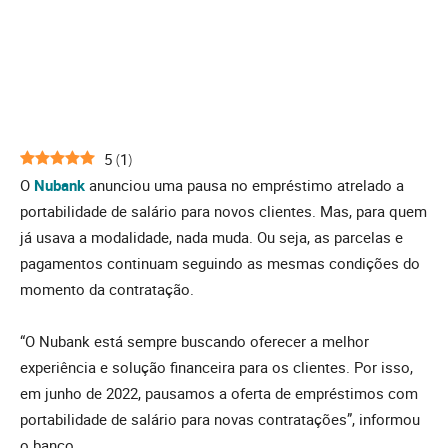
5
(
1
)
O
Nubank
anunciou uma pausa no empréstimo atrelado a
portabilidade de salário para novos clientes. Mas, para quem
já usava a modalidade, nada muda. Ou seja, as parcelas e
pagamentos continuam seguindo as mesmas condições do
momento da contratação.
“O Nubank está sempre buscando oferecer a melhor
experiência e solução financeira para os clientes. Por isso,
em junho de 2022, pausamos a oferta de empréstimos com
portabilidade de salário para novas contratações”, informou
o banco.