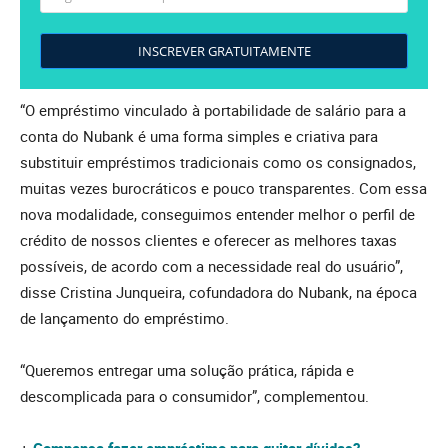
INSCREVER GRATUITAMENTE
“O empréstimo vinculado à portabilidade de salário para a
conta do Nubank é uma forma simples e criativa para
substituir empréstimos tradicionais como os consignados,
muitas vezes burocráticos e pouco transparentes. Com essa
nova modalidade, conseguimos entender melhor o perfil de
crédito de nossos clientes e oferecer as melhores taxas
possíveis, de acordo com a necessidade real do usuário”,
disse Cristina Junqueira, cofundadora do Nubank, na época
de lançamento do empréstimo.
“Queremos entregar uma solução prática, rápida e
descomplicada para o consumidor”, complementou.