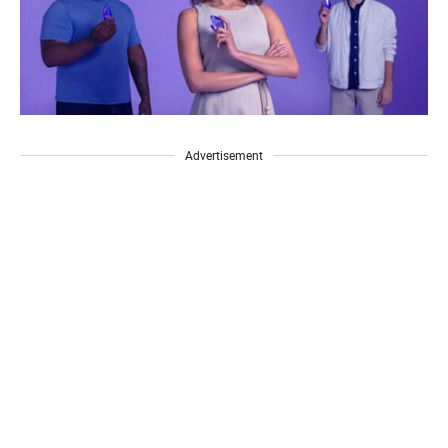
Advertisement