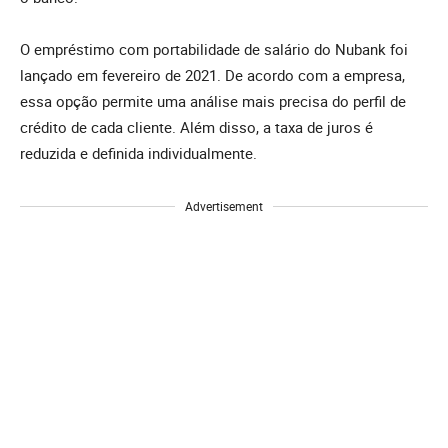
O empréstimo com portabilidade de salário do Nubank foi
lançado em fevereiro de 2021. De acordo com a empresa,
essa opção permite uma análise mais precisa do perfil de
crédito de cada cliente. Além disso, a taxa de juros é
reduzida e definida individualmente.
Advertisement