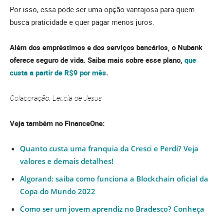
Por isso, essa pode ser uma opção vantajosa para quem
busca praticidade e quer pagar menos juros.
Além dos empréstimos e dos serviços bancários, o Nubank
oferece seguro de vida. Saiba mais sobre esse plano,
que
custa a partir de R$9 por mês
.
Colaboração: Letícia de Jesus
Veja também no FinanceOne:
Quanto custa uma franquia da Cresci e Perdi? Veja
valores e demais detalhes!
Algorand: saiba como funciona a Blockchain oficial da
Copa do Mundo 2022
Como ser um jovem aprendiz no Bradesco? Conheça