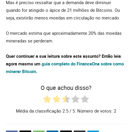
Mas é preciso ressaltar que a demanda deve diminuir
quando for atingido o ápice de 21 milhões de Bitcoins. Ou
seja, existirão menos moedas em circulação no mercado.
O mercado estima que aproximadamente 20% das moedas
mineradas se perderam.
Quer continuar a sua leitura sobre este assunto? Então leia
agora mesmo um
guia completo do FinanceOne sobre como
minerar Bitcoin
.
O que achou disso?
Média da classificação
2.5
/ 5. Número de votos:
2