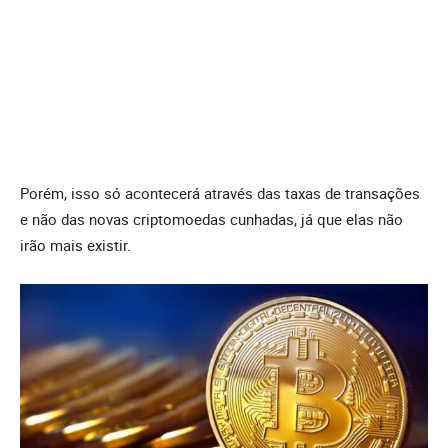
Porém, isso só acontecerá através das taxas de transações
e não das novas criptomoedas cunhadas, já que elas não
irão mais existir.