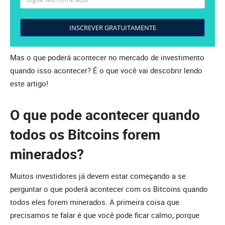
INSCREVER GRATUITAMENTE
Mas o que poderá acontecer no mercado de investimento
quando isso acontecer? É o que você vai descobrir lendo
este artigo!
O que pode acontecer quando
todos os Bitcoins forem
minerados?
Muitos investidores já devem estar começando a se
perguntar o que poderá acontecer com os Bitcoins quando
todos eles forem minerados. A primeira coisa que
precisamos te falar é que você pode ficar calmo, porque