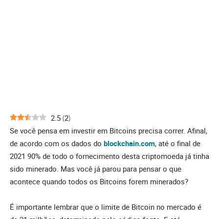
2.5
(
2
)
Se você pensa em investir em Bitcoins precisa correr. Afinal,
de acordo com os dados do
blockchain.com
, até o final de
2021 90% de todo o fornecimento desta criptomoeda já tinha
sido minerado. Mas você já parou para pensar o que
acontece quando todos os Bitcoins forem minerados?
É importante lembrar que o limite de Bitcoin no mercado é