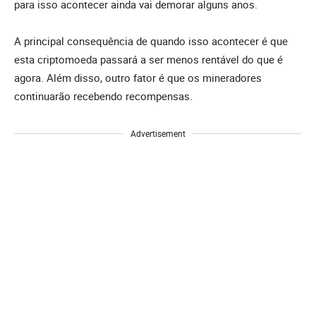
para isso acontecer ainda vai demorar alguns anos.
A principal consequência de quando isso acontecer é que
esta criptomoeda passará a ser menos rentável do que é
agora. Além disso, outro fator é que os mineradores
continuarão recebendo recompensas.
Advertisement