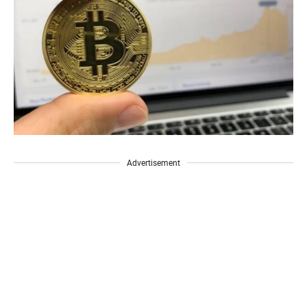
Advertisement