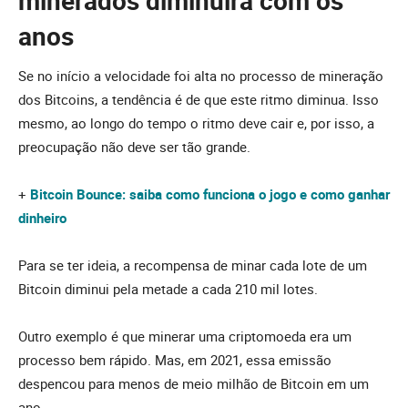
anos
Se no início a velocidade foi alta no processo de mineração
dos Bitcoins, a tendência é de que este ritmo diminua. Isso
mesmo, ao longo do tempo o ritmo deve cair e, por isso, a
preocupação não deve ser tão grande.
+
Bitcoin Bounce: saiba como funciona o jogo e como ganhar
dinheiro
Para se ter ideia, a recompensa de minar cada lote de um
Bitcoin diminui pela metade a cada 210 mil lotes.
Outro exemplo é que minerar uma criptomoeda era um
processo bem rápido. Mas, em 2021, essa emissão
despencou para menos de meio milhão de Bitcoin em um
ano.