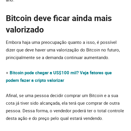
Bitcoin deve ficar ainda mais
valorizado
Embora haja uma preocupação quanto a isso, é possível
dizer que deve haver uma valorização do Bitcoin no futuro,
principalmente se a demanda continuar aumentando.
+
Bitcoin pode chegar a US$100 mil? Veja fatores que
podem fazer a cripto valorizar
Afinal, se uma pessoa decidir comprar um Bitcoin e a sua
cota já tiver sido alcançada, ela terá que comprar de outra
pessoa. Dessa forma, o vendedor poderá ter o total controle
desta ação e do preço pelo qual estará vendendo.