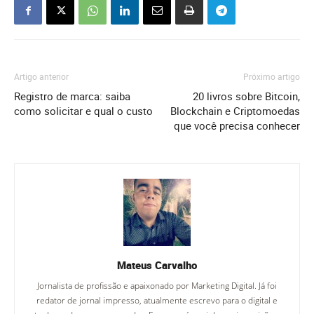
Artigo anterior
Próximo artigo
Registro de marca: saiba
20 livros sobre Bitcoin,
como solicitar e qual o custo
Blockchain e Criptomoedas
que você precisa conhecer
Mateus Carvalho
Jornalista de profissão e apaixonado por Marketing Digital. Já foi
redator de jornal impresso, atualmente escrevo para o digital e