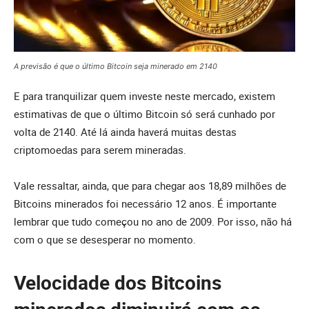
A previsão é que o último Bitcoin seja minerado em 2140
E para tranquilizar quem investe neste mercado, existem
estimativas de que o último Bitcoin só será cunhado por
volta de 2140. Até lá ainda haverá muitas destas
criptomoedas para serem mineradas.
Vale ressaltar, ainda, que para chegar aos 18,89 milhões de
Bitcoins minerados foi necessário 12 anos. É importante
lembrar que tudo começou no ano de 2009. Por isso, não há
com o que se desesperar no momento.
Velocidade dos Bitcoins
minerados diminuirá com os