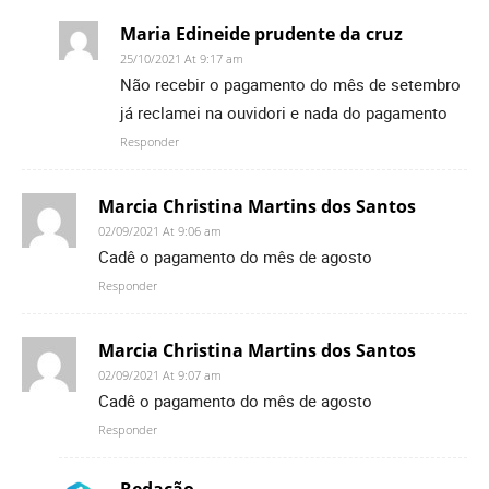
Maria Edineide prudente da cruz
25/10/2021 At 9:17 am
Não recebir o pagamento do mês de setembro
já reclamei na ouvidori e nada do pagamento
Responder
Marcia Christina Martins dos Santos
02/09/2021 At 9:06 am
Cadê o pagamento do mês de agosto
Responder
Marcia Christina Martins dos Santos
02/09/2021 At 9:07 am
Cadê o pagamento do mês de agosto
Responder