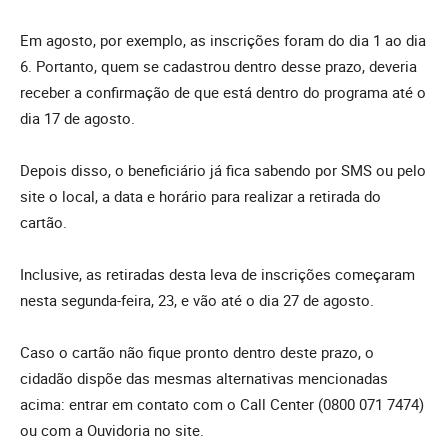
Em agosto, por exemplo, as inscrições foram do dia 1 ao dia
6. Portanto, quem se cadastrou dentro desse prazo, deveria
receber a confirmação de que está dentro do programa até o
dia 17 de agosto.
Depois disso, o beneficiário já fica sabendo por SMS ou pelo
site o local, a data e horário para realizar a retirada do
cartão.
Inclusive, as retiradas desta leva de inscrições começaram
nesta segunda-feira, 23, e vão até o dia 27 de agosto.
Caso o cartão não fique pronto dentro deste prazo, o
cidadão dispõe das mesmas alternativas mencionadas
acima: entrar em contato com o Call Center (0800 071 7474)
ou com a Ouvidoria no site.