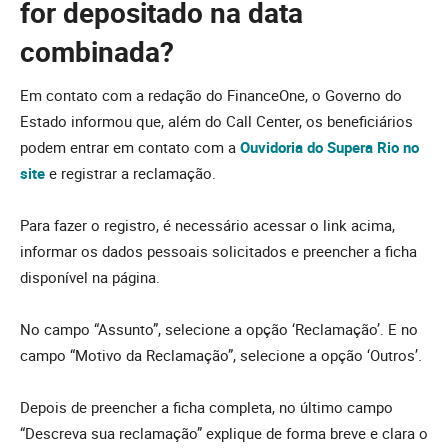
for depositado na data
combinada?
Em contato com a redação do FinanceOne, o Governo do
Estado informou que, além do Call Center, os beneficiários
podem entrar em contato com a
Ouvidoria do Supera Rio no
site
e registrar a reclamação.
Para fazer o registro, é necessário acessar o link acima,
informar os dados pessoais solicitados e preencher a ficha
disponível na página.
No campo “Assunto”, selecione a opção ‘Reclamação’. E no
campo “Motivo da Reclamação”, selecione a opção ‘Outros’.
Depois de preencher a ficha completa, no último campo
“Descreva sua reclamação” explique de forma breve e clara o