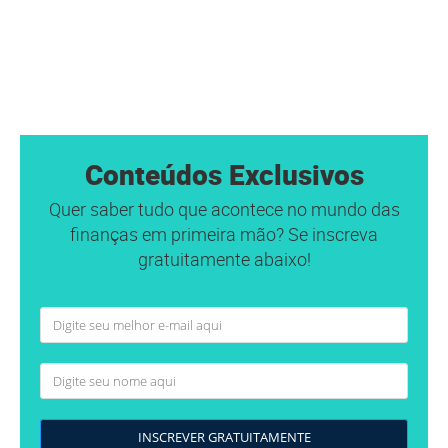
Conteúdos Exclusivos
Quer saber tudo que acontece no mundo das
finanças em primeira mão? Se inscreva
gratuitamente abaixo!
INSCREVER GRATUITAMENTE