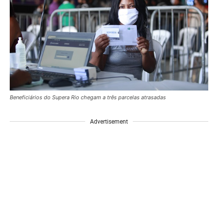
Beneficiários do Supera Rio chegam a três parcelas atrasadas
Advertisement