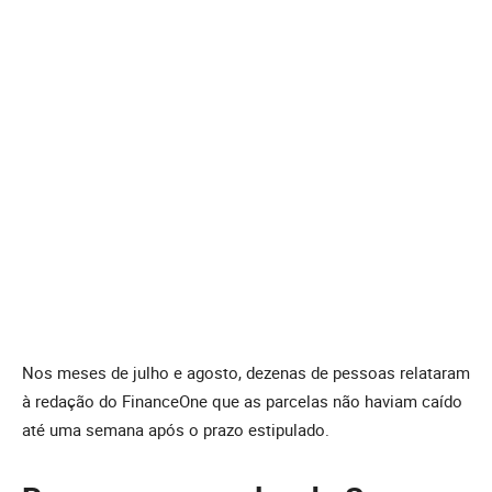
Nos meses de julho e agosto, dezenas de pessoas relataram
à redação do FinanceOne que as parcelas não haviam caído
até uma semana após o prazo estipulado.