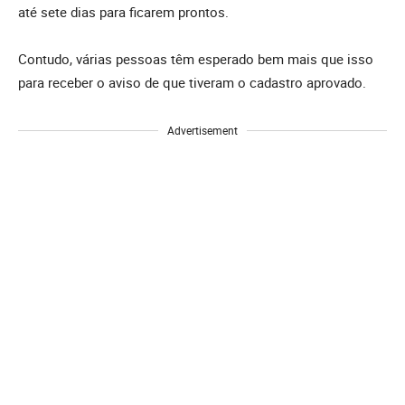
até sete dias para ficarem prontos.
Contudo, várias pessoas têm esperado bem mais que isso
para receber o aviso de que tiveram o cadastro aprovado.
Advertisement