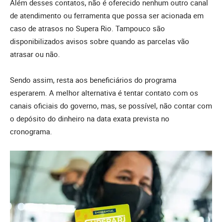
Além desses contatos, não é oferecido nenhum outro canal
de atendimento ou ferramenta que possa ser acionada em
caso de atrasos no Supera Rio. Tampouco são
disponibilizados avisos sobre quando as parcelas vão
atrasar ou não.
Sendo assim, resta aos beneficiários do programa
esperarem. A melhor alternativa é tentar contato com os
canais oficiais do governo, mas, se possível, não contar com
o depósito do dinheiro na data exata prevista no
cronograma.