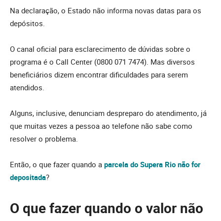
Na declaração, o Estado não informa novas datas para os
depósitos.
O canal oficial para esclarecimento de dúvidas sobre o
programa é o Call Center (0800 071 7474). Mas diversos
beneficiários dizem encontrar dificuldades para serem
atendidos.
Alguns, inclusive, denunciam despreparo do atendimento, já
que muitas vezes a pessoa ao telefone não sabe como
resolver o problema.
Então, o que fazer quando a
parcela do Supera Rio não for
depositada
?
O que fazer quando o valor não