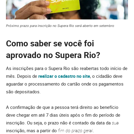
Próximo prazo para inscrição no Supera Rio será aberto em setembro
Como saber se você foi
aprovado no Supera Rio?
As inscrições para o Supera Rio são reabertas todo início de
mês. Depois de
realizar o cadastro no site
, o cidadão deve
aguardar o processamento do cartão onde os pagamentos
são depositados.
A confirmação de que a pessoa terá direito ao benefício
deve chegar em até 7 dias úteis após o fim do período de
inscrição. Ou seja, o prazo não é contado da data da
sua
inscrição, mas a partir do
fim do prazo geral
.