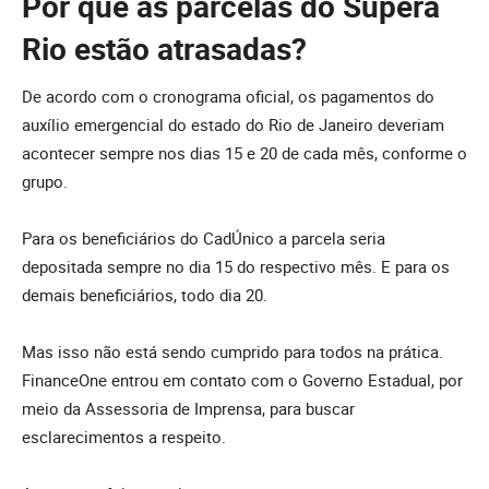
Por que as parcelas do Supera
Rio estão atrasadas?
De acordo com o cronograma oficial, os pagamentos do
auxílio emergencial do estado do Rio de Janeiro deveriam
acontecer sempre nos dias 15 e 20 de cada mês, conforme o
grupo.
Para os beneficiários do CadÚnico a parcela seria
depositada sempre no dia 15 do respectivo mês. E para os
demais beneficiários, todo dia 20.
Mas isso não está sendo cumprido para todos na prática.
FinanceOne entrou em contato com o Governo Estadual, por
meio da Assessoria de Imprensa, para buscar
esclarecimentos a respeito.