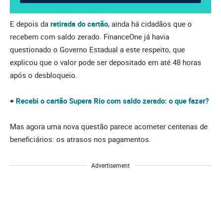
E depois da
retirada do cartão
, ainda há cidadãos que o
recebem com saldo zerado. FinanceOne já havia
questionado o Governo Estadual a este respeito, que
explicou que o valor pode ser depositado em até 48 horas
após o desbloqueio.
+
Recebi o cartão Supera Rio com saldo zerado: o que fazer?
Mas agora uma nova questão parece acometer centenas de
beneficiários: os atrasos nos pagamentos.
Advertisement