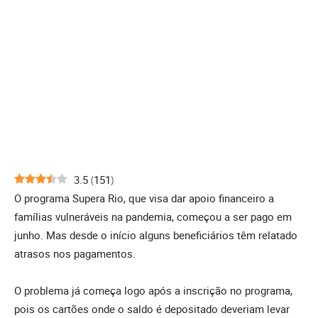
3.5
(
151
)
O programa Supera Rio, que visa dar apoio financeiro a
famílias vulneráveis na pandemia, começou a ser pago em
junho. Mas desde o início alguns beneficiários têm relatado
atrasos nos pagamentos.
O problema já começa logo após a inscrição no programa,
pois os cartões onde o saldo é depositado deveriam levar