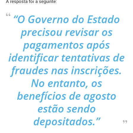
A resposta foi a seguinte:
“O Governo do Estado
precisou revisar os
pagamentos após
identificar tentativas de
fraudes nas inscrições.
No entanto, os
benefícios de agosto
estão sendo
depositados.”