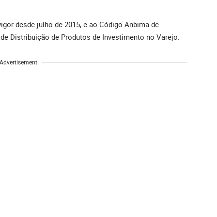
vigor desde julho de 2015, e ao Código Anbima de
de Distribuição de Produtos de Investimento no Varejo.
Advertisement