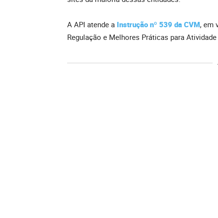
A API atende a
Instrução nº 539 da CVM
, em 
Regulação e Melhores Práticas para Atividade 