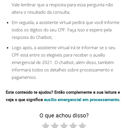
Vale lembrar que a resposta para essa pergunta não
altera o resultado da consulta;
Em seguida, a assistente virtual pedirá que você informe
todos os dígitos do seu CPF. Faça isso e espere pela
resposta do Chatbot;
Logo após, a assistente virtual irá te informar se o seu
CPF está entre os elegíveis para receber o auxílio
emergencial de 2021. O chatbot, além disso, também
informará todos os detalhes sobre processamento e
pagamentos.
Este conteúdo te ajudou? Então complemente a sua leitura e
veja o que significa
auxílio emergencial em processamento
.
O que achou disso?