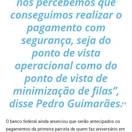
nós percebemos que
conseguimos realizar o
pagamento com
segurança, seja do
ponto de vista
operacional como do
ponto de vista de
minimização de filas”,
disse Pedro Guimarães.
O banco federal ainda anunciou que serão antecipados os
pagamentos da primeira parcela de quem faz aniversário em