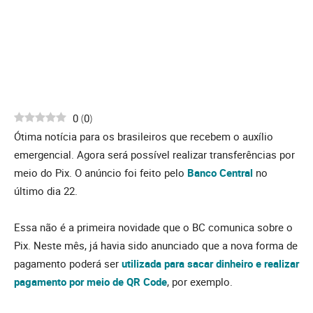
0
(
0
)
Ótima notícia para os brasileiros que recebem o auxílio
emergencial. Agora será possível realizar transferências por
meio do Pix. O anúncio foi feito pelo
Banco Central
no
último dia 22.
Essa não é a primeira novidade que o BC comunica sobre o
Pix. Neste mês, já havia sido anunciado que a nova forma de
pagamento poderá ser
utilizada para sacar dinheiro e realizar
pagamento por meio de QR Code
, por exemplo.