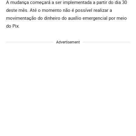
A mudança começará a ser implementada a partir do dia 30
deste mês. Até o momento não é possível realizar a
movimentação do dinheiro do auxílio emergencial por meio
do Pix.
Advertisement