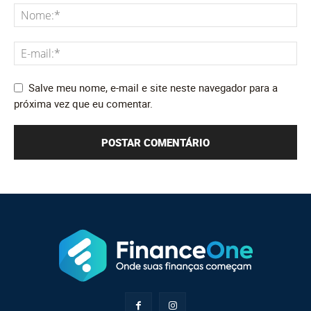
Salve meu nome, e-mail e site neste navegador para a
próxima vez que eu comentar.