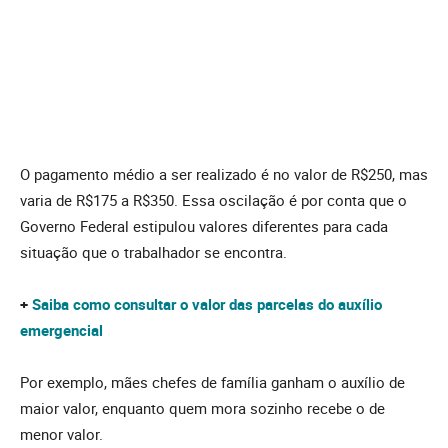
O pagamento médio a ser realizado é no valor de R$250, mas
varia de R$175 a R$350. Essa oscilação é por conta que o
Governo Federal estipulou valores diferentes para cada
situação que o trabalhador se encontra.
+
Saiba como consultar o valor das parcelas do auxílio
emergencial
Por exemplo, mães chefes de família ganham o auxílio de
maior valor, enquanto quem mora sozinho recebe o de
menor valor.