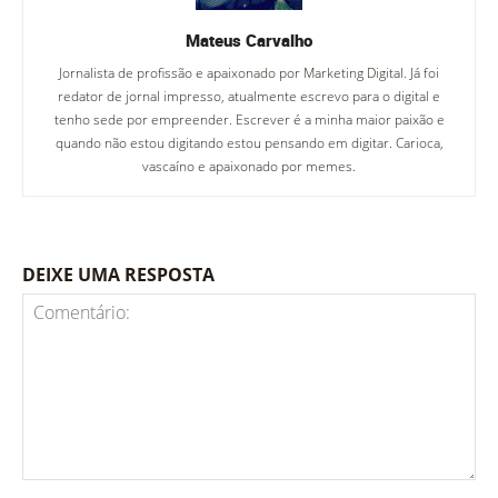
Mateus Carvalho
Jornalista de profissão e apaixonado por Marketing Digital. Já foi
redator de jornal impresso, atualmente escrevo para o digital e
tenho sede por empreender. Escrever é a minha maior paixão e
quando não estou digitando estou pensando em digitar. Carioca,
vascaíno e apaixonado por memes.
DEIXE UMA RESPOSTA