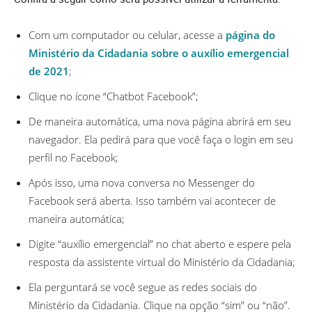
Com um computador ou celular, acesse a
página do
Ministério da Cidadania sobre o auxílio emergencial
de 2021
;
Clique no ícone “Chatbot Facebook”;
De maneira automática, uma nova página abrirá em seu
navegador. Ela pedirá para que você faça o login em seu
perfil no Facebook;
Após isso, uma nova conversa no Messenger do
Facebook será aberta. Isso também vai acontecer de
maneira automática;
Digite “auxílio emergencial” no chat aberto e espere pela
resposta da assistente virtual do Ministério da Cidadania;
Ela perguntará se você segue as redes sociais do
Ministério da Cidadania. Clique na opção “sim” ou “não”.