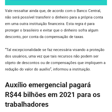
Vale ressaltar ainda que, de acordo com o Banco Central,
não será possível transferir o dinheiro para a própria conta
em uma outra instituição financeira. Esta regra é para
proteger o brasileiro e evitar que o dinheiro sofra algum
desconto, por conta da compensação de taxas.
“Tal excepcionalidade se faz necessária visando a proteção
dos usuários, uma vez que tais recursos não podem ser
objeto de descontos ou de compensações que impliquem a
redução do valor do auxílio”, informou a instituição.
Auxílio emergencial pagará
R$44 bilhões em 2021 para os
trabalhadores