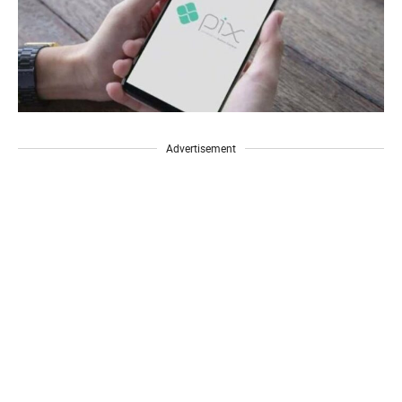
Advertisement