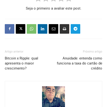
Seja o primeiro a avaliar este post.
Artigo anterior
Próximo artigo
Bitcoin x Ripple: qual
Anuidade: entenda como
apresenta o maior
funciona a taxa do cartão de
crescimento?
crédito