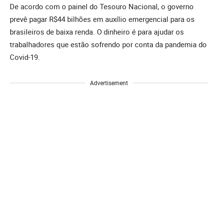
De acordo com o painel do Tesouro Nacional, o governo
prevê pagar R$44 bilhões em auxílio emergencial para os
brasileiros de baixa renda. O dinheiro é para ajudar os
trabalhadores que estão sofrendo por conta da pandemia do
Covid-19.
Advertisement