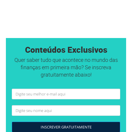
Conteúdos Exclusivos
Quer saber tudo que acontece no mundo das
finanças em primeira mão? Se inscreva
gratuitamente abaixo!
INSCREVER GRATUITAMENTE