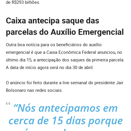
de R$293 bilhões.
Caixa antecipa saque das
parcelas do Auxílio Emergencial
Outra boa notícia para os beneficiários do auxílio
emergencial é que a Caixa Econômica Federal anunciou, no
último dia 15, a antecipação dos saques da primeira parcela.
A data de início agora será no dia 30 de abril.
O anúncio foi feito durante a live semanal do presidente Jair
Bolsonaro nas redes sociais.
“Nós antecipamos em
cerca de 15 dias porque