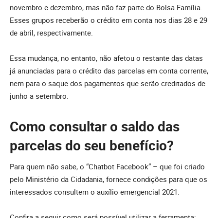
novembro e dezembro, mas não faz parte do Bolsa Família.
Esses grupos receberão o crédito em conta nos dias 28 e 29
de abril, respectivamente.
Essa mudança, no entanto, não afetou o restante das datas
já anunciadas para o crédito das parcelas em conta corrente,
nem para o saque dos pagamentos que serão creditados de
junho a setembro.
Como consultar o saldo das
parcelas do seu benefício?
Para quem não sabe, o “Chatbot Facebook” – que foi criado
pelo Ministério da Cidadania, fornece condições para que os
interessados consultem o auxílio emergencial 2021.
Confira a seguir como será possível utilizar a ferramenta: