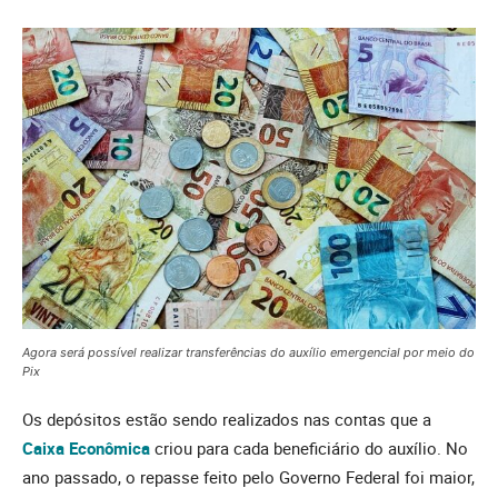
Agora será possível realizar transferências do auxílio emergencial por meio do
Pix
Os depósitos estão sendo realizados nas contas que a
Caixa Econômica
criou para cada beneficiário do auxílio. No
ano passado, o repasse feito pelo Governo Federal foi maior,