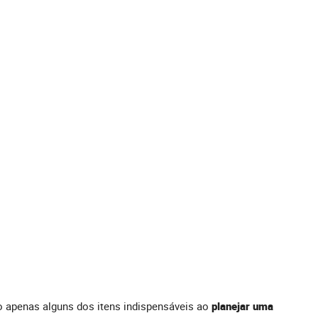
o apenas alguns dos itens indispensáveis ao
planejar uma