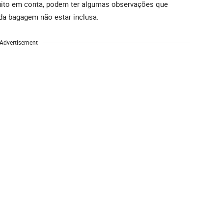
ito em conta, podem ter algumas observações que
da bagagem não estar inclusa.
Advertisement