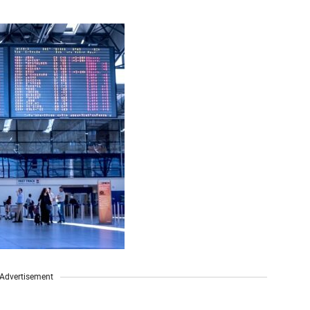
Advertisement