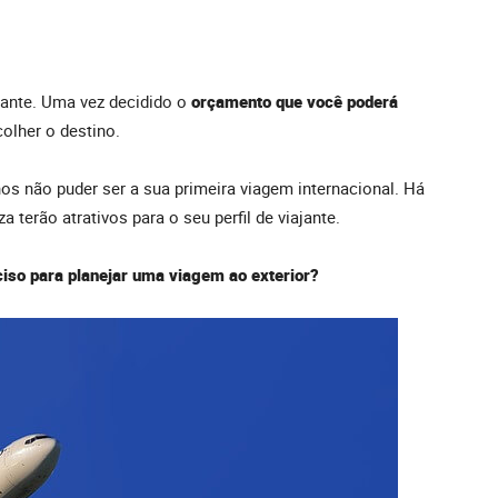
tante. Uma vez decidido o
orçamento que você poderá
colher o destino.
os não puder ser a sua primeira viagem internacional. Há
 terão atrativos para o seu perfil de viajante.
ciso para planejar uma viagem ao exterior?