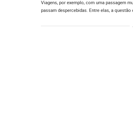
Viagens, por exemplo, com uma passagem mu
passam despercebidas. Entre elas, a questão 