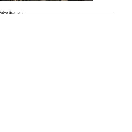
Advertisement