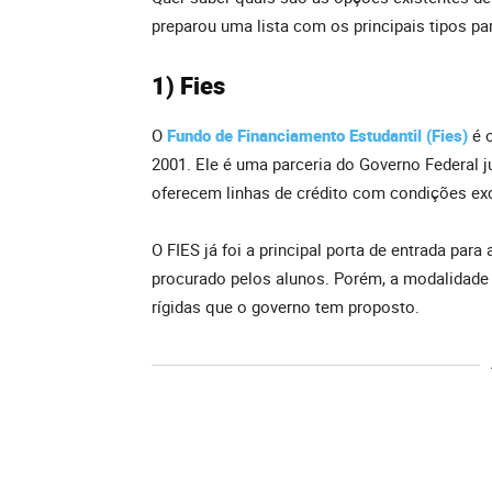
preparou uma lista com os principais tipos par
1) Fies
O
Fundo de Financiamento Estudantil (Fies)
é 
2001.
Ele é uma parceria do Governo Federal 
oferecem linhas de crédito com condições exc
O FIES já foi a principal porta de entrada para
procurado pelos alunos. Porém, a modalidade 
rígidas que o governo tem proposto.