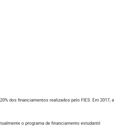
 20% dos financiamentos realizados pelo FIES. Em 2017, a
tualmente o programa de financiamento estudantil