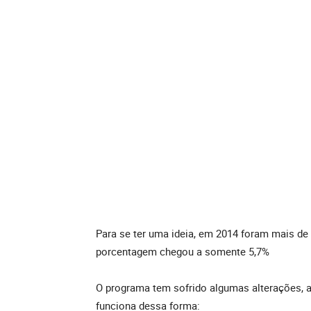
Para se ter uma ideia, em 2014 foram mais de
porcentagem chegou a somente 5,7%
O programa tem sofrido algumas alterações, a
funciona dessa forma: