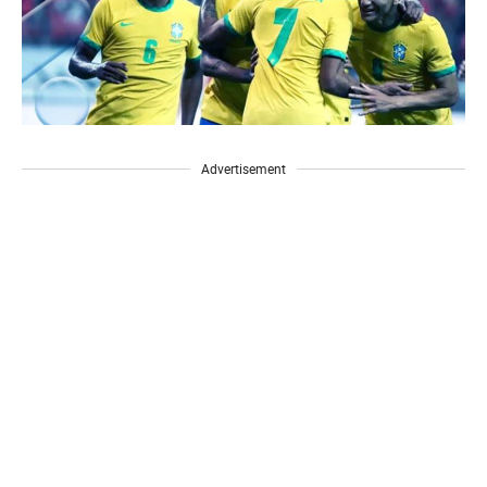
Advertisement