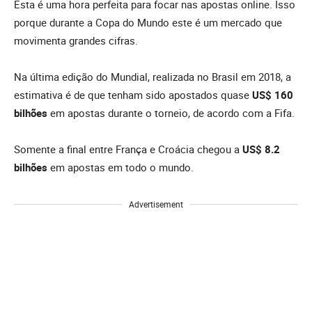
Esta é uma hora perfeita para focar nas apostas online. Isso
porque durante a Copa do Mundo este é um mercado que
movimenta grandes cifras.
Na última edição do Mundial, realizada no Brasil em 2018, a
estimativa é de que tenham sido apostados quase
US$ 160
bilhões
em apostas durante o torneio, de acordo com a Fifa.
Somente a final entre França e Croácia chegou a
US$ 8.2
bilhões
em apostas em todo o mundo.
Advertisement