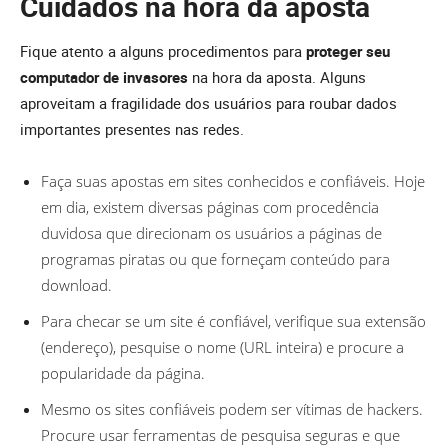
Cuidados na hora da aposta
Fique atento a alguns procedimentos para
proteger seu
computador de invasores
na hora da aposta. Alguns
aproveitam a fragilidade dos usuários para roubar dados
importantes presentes nas redes.
Faça suas apostas em sites conhecidos e confiáveis. Hoje
em dia, existem diversas páginas com procedência
duvidosa que direcionam os usuários a páginas de
programas piratas ou que forneçam conteúdo para
download.
Para checar se um site é confiável, verifique sua extensão
(endereço), pesquise o nome (URL inteira) e procure a
popularidade da página.
Mesmo os sites confiáveis podem ser vítimas de hackers.
Procure usar ferramentas de pesquisa seguras e que