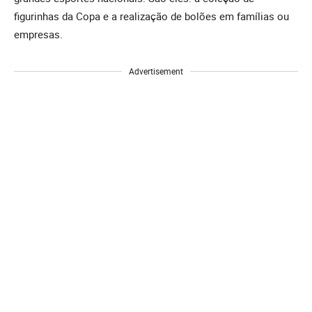
figurinhas da Copa e a realização de bolões em famílias ou
empresas.
Advertisement