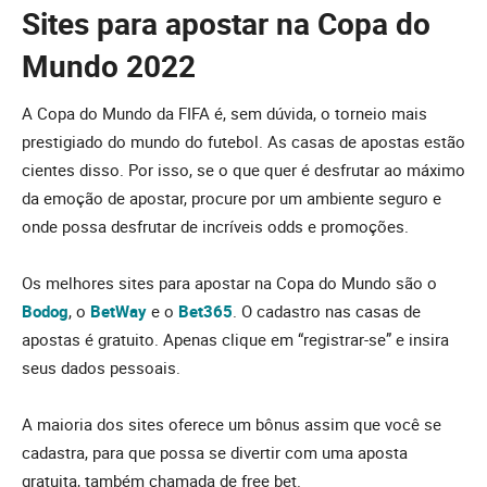
Sites para apostar na Copa do
Mundo 2022
A Copa do Mundo da FIFA é, sem dúvida, o torneio mais
prestigiado do mundo do futebol. As casas de apostas estão
cientes disso. Por isso, se o que quer é desfrutar ao máximo
da emoção de apostar, procure por um ambiente seguro e
onde possa desfrutar de incríveis odds e promoções.
Os melhores sites para apostar na Copa do Mundo são o
Bodog
, o
BetWay
e o
Bet365
. O cadastro nas casas de
apostas é gratuito. Apenas clique em “registrar-se” e insira
seus dados pessoais.
A maioria dos sites oferece um bônus assim que você se
cadastra, para que possa se divertir com uma aposta
gratuita, também chamada de free bet.