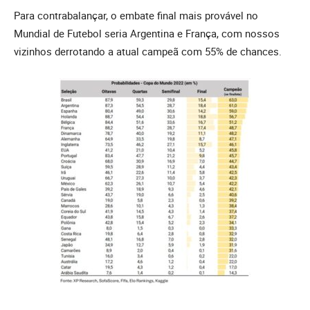
Para contrabalançar, o embate final mais provável no
Mundial de Futebol seria Argentina e França, com nossos
vizinhos derrotando a atual campeã com 55% de chances.