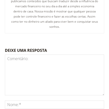
publicamos conteúdos que buscam traduzir desde a influência do
mercado financeiro no seu dia a dia até a simples economia
dentro de casa. Nossa missão é mostrar que qualquer pessoa
pode ter controle financeiro e fazer as escolhas certas. Assim
como ter no dinheiro um aliado para viver bem e conquistar seus
sonhos.
DEIXE UMA RESPOSTA