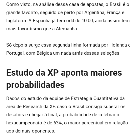
Como visto, na análise dessa casa de apostas, o Brasil é o
grande favorito, seguido de perto por Argentina, França e
Inglaterra. A Espanha já tem odd de 10.00, ainda assim tem
mais favoritismo que a Alemanha.
Só depois surge essa segunda linha formada por Holanda e
Portugal, com Bélgica um nada atrás dessas seleções.
Estudo da XP aponta maiores
probabilidades
Dados do estudo da equipe de Estratégia Quantitativa da
área de Research da XP, caso o Brasil consiga superar os
desafios e chegar à final, a probabilidade de celebrar o
hexacampeonato é de 63%, o maior percentual em relação
aos demais oponentes.