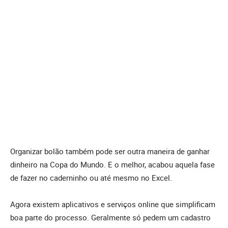
Organizar bolão também pode ser outra maneira de ganhar
dinheiro na Copa do Mundo. E o melhor, acabou aquela fase
de fazer no caderninho ou até mesmo no Excel.
Agora existem aplicativos e serviços online que simplificam
boa parte do processo. Geralmente só pedem um cadastro