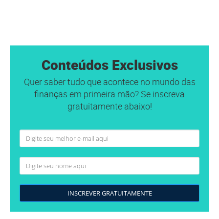
Conteúdos Exclusivos
Quer saber tudo que acontece no mundo das
finanças em primeira mão? Se inscreva
gratuitamente abaixo!
INSCREVER GRATUITAMENTE