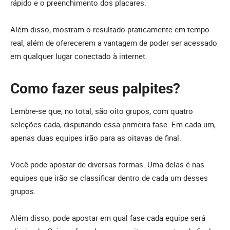
rápido e o preenchimento dos placares.
Além disso, mostram o resultado praticamente em tempo
real, além de oferecerem a vantagem de poder ser acessado
em qualquer lugar conectado à internet.
Como fazer seus palpites?
Lembre-se que, no total, são oito grupos, com quatro
seleções cada, disputando essa primeira fase. Em cada um,
apenas duas equipes irão para as oitavas de final.
Você pode apostar de diversas formas. Uma delas é nas
equipes que irão se classificar dentro de cada um desses
grupos.
Além disso, pode apostar em qual fase cada equipe será