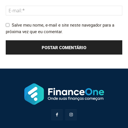
Salve meu nome, e-mail e site neste navegador para a
próxima vez que eu comentar.