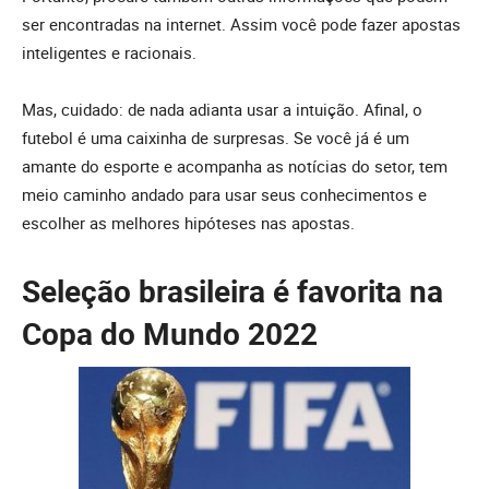
ser encontradas na internet. Assim você pode fazer apostas
inteligentes e racionais.
Mas, cuidado: de nada adianta usar a intuição. Afinal, o
futebol é uma caixinha de surpresas. Se você já é um
amante do esporte e acompanha as notícias do setor, tem
meio caminho andado para usar seus conhecimentos e
escolher as melhores hipóteses nas apostas.
Seleção brasileira é favorita na
Copa do Mundo 2022